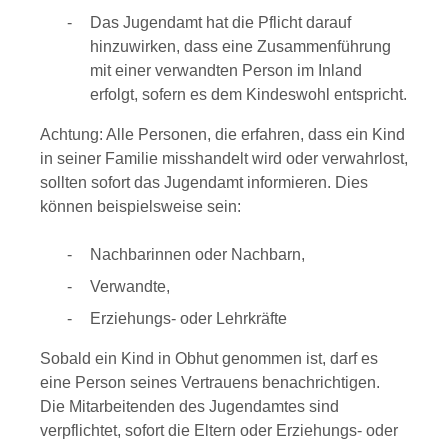
Das Jugendamt hat die Pflicht darauf
hinzuwirken, dass eine Zusammenführung
mit einer verwandten Person im Inland
erfolgt, sofern es dem Kindeswohl entspricht.
Achtung: Alle Personen, die erfahren, dass ein Kind
in seiner Familie misshandelt wird oder verwahrlost,
sollten sofort das Jugendamt informieren. Dies
können beispielsweise sein:
Nachbarinnen oder Nachbarn,
Verwandte,
Erziehungs- oder Lehrkräfte
Sobald ein Kind in Obhut genommen ist, darf es
eine Person seines Vertrauens benachrichtigen.
Die Mitarbeitenden des Jugendamtes sind
verpflichtet, sofort die Eltern oder Erziehungs- oder