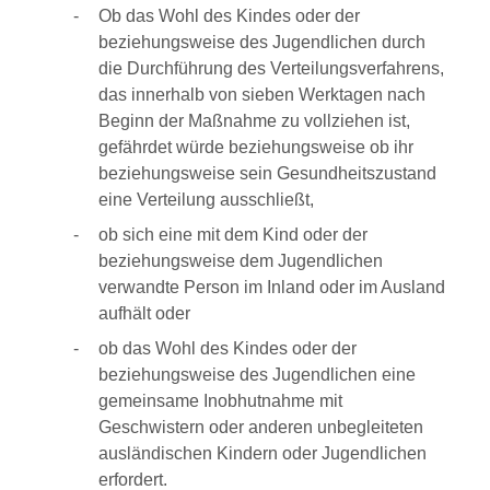
Ob das Wohl des Kindes oder der
beziehungsweise des Jugendlichen durch
die Durchführung des Verteilungsverfahrens,
das innerhalb von sieben Werktagen nach
Beginn der Maßnahme zu vollziehen ist,
gefährdet würde beziehungsweise ob ihr
beziehungsweise sein Gesundheitszustand
eine Verteilung ausschließt,
ob sich eine mit dem Kind oder der
beziehungsweise dem Jugendlichen
verwandte Person im Inland oder im Ausland
aufhält oder
ob das Wohl des Kindes oder der
beziehungsweise des Jugendlichen eine
gemeinsame Inobhutnahme mit
Geschwistern oder anderen unbegleiteten
ausländischen Kindern oder Jugendlichen
erfordert.