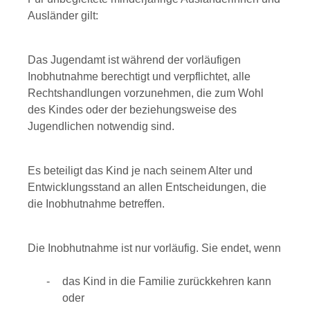
Ausländer gilt:
Das Jugendamt ist während der vorläufigen
Inobhutnahme berechtigt und verpflichtet, alle
Rechtshandlungen vorzunehmen, die zum Wohl
des Kindes oder der beziehungsweise des
Jugendlichen notwendig sind.
Es beteiligt das Kind je nach seinem Alter und
Entwicklungsstand an allen Entscheidungen, die
die Inobhutnahme betreffen.
Die Inobhutnahme ist nur vorläufig.
Sie endet, wenn
das Kind in die Familie zurückkehren kann
oder