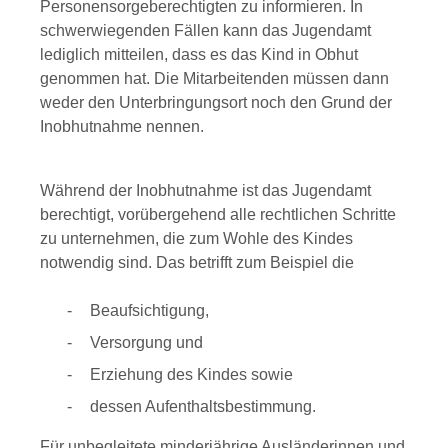
Personensorgeberechtigten zu informieren.
In
schwerwiegenden Fällen kann das Jugendamt
lediglich mitteilen, dass es das Kind in Obhut
genommen hat. Die Mitarbeitenden müssen dann
weder den Unterbringungsort noch den Grund der
Inobhutnahme nennen.
Während der Inobhutnahme ist das Jugendamt
berechtigt, vorübergehend alle rechtlichen Schritte
zu unternehmen, die zum Wohle des Kindes
notwendig sind. Das betrifft zum Beispiel die
Beaufsichtigung,
Versorgung und
Erziehung des Kindes sowie
dessen Aufenthaltsbestimmung.
Für unbegleitete minderjährige Ausländerinnen und