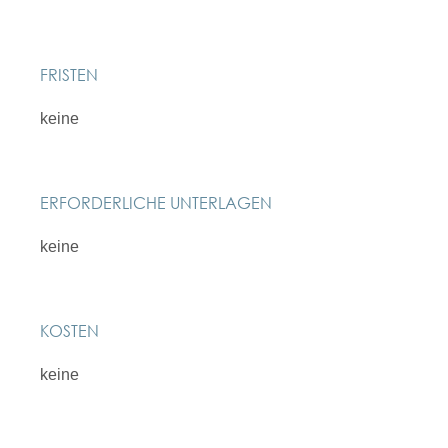
FRISTEN
keine
ERFORDERLICHE UNTERLAGEN
keine
KOSTEN
keine