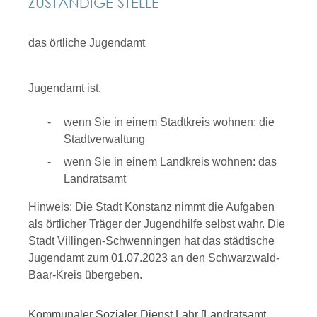
ZUSTÄNDIGE STELLE
das örtliche Jugendamt
Jugendamt ist,
wenn Sie in einem Stadtkreis wohnen: die
Stadtverwaltung
wenn Sie in einem Landkreis wohnen: das
Landratsamt
Hinweis: Die Stadt Konstanz nimmt die Aufgaben
als örtlicher Träger der Jugendhilfe selbst wahr. Die
Stadt Villingen-Schwenningen hat das städtische
Jugendamt zum 01.07.2023 an den Schwarzwald-
Baar-Kreis übergeben.
Kommunaler Sozialer Dienst Lahr [Landratsamt