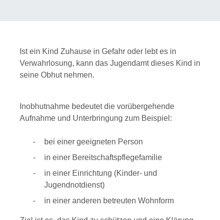
Ist ein Kind Zuhause in Gefahr oder lebt es in
Verwahrlosung, kann das Jugendamt dieses Kind in
seine Obhut nehmen.
Inobhutnahme bedeutet die vorübergehende
Aufnahme und Unterbringung zum Beispiel:
bei einer geeigneten Person
in einer Bereitschaftspflegefamilie
in einer Einrichtung (Kinder- und
Jugendnotdienst)
in einer anderen betreuten Wohnform