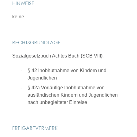
HINWEISE
keine
RECHTSGRUNDLAGE
Sozialgesetzbuch Achtes Buch (SGB VIII)
:
§ 42 Inobhutnahme von Kindern und
Jugendlichen
§ 42a Vorläufige Inobhutnahme von
ausländischen Kindern und Jugendlichen
nach unbegleiteter Einreise
FREIGABEVERMERK