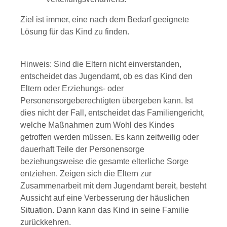
Ziel ist immer, eine nach dem Bedarf geeignete
Lösung für das Kind zu finden.
Hinweis:
Sind die Eltern nicht einverstanden,
entscheidet das Jugendamt, ob es das Kind den
Eltern oder Erziehungs- oder
Personensorgeberechtigten übergeben kann. Ist
dies nicht der Fall, entscheidet das Familiengericht,
welche Maßnahmen zum Wohl des Kindes
getroffen werden müssen. Es kann zeitweilig oder
dauerhaft Teile der Personensorge
beziehungsweise die gesamte elterliche Sorge
entziehen. Zeigen sich die Eltern zur
Zusammenarbeit mit dem Jugendamt bereit, besteht
Aussicht auf eine Verbesserung der häuslichen
Situation. Dann kann das Kind in seine Familie
zurückkehren.