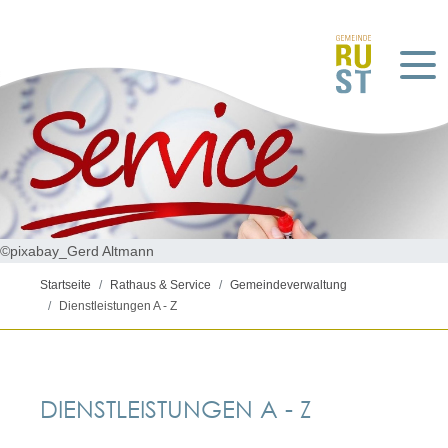
©pixabay_Gerd Altmann
Startseite
Rathaus & Service
Gemeindeverwaltung
Dienstleistungen A - Z
DIENSTLEISTUNGEN A - Z