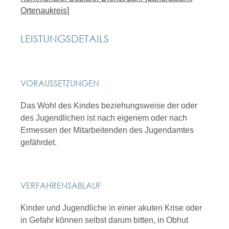
Ortenaukreis]
LEISTUNGSDETAILS
VORAUSSETZUNGEN
Das Wohl des Kindes beziehungsweise der oder
des Jugendlichen ist nach eigenem oder nach
Ermessen der Mitarbeitenden des Jugendamtes
gefährdet.
VERFAHRENSABLAUF
Kinder und Jugendliche in einer akuten Krise oder
in Gefahr können selbst darum bitten, in Obhut