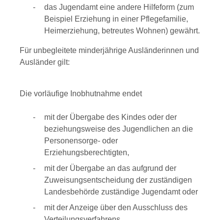
das Jugendamt eine andere Hilfeform (zum
Beispiel Erziehung in einer Pflegefamilie,
Heimerziehung, betreutes Wohnen) gewährt.
Für unbegleitete minderjährige Ausländerinnen und
Ausländer gilt:
Die vorläufige Inobhutnahme endet
mit der Übergabe des Kindes oder der
beziehungsweise des Jugendlichen an die
Personensorge- oder
Erziehungsberechtigten,
mit der Übergabe an das aufgrund der
Zuweisungsentscheidung der zuständigen
Landesbehörde zuständige Jugendamt oder
mit der Anzeige über den Ausschluss des
Verteilungsverfahrens.