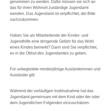
genommen zu werden. Dafür müssen sie sich an
das für ihren Wohnort zuständige Jugendamt
wenden. Das Jugendamt ist verpflichtet, der Bitte
nachzukommen.
Haben Sie als Mitarbeitende der Kinder- und
Jugendhilfe eine dringende Gefahr für das Wohl
eines Kindes bemerkt? Dann sind Sie verpflichtet,
es in die Obhut des Jugendamtes zu geben.
Für unbegleitete minderjährige Ausländerinnen und
Ausländer gilt:
Während der vorläufigen Inobhutnahme hat das
Jugendamt gemeinsam mit dem Kind oder der oder
dem Jugendlichen Folgendes einzuschätzen: