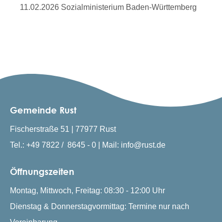
11.02.2026 Sozialministerium Baden-Württemberg
Gemeinde Rust
Fischerstraße 51 | 77977 Rust
Tel.: +49 7822 / 8645 - 0 | Mail: info@rust.de
Öffnungszeiten
Montag, Mittwoch, Freitag: 08:30 - 12:00 Uhr
Dienstag & Donnerstagvormittag: Termine nur nach