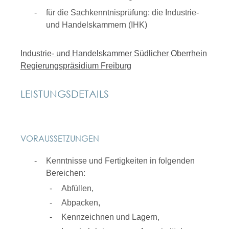
für die Sachkenntnisprüfung: die Industrie-
und Handelskammern (IHK)
Industrie- und Handelskammer Südlicher Oberrhein
Regierungspräsidium Freiburg
LEISTUNGSDETAILS
VORAUSSETZUNGEN
Kenntnisse und Fertigkeiten in folgenden
Bereichen:
Abfüllen,
Abpacken,
Kennzeichnen und Lagern,