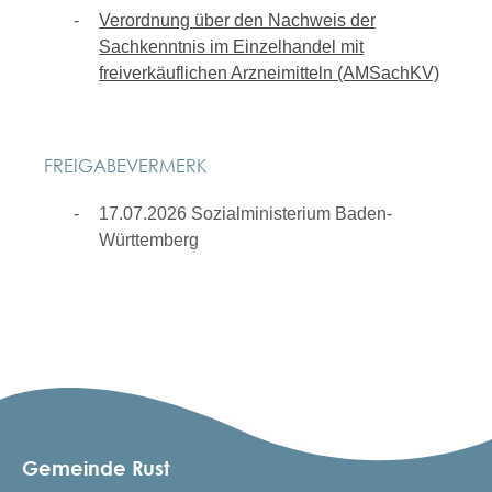
Verordnung über den Nachweis der
Sachkenntnis im Einzelhandel mit
freiverkäuflichen Arzneimitteln (AMSachKV)
FREIGABEVERMERK
17.07.2026 Sozialministerium Baden-
Württemberg
Gemeinde Rust