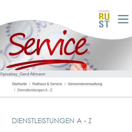
©pixabay_Gerd Altmann
Startseite
Rathaus & Service
Gemeindeverwaltung
Dienstleistungen A - Z
DIENSTLEISTUNGEN A - Z