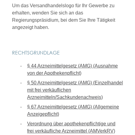
Um das Versandhandelslogo für Ihr Gewerbe zu
erhalten, wenden Sie sich an das
Regierungspräsidium, bei dem Sie Ihre Tätigkeit
angezeigt haben.
RECHTSGRUNDLAGE
§ 44 Arzneimittelgesetz (AMG) (Ausnahme
von der Apothekenpflicht)
§ 50 Arzneimittelgesetz (AMG) (Einzelhandel
mit frei verkäuflichen
Arzneimitteln/Sachkundenachweis)
§ 67 Arzneimittelgesetz (AMG) (Allgemeine
Anzeigepflicht)
Verordnung über apothekenpflichtige und
frei verkäufliche Arzneimittel (AMVerkRV)