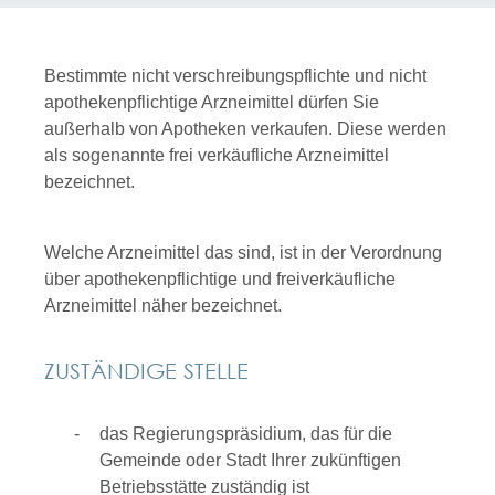
Bestimmte nicht verschreibungspflichte und nicht
apothekenpflichtige Arzneimittel dürfen Sie
außerhalb von Apotheken verkaufen. Diese werden
als sogenannte frei verkäufliche Arzneimittel
bezeichnet.
Welche Arzneimittel das sind, ist in der Verordnung
über apothekenpflichtige und freiverkäufliche
Arzneimittel näher bezeichnet.
ZUSTÄNDIGE STELLE
das Regierungspräsidium, das für die
Gemeinde oder Stadt Ihrer zukünftigen
Betriebsstätte zuständig ist