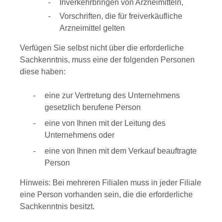
Inverkehrbringen von Arzneimitteln,
Vorschriften, die für freiverkäufliche
Arzneimittel gelten
Verfügen Sie selbst nicht über die erforderliche
Sachkenntnis, muss eine der folgenden Personen
diese haben:
eine zur Vertretung des Unternehmens
gesetzlich berufene Person
eine von Ihnen mit der Leitung des
Unternehmens oder
eine von Ihnen mit dem Verkauf beauftragte
Person
Hinweis:
Bei mehreren Filialen muss in jeder Filiale
eine Person vorhanden sein, die die erforderliche
Sachkenntnis besitzt.