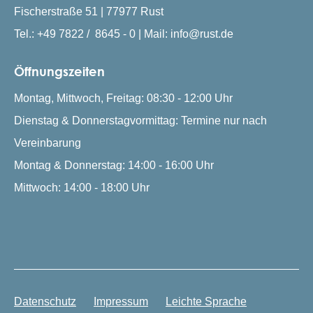
Fischerstraße 51 | 77977 Rust
Tel.: +49 7822 / 8645 - 0 | Mail: info@rust.de
Öffnungszeiten
Montag, Mittwoch, Freitag: 08:30 - 12:00 Uhr
Dienstag & Donnerstagvormittag: Termine nur nach
Vereinbarung
Montag & Donnerstag: 14:00 - 16:00 Uhr
Mittwoch: 14:00 - 18:00 Uhr
Datenschutz
Impressum
Leichte Sprache