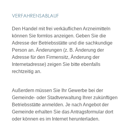
VERFAHRENSABLAUF
Den Handel mit frei verkäuflichen Arzneimitteln
können Sie formlos anzeigen. Geben Sie die
Adresse der Betriebsstätte und die sachkundige
Person an. Änderungen (z. B. Änderung der
Adresse für den Firmensitz, Änderung der
Internetadresse) zeigen Sie bitte ebenfalls
rechtzeitig an.
Außerdem müssen Sie Ihr Gewerbe bei der
Gemeinde- oder Stadtverwaltung Ihrer zukünftigen
Betriebsstätte anmelden. Je nach Angebot der
Gemeinde erhalten Sie das Antragsformular dort
oder können es im Internet herunterladen.