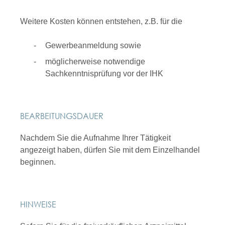
Weitere Kosten können entstehen, z.B. für die
Gewerbeanmeldung sowie
möglicherweise notwendige
Sachkenntnisprüfung vor der IHK
BEARBEITUNGSDAUER
Nachdem Sie die Aufnahme Ihrer Tätigkeit
angezeigt haben, dürfen Sie mit dem Einzelhandel
beginnen.
HINWEISE