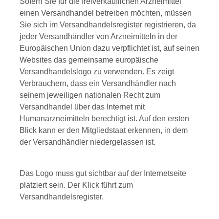
Sofern Sie für die freiverkäuflichen Arzneimittel
einen Versandhandel betreiben möchten, müssen
Sie sich im Versandhandelsregister registrieren, da
jeder Versandhändler von Arzneimitteln in der
Europäischen Union dazu verpflichtet ist, auf seinen
Websites das gemeinsame europäische
Versandhandelslogo zu verwenden. Es zeigt
Verbrauchern, dass ein Versandhändler nach
seinem jeweiligen nationalen Recht zum
Versandhandel über das Internet mit
Humanarzneimitteln berechtigt ist. Auf den ersten
Blick kann er den Mitgliedstaat erkennen, in dem
der Versandhändler niedergelassen ist.
Das Logo muss gut sichtbar auf der Internetseite
platziert sein. Der Klick führt zum
Versandhandelsregister.