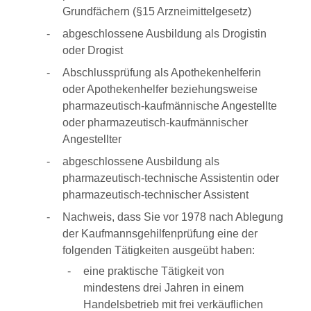
Grundfächern (§15 Arzneimittelgesetz)
abgeschlossene Ausbildung als Drogistin
oder Drogist
Abschlussprüfung als Apothekenhelferin
oder Apothekenhelfer beziehungsweise
pharmazeutisch-kaufmännische Angestellte
oder pharmazeutisch-kaufmännischer
Angestellter
abgeschlossene Ausbildung als
pharmazeutisch-technische Assistentin oder
pharmazeutisch-technischer Assistent
Nachweis, dass Sie vor 1978 nach Ablegung
der Kaufmannsgehilfenprüfung eine der
folgenden Tätigkeiten ausgeübt haben:
eine praktische Tätigkeit von
mindestens drei Jahren in einem
Handelsbetrieb mit frei verkäuflichen