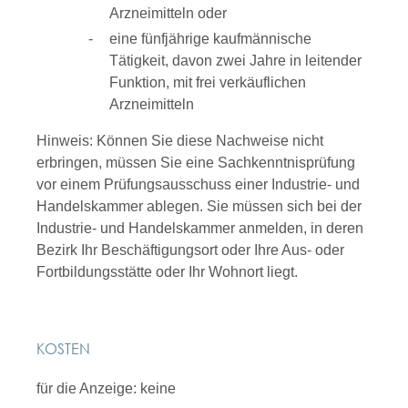
Arzneimitteln oder
eine fünfjährige kaufmännische
Tätigkeit, davon zwei Jahre in leitender
Funktion, mit frei verkäuflichen
Arzneimitteln
Hinweis: Können Sie diese Nachweise nicht
erbringen, müssen Sie eine Sachkenntnisprüfung
vor einem Prüfungsausschuss einer Industrie- und
Handelskammer ablegen. Sie müssen sich bei der
Industrie- und Handelskammer anmelden, in deren
Bezirk Ihr Beschäftigungsort oder Ihre Aus- oder
Fortbildungsstätte oder Ihr Wohnort liegt.
KOSTEN
für die Anzeige: keine