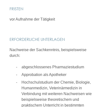
FRISTEN
vor Aufnahme der Tätigkeit
ERFORDERLICHE UNTERLAGEN
Nachweise der Sachkenntnis, beispielsweise
durch:
abgeschlossenes Pharmaziestudium
Approbation als Apotheker
Hochschulstudium der Chemie, Biologie,
Humanmedizin, Veterinärmedizin in
Verbindung mit weiteren Nachweisen wie
beispielsweise theoretischem und
praktischem Unterricht in bestimmten