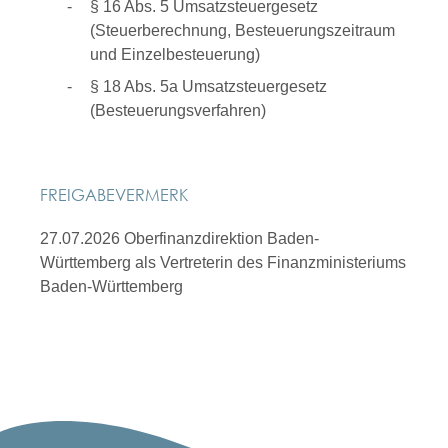
§ 16 Abs. 5 Umsatzsteuergesetz
(Steuerberechnung, Besteuerungszeitraum
und Einzelbesteuerung)
§ 18 Abs. 5a Umsatzsteuergesetz
(Besteuerungsverfahren)
FREIGABEVERMERK
27.07.2026 Oberfinanzdirektion Baden-
Württemberg als Vertreterin des Finanzministeriums
Baden-Württemberg