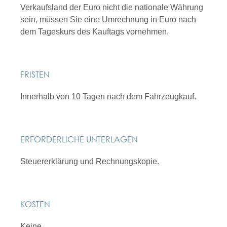
Verkaufsland der Euro nicht die nationale Währung
sein, müssen Sie eine Umrechnung in Euro nach
dem Tageskurs des Kauftags vornehmen.
FRISTEN
Innerhalb von 10 Tagen nach dem Fahrzeugkauf.
ERFORDERLICHE UNTERLAGEN
Steuererklärung und Rechnungskopie.
KOSTEN
Keine