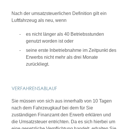
Nach der umsatzsteuerlichen Definition gilt ein
Luftfahrzeug als neu, wenn
es nicht länger als 40 Betriebsstunden
genutzt worden ist oder
seine erste Inbetriebnahme im Zeitpunkt des
Erwerbs nicht mehr als drei Monate
zurückliegt.
VERFAHRENSABLAUF
Sie müssen von sich aus innerhalb von 10 Tagen
nach dem Fahrzeugkauf bei dem für Sie
zuständigen Finanzamt den Erwerb erklären und
die Umsatzsteuer entrichten. Da es sich hierbei um
eine gesetzliche Verpflichtung handelt, erhalten Sie