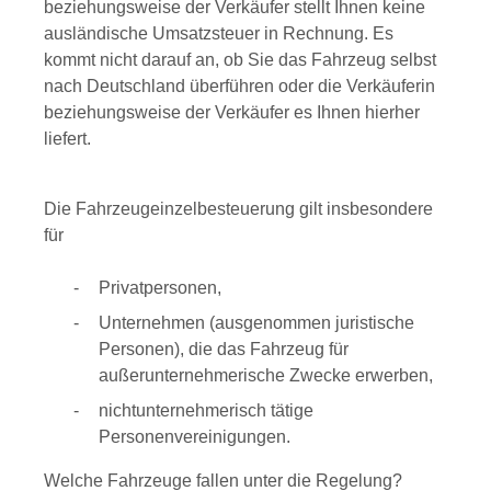
beziehungsweise der Verkäufer stellt Ihnen keine
ausländische Umsatzsteuer in Rechnung. Es
kommt nicht darauf an, ob Sie das Fahrzeug selbst
nach Deutschland überführen oder die Verkäuferin
beziehungsweise der Verkäufer es Ihnen hierher
liefert.
Die Fahrzeugeinzelbesteuerung gilt insbesondere
für
Privatpersonen,
Unternehmen (ausgenommen juristische
Personen), die das Fahrzeug für
außerunternehmerische Zwecke erwerben,
nichtunternehmerisch tätige
Personenvereinigungen.
Welche Fahrzeuge fallen unter die Regelung?