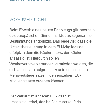
VORAUSSETZUNGEN
Beim Erwerb eines neuen Fahrzeugs gilt innerhalb
des europäischen Binnenmarkts das sogenannte
Bestimmungslandprinzip. Das bedeutet, dass die
Umsatzbesteuerung in dem EU-Mitgliedstaat
erfolgt, in dem die Käuferin bzw. der Käufer
ansässig ist. Hierdurch sollen
Wettbewerbsverzerrungen vermieden werden, die
sich ansonsten aufgrund der unterschiedlichen
Mehrwertsteuersätze in den einzelnen EU-
Mitgliedstaaten ergeben könnten.
Der Verkauf im anderen EU-Staat ist
umsatzsteuerfrei, das heißt die Verkäuferin