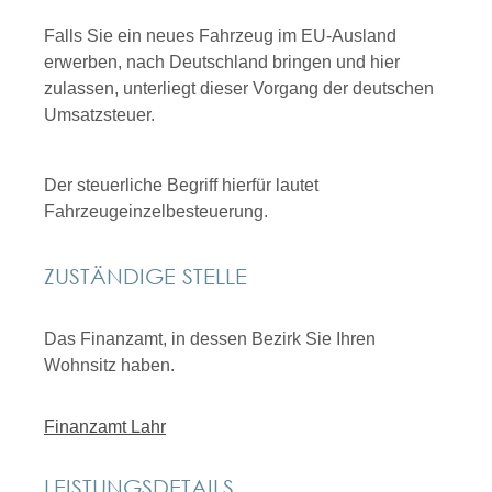
Falls Sie ein neues Fahrzeug im EU-Ausland
erwerben, nach Deutschland bringen und hier
zulassen, unterliegt dieser Vorgang der deutschen
Umsatzsteuer.
Der steuerliche Begriff hierfür lautet
Fahrzeugeinzelbesteuerung.
ZUSTÄNDIGE STELLE
Das Finanzamt, in dessen Bezirk Sie Ihren
Wohnsitz haben.
Finanzamt Lahr
LEISTUNGSDETAILS