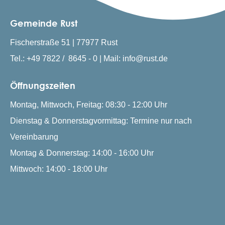
Gemeinde Rust
Fischerstraße 51 | 77977 Rust
Tel.: +49 7822 / 8645 - 0 | Mail: info@rust.de
Öffnungszeiten
Montag, Mittwoch, Freitag: 08:30 - 12:00 Uhr
Dienstag & Donnerstagvormittag: Termine nur nach
Vereinbarung
Montag & Donnerstag: 14:00 - 16:00 Uhr
Mittwoch: 14:00 - 18:00 Uhr