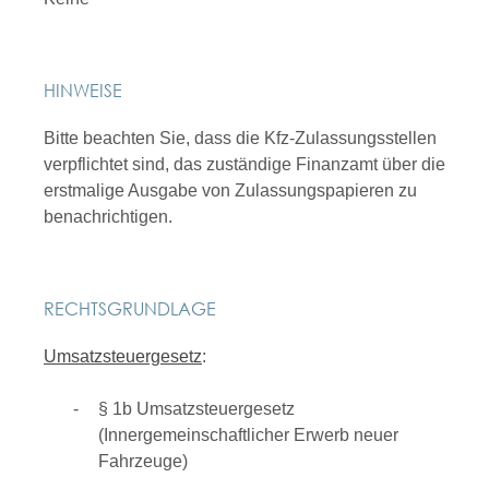
HINWEISE
Bitte beachten Sie, dass die Kfz-Zulassungsstellen
verpflichtet sind, das zuständige Finanzamt über die
erstmalige Ausgabe von Zulassungspapieren zu
benachrichtigen.
RECHTSGRUNDLAGE
Umsatzsteuergesetz
:
§ 1b Umsatzsteuergesetz
(Innergemeinschaftlicher Erwerb neuer
Fahrzeuge)