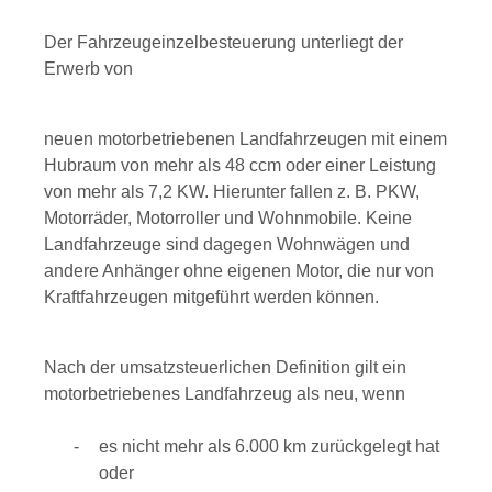
Der Fahrzeugeinzelbesteuerung unterliegt der
Erwerb von
neuen motorbetriebenen Landfahrzeugen mit einem
Hubraum von mehr als 48 ccm oder einer Leistung
von mehr als 7,2 KW. Hierunter fallen z. B. PKW,
Motorräder, Motorroller und Wohnmobile. Keine
Landfahrzeuge sind dagegen Wohnwägen und
andere Anhänger ohne eigenen Motor, die nur von
Kraftfahrzeugen mitgeführt werden können.
Nach der umsatzsteuerlichen Definition gilt ein
motorbetriebenes Landfahrzeug als neu, wenn
es nicht mehr als 6.000 km zurückgelegt hat
oder