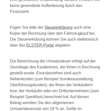
keine gesonderte Aufforderung durch das
Finanzamt.
Fügen Sie bitte der
Steuererklärung
auch eine
Kopie der Rechnung über den Fahrzeugkauf bei.
Die Steuererklärung können Sie auch elektronisch
über das
ELSTER-Portal
abgeben.
Die Berechnung der Umsatzsteuer erfolgt auf der
Grundlage des Kaufpreises, der Ihnen in Rechnung
gestellt wurde. Einzubeziehen sind auch
Nebenkosten (zum Beispiel Sonderausstattung,
Überführungskosten), die Ihnen die Verkäuferin
bzw. der Verkäufer oder ein Drittunternehmen (zum
Beispiel Spedition) berechnet hat. Auf diesen
Betrag wenden Sie den allgemeinen
Umsatzsteuersatz von 19 % an. Sollte im