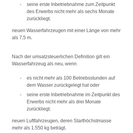
seine erste Inbetriebnahme zum Zeitpunkt
des Erwerbs nicht mehr als sechs Monate
zurückliegt.
neuen Wasserfahrzeugen mit einer Länge von mehr
als 7,5 m.
Nach der umsatzsteuerlichen Definition gilt ein
Wasserfahrzeug als neu, wenn
es nicht mehr als 100 Betriebsstunden auf
dem Wasser zurückgelegt hat oder
seine erste Inbetriebnahme im Zeitpunkt des
Erwerbs nicht mehr als drei Monate
zurückliegt.
neuen Luftfahrzeugen, deren Starthöchstmasse
mehr als 1.550 kg beträgt.