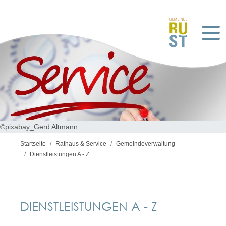
©pixabay_Gerd Altmann
Startseite
Rathaus & Service
Gemeindeverwaltung
Dienstleistungen A - Z
DIENSTLEISTUNGEN A - Z