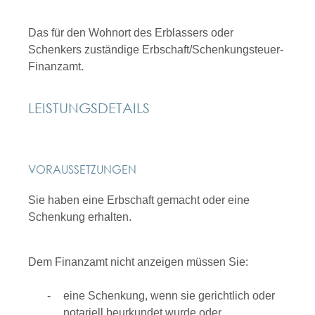
Das für den Wohnort des Erblassers oder
Schenkers zuständige Erbschaft/Schenkungsteuer-
Finanzamt.
LEISTUNGSDETAILS
VORAUSSETZUNGEN
Sie haben eine Erbschaft gemacht oder eine
Schenkung erhalten.
Dem Finanzamt nicht anzeigen müssen Sie:
eine Schenkung, wenn sie gerichtlich oder
notariell beurkundet wurde oder