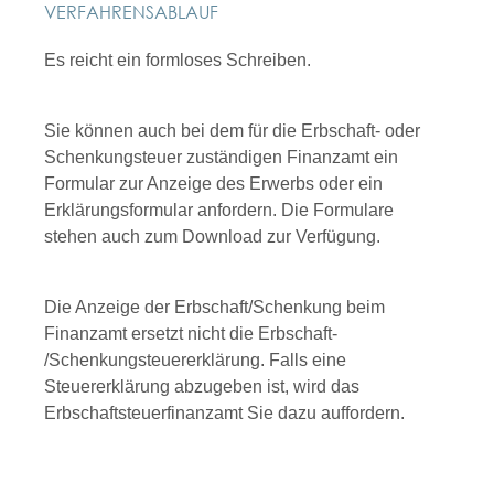
VERFAHRENSABLAUF
Es reicht ein formloses Schreiben.
Sie können auch bei dem für die Erbschaft- oder
Schenkungsteuer zuständigen Finanzamt ein
Formular zur Anzeige des Erwerbs oder ein
Erklärungsformular anfordern. Die Formulare
stehen auch zum Download zur Verfügung.
Die Anzeige der Erbschaft/Schenkung beim
Finanzamt ersetzt nicht die Erbschaft-
/Schenkungsteuererklärung. Falls eine
Steuererklärung abzugeben ist, wird das
Erbschaftsteuerfinanzamt Sie dazu auffordern.