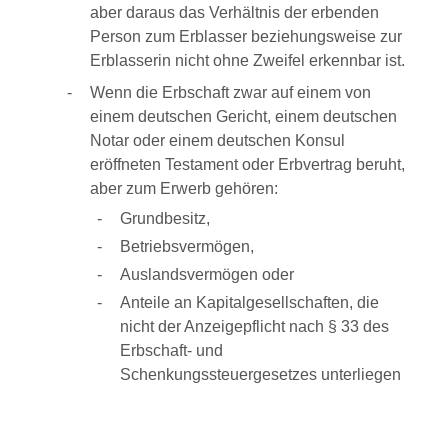
aber daraus das Verhältnis der erbenden
Person zum Erblasser beziehungsweise zur
Erblasserin nicht ohne Zweifel erkennbar ist.
Wenn die Erbschaft zwar auf einem von
einem deutschen Gericht, einem deutschen
Notar oder einem deutschen Konsul
eröffneten Testament oder Erbvertrag beruht,
aber zum Erwerb gehören:
Grundbesitz,
Betriebsvermögen,
Auslandsvermögen oder
Anteile an Kapitalgesellschaften, die
nicht der Anzeigepflicht nach § 33 des
Erbschaft- und
Schenkungssteuergesetzes unterliegen