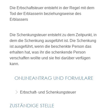
Die Erbschaftsteuer entsteht in der Regel mit dem
Tod der Erblasserin beziehungsweise des
Erblassers
Die Schenkungsteuer entsteht zu dem Zeitpunkt, in
dem die Schenkung ausgeführt ist. Die Schenkung
ist ausgeführt, wenn die beschenkte Person das
erhalten hat, was ihr die schenkende Person
verschaffen wollte und sie frei darüber verfügen
kann.
ONLINEANTRAG UND FORMULARE
Erbschaft- und Schenkungsteuer
ZUSTÄNDIGE STELLE