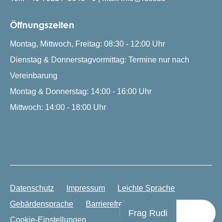
Öffnungszeiten
Montag, Mittwoch, Freitag: 08:30 - 12:00 Uhr
Dienstag & Donnerstagvormittag: Termine nur nach
Vereinbarung
Montag & Donnerstag: 14:00 - 16:00 Uhr
Mittwoch: 14:00 - 18:00 Uhr
Datenschutz
Impressum
Leichte Sprache
Gebärdensprache
Barrierefreiheit
Frag Rudi
Cookie-Einstellungen