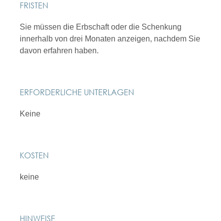
FRISTEN
Sie müssen die Erbschaft oder die Schenkung
innerhalb von drei Monaten anzeigen, nachdem Sie
davon erfahren haben.
ERFORDERLICHE UNTERLAGEN
Keine
KOSTEN
keine
HINWEISE