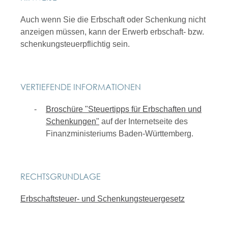
Auch wenn Sie die Erbschaft oder Schenkung nicht
anzeigen müssen, kann der Erwerb erbschaft- bzw.
schenkungsteuerpflichtig sein.
VERTIEFENDE INFORMATIONEN
Broschüre "Steuertipps für Erbschaften und
Schenkungen"
auf der Internetseite des
Finanzministeriums Baden-Württemberg.
RECHTSGRUNDLAGE
Erbschaftsteuer- und Schenkungsteuergesetz