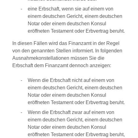
eine Erbschaft, wenn sie auf einem von
einem deutschen Gericht, einem deutschen
Notar oder einem deutschen Konsul
eröffneten Testament oder Erbvertrag beruht.
In diesen Fällen wird das Finanzamt in der Regel
von den genannten Stellen informiert. In folgenden
Ausnahmekonstellationen müssen Sie die
Erbschaft dem Finanzamt dennoch anzeigen:
Wenn die Erbschaft nicht auf einem von
einem deutschen Gericht, einem deutschen
Notar oder einem deutschen Konsul
eröffneten Testament oder Erbvertrag beruht.
Wenn die Erbschaft zwar auf einem von
einem deutschen Gericht, einem deutschen
Notar oder einem deutschen Konsul
eröffneten Testament oder Erbvertrag beruht,