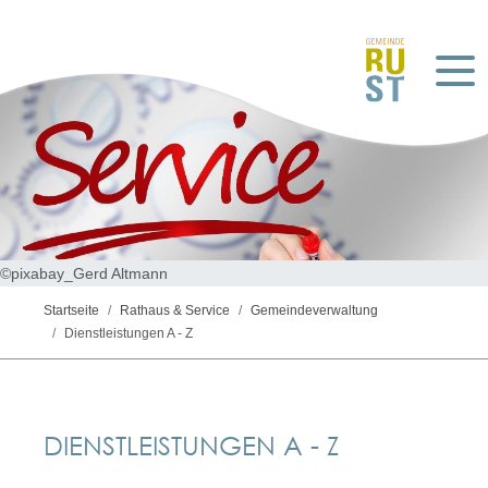
©pixabay_Gerd Altmann
Startseite
Rathaus & Service
Gemeindeverwaltung
Dienstleistungen A - Z
DIENSTLEISTUNGEN A - Z