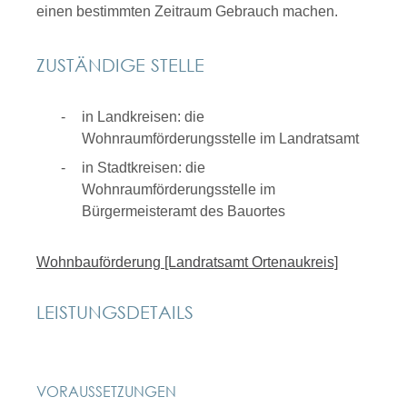
einen bestimmten Zeitraum Gebrauch machen.
ZUSTÄNDIGE STELLE
in Landkreisen: die
Wohnraumförderungsstelle im Landratsamt
in Stadtkreisen: die
Wohnraumförderungsstelle im
Bürgermeisteramt des Bauortes
Wohnbauförderung [Landratsamt Ortenaukreis]
LEISTUNGSDETAILS
VORAUSSETZUNGEN