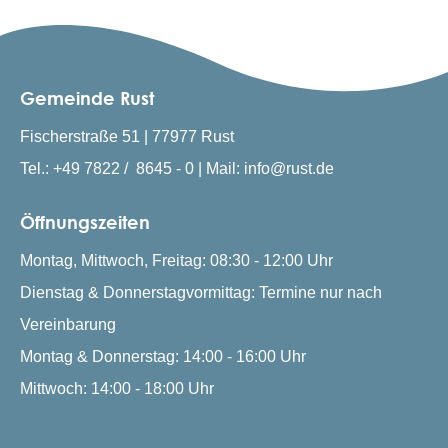
Gemeinde Rust
Fischerstraße 51 | 77977 Rust
Tel.: +49 7822 / 8645 - 0 | Mail: info@rust.de
Öffnungszeiten
Montag, Mittwoch, Freitag: 08:30 - 12:00 Uhr
Dienstag & Donnerstagvormittag: Termine nur nach
Vereinbarung
Montag & Donnerstag: 14:00 - 16:00 Uhr
Mittwoch: 14:00 - 18:00 Uhr