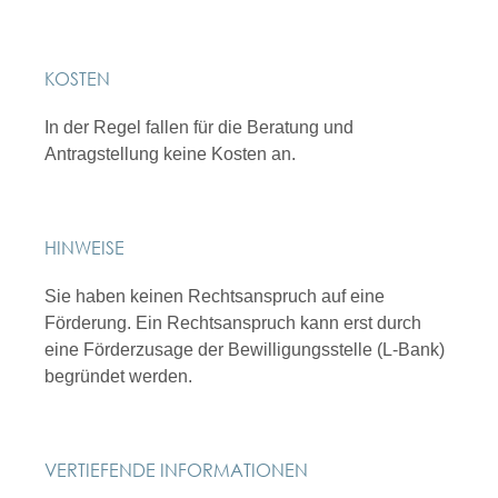
KOSTEN
In der Regel fallen für die Beratung und
Antragstellung keine Kosten an.
HINWEISE
Sie haben keinen Rechtsanspruch auf eine
Förderung. Ein Rechtsanspruch kann erst durch
eine Förderzusage der Bewilligungsstelle (L-Bank)
begründet werden.
VERTIEFENDE INFORMATIONEN