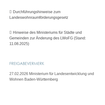
Durchführungshinweise zum
Landeswohnraumförderungsgesetz
Hinweise des Ministeriums für Städte und
Gemeinden zur Änderung des LWoFG (Stand:
11.08.2025)
FREIGABEVERMERK
27.02.2026
Ministerium für Landesentwicklung und
Wohnen Baden-Württemberg