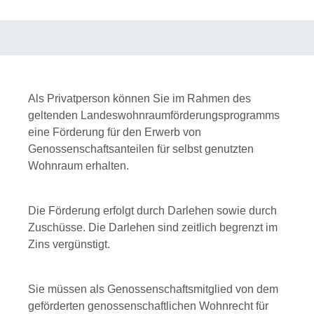
Als Privatperson können Sie im Rahmen des
geltenden Landeswohnraumförderungsprogramms
eine Förderung für den Erwerb von
Genossenschaftsanteilen für selbst genutzten
Wohnraum erhalten.
Die Förderung erfolgt durch Darlehen sowie durch
Zuschüsse. Die Darlehen sind zeitlich begrenzt im
Zins vergünstigt.
Sie müssen als Genossenschaftsmitglied von dem
geförderten genossenschaftlichen Wohnrecht für