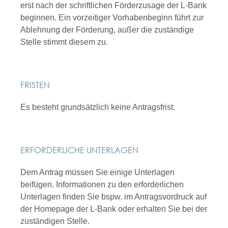
erst nach der schriftlichen Förderzusage der L-Bank
beginnen. Ein vorzeitiger Vorhabenbeginn führt zur
Ablehnung der Förderung, außer die zuständige
Stelle stimmt diesem zu.
FRISTEN
Es besteht grundsätzlich keine Antragsfrist.
ERFORDERLICHE UNTERLAGEN
Dem Antrag müssen Sie einige Unterlagen
beifügen. Informationen zu den erforderlichen
Unterlagen finden Sie bspw. im Antragsvordruck auf
der Homepage der L-Bank oder
erhalten Sie
bei der
zuständigen Stelle.