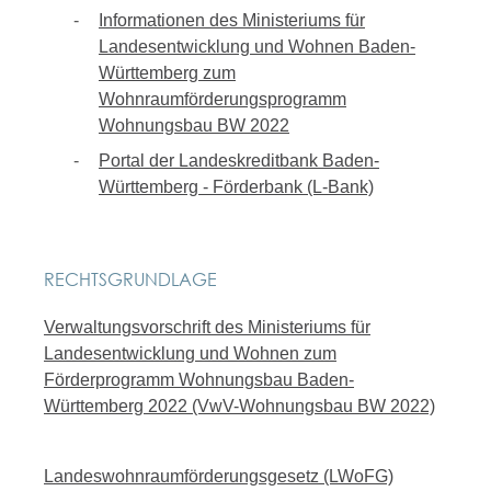
Informationen des Ministeriums für
Landesentwicklung und Wohnen Baden-
Württemberg zum
Wohnraumförderungsprogramm
Wohnungsbau BW 2022
Portal der Landeskreditbank Baden-
Württemberg - Förderbank (L-Bank)
RECHTSGRUNDLAGE
Verwaltungsvorschrift des Ministeriums für
Landesentwicklung und Wohnen zum
Förderprogramm Wohnungsbau Baden-
Württemberg 2022 (VwV-Wohnungsbau BW 2022)
Landeswohnraumförderungsgesetz (LWoFG)