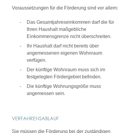
Voraussetzungen für die Förderung sind vor allem:
Das Gesamtjahreseinkommen darf die für
Ihren Haushalt maßgebliche
Einkommensgrenze nicht überschreiten.
Ihr Haushalt darf nicht bereits über
angemessenen eigenen Wohnraum
verfügen.
Der künftige Wohnraum muss sich im
festgelegten Fördergebiet befinden.
Die künftige Wohnungsgröße muss
angemessen sein.
VERFAHRENSABLAUF
Sie müssen die Förderung bei der zuständigen