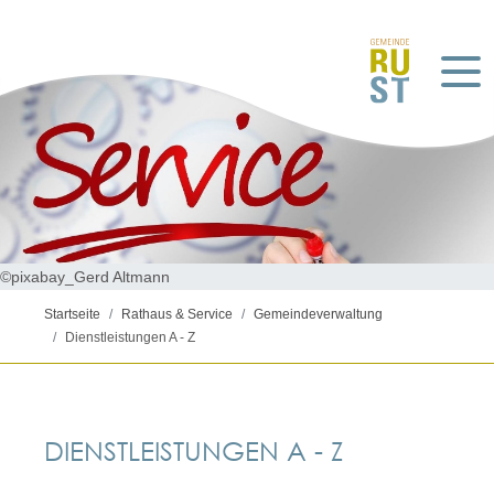
©pixabay_Gerd Altmann
Startseite
Rathaus & Service
Gemeindeverwaltung
Dienstleistungen A - Z
DIENSTLEISTUNGEN A - Z