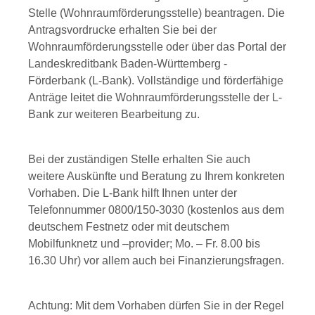
Stelle (Wohnraumförderungsstelle) beantragen. Die
Antragsvordrucke erhalten Sie bei der
Wohnraumförderungsstelle oder über das Portal der
Landeskreditbank Baden-Württemberg -
Förderbank (L-Bank).
Vollständige und förderfähige
Anträge leitet die Wohnraumförderungsstelle der L-
Bank zur weiteren Bearbeitung zu.
Bei der zuständigen Stelle erhalten Sie auch
weitere Auskünfte und Beratung zu Ihrem konkreten
Vorhaben. Die L-Bank hilft Ihnen unter der
Telefonnummer 0800/150-3030 (kostenlos aus dem
deutschem Festnetz oder mit deutschem
Mobilfunknetz und –provider; Mo. – Fr. 8.00 bis
16.30 Uhr) vor allem auch bei Finanzierungsfragen.
Achtung: Mit dem Vorhaben dürfen Sie in der Regel