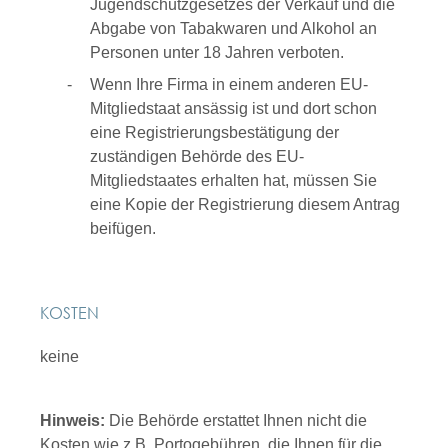
Jugendschutzgesetzes der Verkauf und die
Abgabe von Tabakwaren und Alkohol an
Personen unter 18 Jahren verboten.
Wenn Ihre Firma in einem anderen EU-
Mitgliedstaat ansässig ist und dort schon
eine Registrierungsbestätigung der
zuständigen Behörde des EU-
Mitgliedstaates erhalten hat, müssen Sie
eine Kopie der Registrierung diesem Antrag
beifügen.
KOSTEN
keine
Hinweis:
Die Behörde erstattet Ihnen nicht die
Kosten wie z.B. Portogebühren, die Ihnen für die