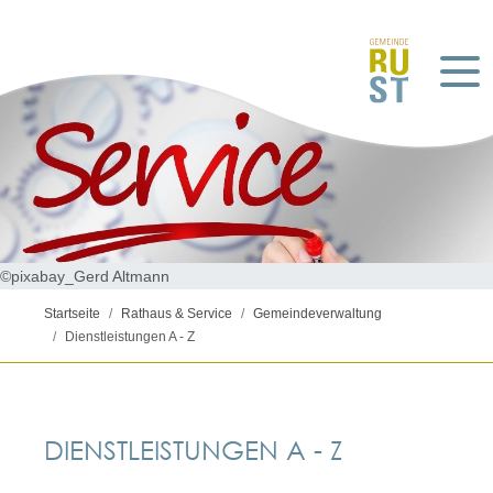
©pixabay_Gerd Altmann
Startseite
Rathaus & Service
Gemeindeverwaltung
Dienstleistungen A - Z
DIENSTLEISTUNGEN A - Z