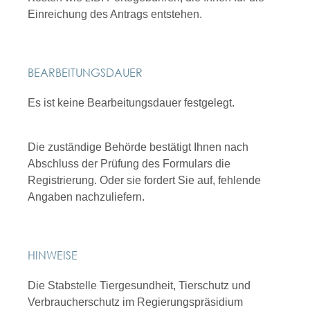
Einreichung des Antrags entstehen.
BEARBEITUNGSDAUER
Es ist keine Bearbeitungsdauer festgelegt.
Die zuständige Behörde bestätigt Ihnen nach
Abschluss der Prüfung des Formulars die
Registrierung. Oder sie fordert Sie auf, fehlende
Angaben nachzuliefern.
HINWEISE
Die Stabstelle
Tiergesundheit, Tierschutz und
Verbraucherschutz
im Regierungspräsidium