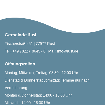
Gemeinde Rust
Fischerstraße 51 | 77977 Rust
Tel.: +49 7822 / 8645 - 0 | Mail: info@rust.de
Öffnungszeiten
Montag, Mittwoch, Freitag: 08:30 - 12:00 Uhr
Dienstag & Donnerstagvormittag: Termine nur nach
Vereinbarung
Montag & Donnerstag: 14:00 - 16:00 Uhr
Mittwoch: 14:00 - 18:00 Uhr