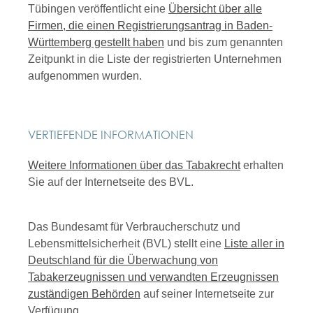
Tübingen veröffentlicht eine
Übersicht über alle
Firmen, die einen Registrierungsantrag in Baden-
Württemberg gestellt haben
und bis zum genannten
Zeitpunkt in die Liste der registrierten Unternehmen
aufgenommen wurden.
VERTIEFENDE INFORMATIONEN
Weitere Informationen über das Tabakrecht
erhalten
Sie auf der Internetseite des BVL.
Das Bundesamt für Verbraucherschutz und
Lebensmittelsicherheit (BVL) stellt eine
Liste aller in
Deutschland für die Überwachung von
Tabakerzeugnissen und verwandten Erzeugnissen
zuständigen Behörden
auf seiner Internetseite zur
Verfügung.