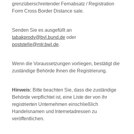
grenzüberschreitender Fernabsatz / Registration
Form Cross Border Distance sale.
Senden Sie es ausgefüllt an
tabakprodv@bvl.bund.de
oder
poststelle@mlr.bwl.de
.
Wenn die Voraussetzungen vorliegen, bestätigt die
zuständige Behörde Ihnen die Registrierung.
Hinweis:
Bitte beachten Sie, dass die zuständige
Behörde verpflichtet ist, eine Liste der von ihr
registrierten Unternehmen einschließlich
Handelsnamen und Internetadresse
n zu
veröffentlichen.