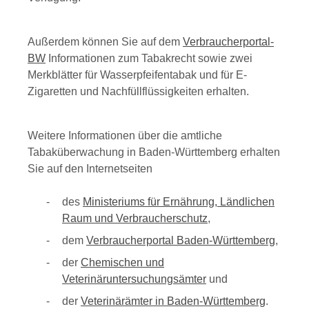
Außerdem können Sie auf dem
Verbraucherportal-
BW
Informationen zum Tabakrecht sowie zwei
Merkblätter für Wasserpfeifentabak und für E-
Zigaretten und Nachfüllflüssigkeiten erhalten.
Weitere Informationen über die amtliche
Tabaküberwachung in Baden-Württemberg erhalten
Sie auf den Internetseiten
des
Ministeriums für Ernährung, Ländlichen
Raum und Verbraucherschutz
,
dem
Verbraucherportal Baden-Württemberg
,
der
Chemischen und
Veterinäruntersuchungsämter
und
der
Veterinärämter in Baden-Württemberg
.