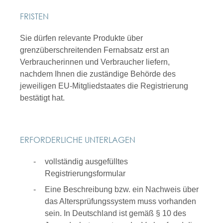
FRISTEN
Sie dürfen relevante Produkte über
grenzüberschreitenden Fernabsatz erst an
Verbraucherinnen und Verbraucher liefern,
nachdem Ihnen die zuständige Behörde des
jeweiligen EU-Mitgliedstaates die Registrierung
bestätigt hat.
ERFORDERLICHE UNTERLAGEN
vollständig ausgefülltes
Registrierungsformular
Eine Beschreibung bzw. ein Nachweis über
das Altersprüfungssystem muss vorhanden
sein. In Deutschland ist gemäß § 10 des