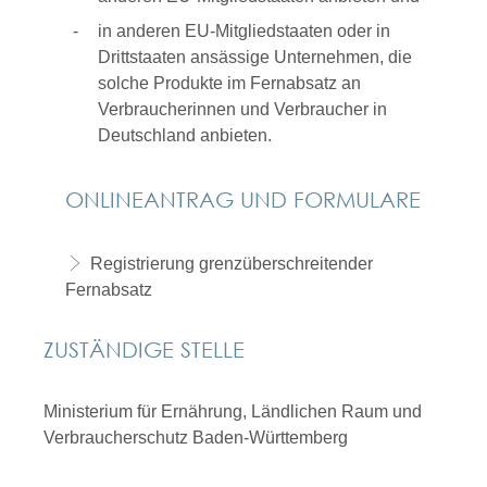
in anderen EU-Mitgliedstaaten oder in
Drittstaaten ansässige Unternehmen, die
solche Produkte im Fernabsatz an
Verbraucherinnen und Verbraucher in
Deutschland anbieten.
ONLINEANTRAG UND FORMULARE
Registrierung grenzüberschreitender
Fernabsatz
ZUSTÄNDIGE STELLE
Ministerium für Ernährung, Ländlichen Raum und
Verbraucherschutz Baden-Württemberg