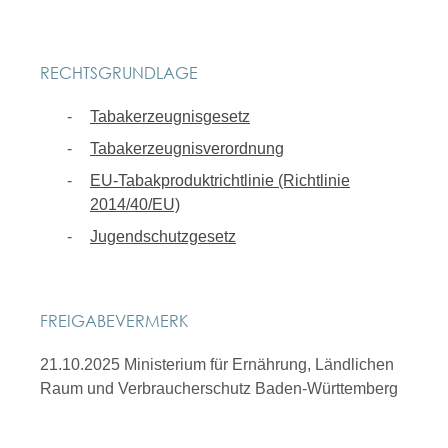
RECHTSGRUNDLAGE
Tabakerzeugnisgesetz
Tabakerzeugnisverordnung
EU-Tabakproduktrichtlinie (Richtlinie
2014/40/EU)
Jugendschutzgesetz
FREIGABEVERMERK
21.10.2025 Ministerium für Ernährung, Ländlichen
Raum und Verbraucherschutz Baden-Württemberg