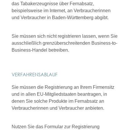
das Tabakerzeugnisse über Fernabsatz,
beispielsweise im Internet, an Verbraucherinnen
und Verbraucher in Baden-Württemberg abgibt.
Sie müssen sich nicht registrieren lassen, wenn Sie
ausschließlich grenzüberschreitenden Business-to-
Business-Handel betreiben.
VERFAHRENSABLAUF
Sie müssen die Registrierung an Ihrem Firmensitz
und in allen EU-Mitgliedstaaten beantragen, in
denen Sie solche Produkte im Fernabsatz an
Verbraucherinnen und Verbraucher anbieten.
Nutzen Sie das Formular zur Registrierung