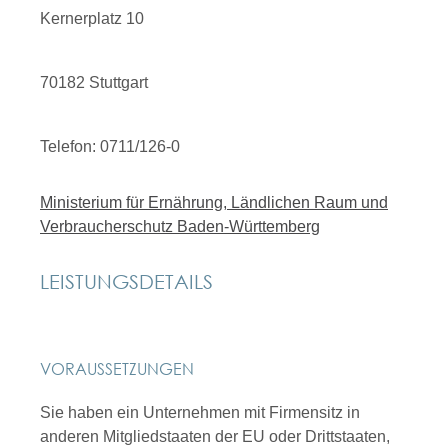
Kernerplatz 10
70182 Stuttgart
Telefon: 0711/126-0
Ministerium für Ernährung, Ländlichen Raum und
Verbraucherschutz Baden-Württemberg
LEISTUNGSDETAILS
VORAUSSETZUNGEN
Sie haben ein Unternehmen mit Firmensitz in
anderen Mitgliedstaaten der EU oder Drittstaaten,