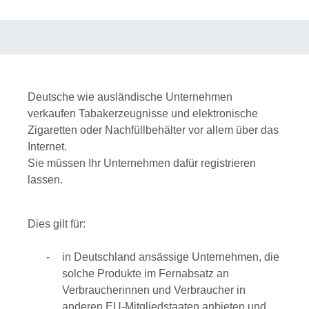
Deutsche wie ausländische Unternehmen
verkaufen Tabakerzeugnisse und elektronische
Zigaretten oder Nachfüllbehälter vor allem über das
Internet.
Sie müssen Ihr Unternehmen dafür registrieren
lassen.
Dies gilt für:
in Deutschland ansässige Unternehmen, die
solche Produkte im Fernabsatz an
Verbraucherinnen und Verbraucher in
anderen EU-Mitgliedstaaten anbieten und