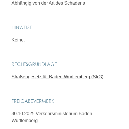
Abhängig von der Art des Schadens
HINWEISE
Keine.
RECHTSGRUNDLAGE
Straßengesetz für Baden-Württemberg (StrG)
FREIGABEVERMERK
30.10.2025 Verkehrsministerium Baden-
Württemberg