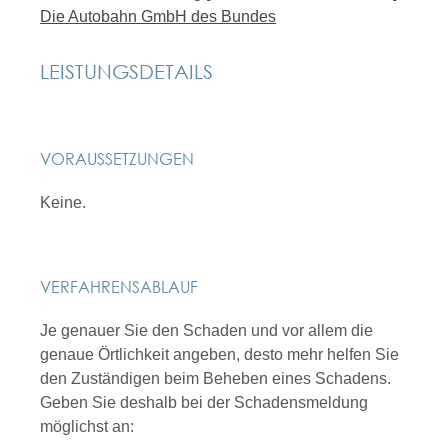
Die Autobahn GmbH des Bundes
LEISTUNGSDETAILS
VORAUSSETZUNGEN
Keine.
VERFAHRENSABLAUF
Je genauer Sie den Schaden und vor allem die
genaue Örtlichkeit angeben, desto mehr helfen Sie
den Zuständigen beim Beheben eines Schadens.
Geben Sie deshalb bei der Schadensmeldung
möglichst an: