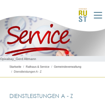
©pixabay_Gerd Altmann
Startseite
Rathaus & Service
Gemeindeverwaltung
Dienstleistungen A - Z
DIENSTLEISTUNGEN A - Z