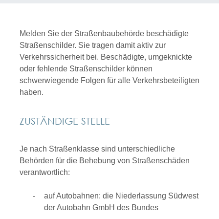
Melden Sie der Straßenbaubehörde beschädigte
Straßenschilder.
Sie tragen damit aktiv zur
Verkehrssicherheit bei. Beschädigte, umgeknickte
oder fehlende Straßenschilder können
schwerwiegende Folgen für alle Verkehrsbeteiligten
haben.
ZUSTÄNDIGE STELLE
Je nach Straßenklasse sind unterschiedliche
Behörden für die Behebung von Straßenschäden
verantwortlich:
auf Autobahnen: die Niederlassung Südwest
der Autobahn GmbH des Bundes