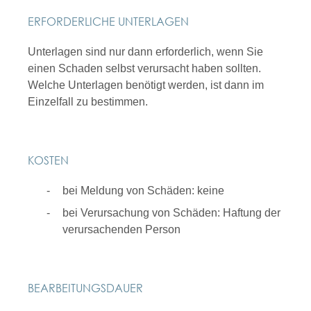
ERFORDERLICHE UNTERLAGEN
Unterlagen sind nur dann erforderlich, wenn Sie
einen Schaden selbst verursacht haben sollten.
Welche Unterlagen benötigt werden, ist dann im
Einzelfall zu bestimmen.
KOSTEN
bei Meldung von Schäden: keine
bei Verursachung von Schäden: Haftung der
verursachenden Person
BEARBEITUNGSDAUER