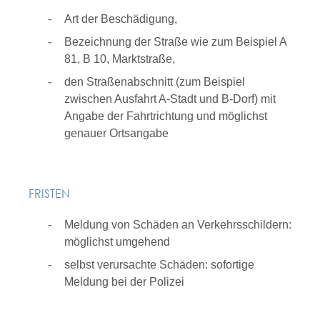
Art der Beschädigung,
Bezeichnung der Straße
wie zum Beispiel A
81, B 10, Marktstraße
,
den Straßenabschnitt
(zum Beispiel
zwischen Ausfahrt A-Stadt und B-Dorf)
mit
Angabe der Fahrtrichtung und möglichst
genauer Ortsangabe
FRISTEN
Meldung von Schäden an Verkehrsschildern:
möglichst umgehend
selbst verursachte Schäden: sofortige
Meldung bei der Polizei