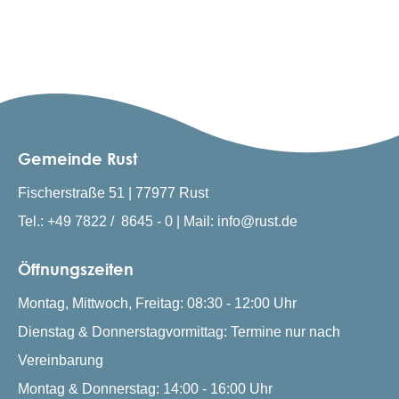
Gemeinde Rust
Fischerstraße 51 | 77977 Rust
Tel.: +49 7822 / 8645 - 0 | Mail: info@rust.de
Öffnungszeiten
Montag, Mittwoch, Freitag: 08:30 - 12:00 Uhr
Dienstag & Donnerstagvormittag: Termine nur nach
Vereinbarung
Montag & Donnerstag: 14:00 - 16:00 Uhr