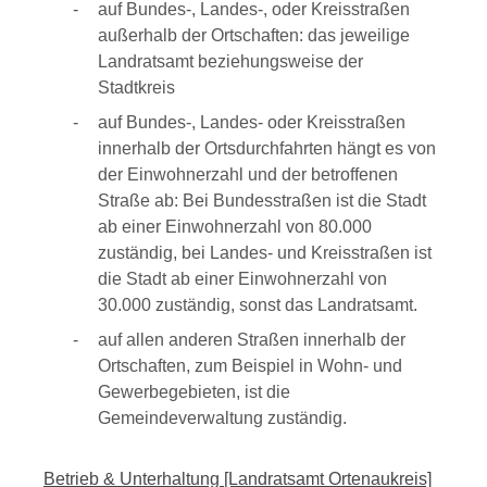
auf Bundes-, Landes-, oder Kreisstraßen
außerhalb der Ortschaften: das jeweilige
Landratsamt beziehungsweise der
Stadtkreis
auf Bundes-, Landes- oder Kreisstraßen
innerhalb der Ortsdurchfahrten hängt es von
der Einwohnerzahl und der betroffenen
Straße ab: Bei Bundesstraßen ist die Stadt
ab einer Einwohnerzahl von 80.000
zuständig, bei Landes- und Kreisstraßen ist
die Stadt ab einer Einwohnerzahl von
30.000 zuständig, sonst das Landratsamt.
auf allen anderen Straßen innerhalb der
Ortschaften, zum Beispiel in Wohn- und
Gewerbegebieten, ist die
Gemeindeverwaltung zuständig.
Betrieb & Unterhaltung [Landratsamt Ortenaukreis]