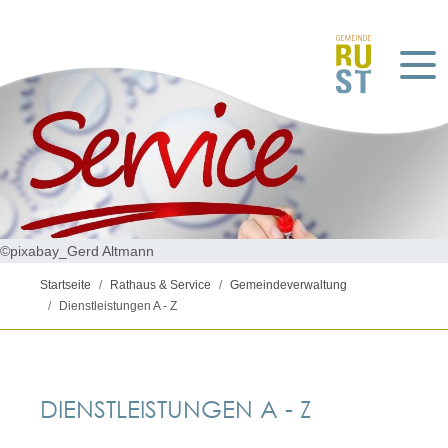
©pixabay_Gerd Altmann
Startseite
Rathaus & Service
Gemeindeverwaltung
Dienstleistungen A - Z
DIENSTLEISTUNGEN A - Z