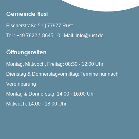
Gemeinde Rust
Fischerstraße 51 | 77977 Rust
Tel.: +49 7822 / 8645 - 0 | Mail: info@rust.de
Öffnungszeiten
Montag, Mittwoch, Freitag: 08:30 - 12:00 Uhr
Dienstag & Donnerstagvormittag: Termine nur nach
Vereinbarung
Montag & Donnerstag: 14:00 - 16:00 Uhr
Mittwoch: 14:00 - 18:00 Uhr