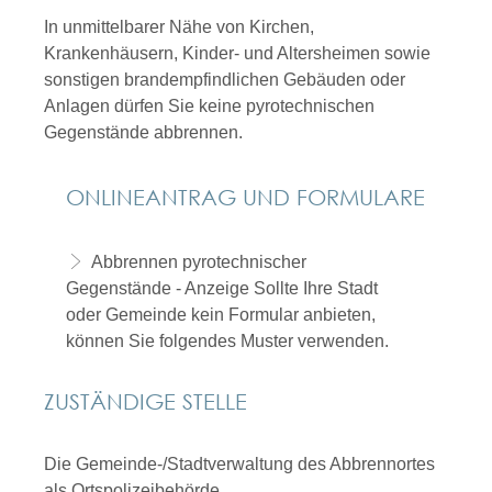
In unmittelbarer Nähe von Kirchen,
Krankenhäusern, Kinder- und Altersheimen sowie
sonstigen brandempfindlichen Gebäuden oder
Anlagen dürfen Sie keine pyrotechnischen
Gegenstände abbrennen.
ONLINEANTRAG UND FORMULARE
Abbrennen pyrotechnischer
Gegenstände - Anzeige
Sollte Ihre Stadt
oder Gemeinde kein Formular anbieten,
können Sie folgendes Muster verwenden.
ZUSTÄNDIGE STELLE
Die Gemeinde-/Stadtverwaltung des Abbrennortes
als Ortspolizeibehörde.