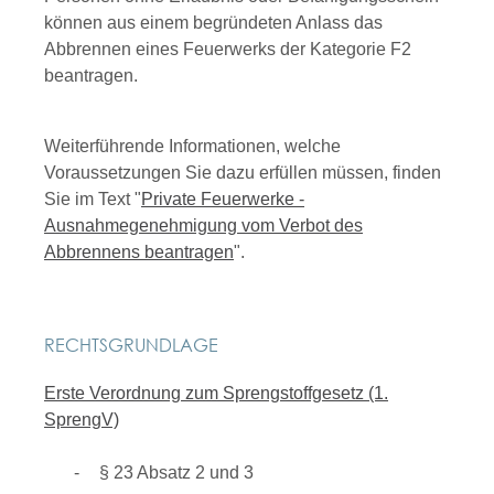
können aus einem begründeten Anlass das
Abbrennen eines Feuerwerks der Kategorie F2
beantragen.
Weiterführende Informationen, welche
Voraussetzungen Sie dazu erfüllen müssen, finden
Sie im Text "
Private Feuerwerke -
Ausnahmegenehmigung vom Verbot des
Abbrennens beantragen
".
RECHTSGRUNDLAGE
Erste Verordnung zum Sprengstoffgesetz (1.
SprengV)
§ 23 Absatz 2 und 3