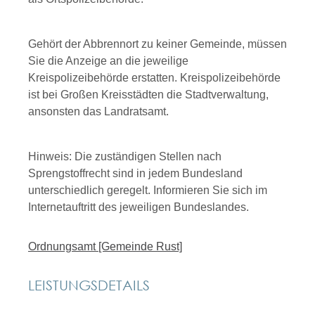
Gehört der Abbrennort zu keiner Gemeinde, müssen
Sie die Anzeige an die jeweilige
Kreispolizeibehörde erstatten. Kreispolizeibehörde
ist bei Großen Kreisstädten die Stadtverwaltung,
ansonsten das Landratsamt.
Hinweis: Die zuständigen Stellen nach
Sprengstoffrecht sind in jedem Bundesland
unterschiedlich geregelt. Informieren Sie sich im
Internetauftritt des jeweiligen Bundeslandes.
Ordnungsamt [Gemeinde Rust]
LEISTUNGSDETAILS