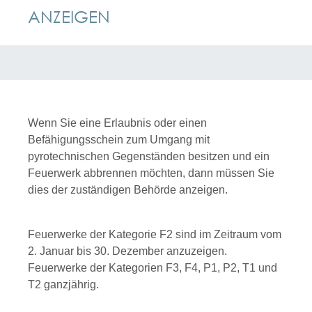
ANZEIGEN
Wenn Sie eine Erlaubnis oder einen
Befähigungsschein zum Umgang mit
pyrotechnischen Gegenständen besitzen und ein
Feuerwerk abbrennen möchten, dann müssen Sie
dies der zuständigen Behörde anzeigen.
Feuerwerke der Kategorie F2 sind im Zeitraum vom
2. Januar bis 30. Dezember anzuzeigen.
Feuerwerke der Kategorien F3, F4, P1, P2, T1 und
T2 ganzjährig.