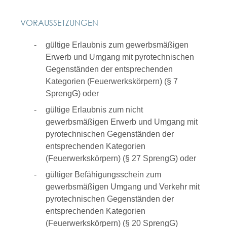
VORAUSSETZUNGEN
gültige Erlaubnis zum gewerbsmäßigen
Erwerb und Umgang mit pyrotechnischen
Gegenständen der entsprechenden
Kategorien (Feuerwerkskörpern) (§ 7
SprengG) oder
gültige Erlaubnis zum nicht
gewerbsmäßigen Erwerb und Umgang mit
pyrotechnischen Gegenständen der
entsprechenden Kategorien
(Feuerwerkskörpern) (§ 27 SprengG) oder
gültiger Befähigungsschein zum
gewerbsmäßigen Umgang und Verkehr mit
pyrotechnischen Gegenständen der
entsprechenden Kategorien
(Feuerwerkskörpern) (§ 20 SprengG)