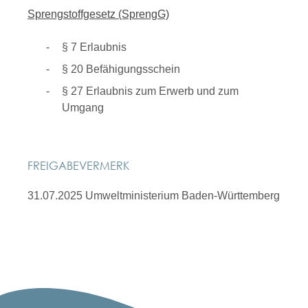
Sprengstoffgesetz (SprengG)
§ 7 Erlaubnis
§ 20
Befähigungsschein
§ 27
Erlaubnis zum Erwerb und zum
Umgang
FREIGABEVERMERK
31.07.2025 Umweltministerium Baden-Württemberg