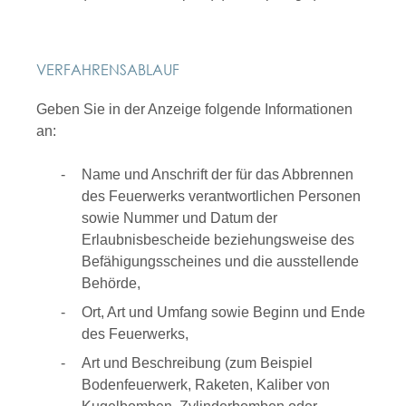
VERFAHRENSABLAUF
Geben Sie in der Anzeige folgende Informationen
an:
Name und Anschrift der für das Abbrennen
des Feuerwerks verantwortlichen Personen
sowie Nummer und Datum der
Erlaubnisbescheide beziehungsweise des
Befähigungsscheines und die ausstellende
Behörde,
Ort, Art und Umfang sowie Beginn und Ende
des Feuerwerks,
Art und Beschreibung
(zum Beispiel
Bodenfeuerwerk, Raketen, Kaliber von