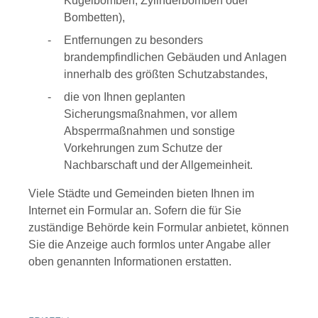
Kugelbomben, Zylinderbomben oder
Bombetten)
,
Entfernungen zu besonders
brandempfindlichen Gebäuden und Anlagen
innerhalb des größten Schutzabstandes,
die von Ihnen geplanten
Sicherungsmaßnahmen, vor allem
Absperrmaßnahmen und sonstige
Vorkehrungen zum Schutze der
Nachbarschaft und der Allgemeinheit.
Viele Städte und Gemeinden bieten Ihnen im
Internet ein Formular an. Sofern die für Sie
zuständige Behörde kein Formular anbietet, können
Sie die Anzeige auch formlos unter Angabe aller
oben genannten Informationen erstatten.