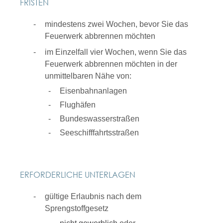
FRISTEN
mindestens zwei Wochen, bevor Sie das
Feuerwerk abbrennen möchten
im Einzelfall vier Wochen, wenn Sie das
Feuerwerk abbrennen möchten in der
unmittelbaren Nähe von:
Eisenbahnanlagen
Flughäfen
Bundeswasserstraßen
Seeschifffahrtsstraßen
ERFORDERLICHE UNTERLAGEN
gültige Erlaubnis nach dem
Sprengstoffgesetz