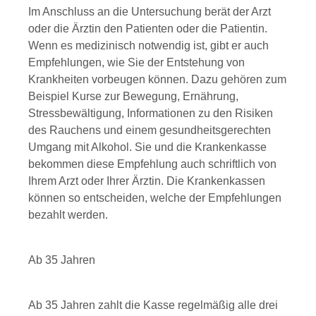
Im Anschluss an die Untersuchung berät der Arzt
oder die Ärztin den Patienten oder die Patientin.
Wenn es medizinisch notwendig ist, gibt er auch
Empfehlungen, wie Sie der Entstehung von
Krankheiten vorbeugen können. Dazu gehören zum
Beispiel Kurse zur Bewegung, Ernährung,
Stressbewältigung, Informationen zu den Risiken
des Rauchens und einem gesundheitsgerechten
Umgang mit Alkohol. Sie und die Krankenkasse
bekommen diese Empfehlung auch schriftlich von
Ihrem Arzt oder Ihrer Ärztin. Die Krankenkassen
können so entscheiden, welche der Empfehlungen
bezahlt werden.
Ab 35 Jahren
Ab 35 Jahren zahlt die Kasse regelmäßig alle drei