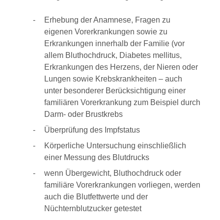
Erhebung der Anamnese, Fragen zu
eigenen Vorerkrankungen sowie zu
Erkrankungen innerhalb der Familie (vor
allem Bluthochdruck, Diabetes mellitus,
Erkrankungen des Herzens, der Nieren oder
Lungen sowie Krebskrankheiten – auch
unter besonderer Berücksichtigung einer
familiären Vorerkrankung zum Beispiel durch
Darm- oder Brustkrebs
Überprüfung des Impfstatus
Körperliche Untersuchung einschließlich
einer Messung des Blutdrucks
wenn Übergewicht, Bluthochdruck oder
familiäre Vorerkrankungen vorliegen, werden
auch die Blutfettwerte und der
Nüchternblutzucker getestet