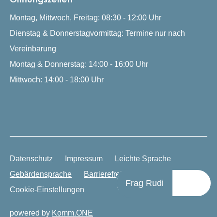
Montag, Mittwoch, Freitag: 08:30 - 12:00 Uhr
Dienstag & Donnerstagvormittag: Termine nur nach
Vereinbarung
Montag & Donnerstag: 14:00 - 16:00 Uhr
Mittwoch: 14:00 - 18:00 Uhr
Datenschutz
Impressum
Leichte Sprache
Gebärdensprache
Barrierefreiheit
Frag Rudi
Cookie-Einstellungen
powered by
Komm.ONE