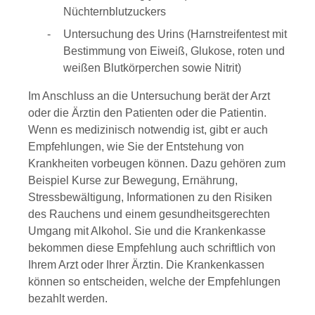
Nüchternblutzuckers
Untersuchung des Urins (Harnstreifentest mit
Bestimmung von Eiweiß, Glukose, roten und
weißen Blutkörperchen sowie Nitrit)
Im Anschluss an die Untersuchung berät der Arzt
oder die Ärztin den Patienten oder die Patientin.
Wenn es medizinisch notwendig ist, gibt er auch
Empfehlungen, wie Sie der Entstehung von
Krankheiten vorbeugen können. Dazu gehören zum
Beispiel Kurse zur Bewegung, Ernährung,
Stressbewältigung, Informationen zu den Risiken
des Rauchens und einem gesundheitsgerechten
Umgang mit Alkohol. Sie und die Krankenkasse
bekommen diese Empfehlung auch schriftlich von
Ihrem Arzt oder Ihrer Ärztin. Die Krankenkassen
können so entscheiden, welche der Empfehlungen
bezahlt werden.