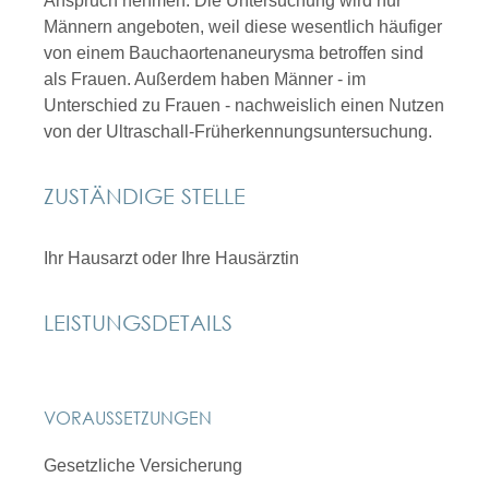
Anspruch nehmen. Die Untersuchung wird nur
Männern angeboten, weil diese wesentlich häufiger
von einem Bauchaortenaneurysma betroffen sind
als Frauen. Außerdem haben Männer - im
Unterschied zu Frauen - nachweislich einen Nutzen
von der Ultraschall-Früherkennungsuntersuchung.
ZUSTÄNDIGE STELLE
Ihr Hausarzt oder Ihre Hausärztin
LEISTUNGSDETAILS
VORAUSSETZUNGEN
Gesetzliche Versicherung