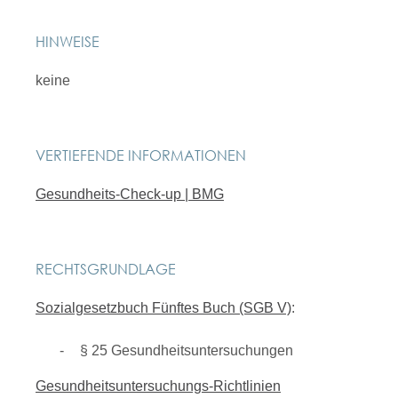
HINWEISE
keine
VERTIEFENDE INFORMATIONEN
Gesundheits-Check-up | BMG
RECHTSGRUNDLAGE
Sozialgesetzbuch Fünftes Buch (SGB V)
:
§ 25
Gesundheitsuntersuchungen
Gesundheitsuntersuchungs-Richtlinien