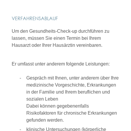
VERFAHRENSABLAUF
Um den Gesundheits-Check-up durchführen zu
lassen, müssen Sie einen Termin bei Ihrem
Hausarzt oder Ihrer Hausärztin vereinbaren.
Er umfasst unter anderem folgende Leistungen:
Gespräch mit Ihnen, unter anderem über Ihre
medizinische Vorgeschichte, Erkrankungen
in der Familie und Ihrem beruflichen und
sozialen Leben
Dabei können gegebenenfalls
Risikofaktoren für chronische Erkrankungen
gefunden werden.
klinische Untersuchungen (körperliche