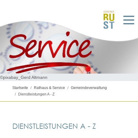
©pixabay_Gerd Altmann
Startseite
Rathaus & Service
Gemeindeverwaltung
Dienstleistungen A - Z
DIENSTLEISTUNGEN A - Z