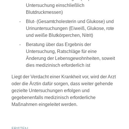
Untersuchung einschließlich
Blutdruckmessen)
Blut- (Gesamtcholesterin und Glukose) und
Urinuntersuchungen (Eiweiß, Glukose, rote
und weiße Blutkörperchen, Nitrit)
Beratung über das Ergebnis der
Untersuchung, Ratschläge für eine
Änderung der Lebensgewohnheiten, soweit
dies medizinisch erforderlich ist
Liegt der Verdacht einer Krankheit vor, wird der Arzt
oder die Ärztin dafür sorgen, dass weiter gehende
gezielte Untersuchungen erfolgen und
gegebenenfalls medizinisch erforderliche
Maßnahmen eingeleitet werden.
FRISTEN