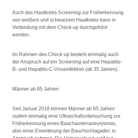
Auch das Hautkrebs-Screening zur Früherkennung
von weißem und schwarzem Hautkrebs kann in
Verbindung mit dem Check-up durchgeführt
werden.
Im Rahmen des
Check-up
besteht einmalig auch
der Anspruch auf ein Screening auf eine Hepatitis-
B- und Hepatitis-C-Virusinfektion (ab 35 Jahren).
Männer ab 65 Jahren
Seit Januar 2018 können Männer ab 65 Jahren
zudem einmalig eine Ultraschalluntersuchung zur
Früherkennung eines Bauchaortenaneurysmas,
also einer Erweiterung der Bauchschlagader, in