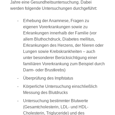
Jahre eine Gesundheitsuntersuchung. Dabei
werden folgende Untersuchungen durchgeführt:
Erhebung der Anamnese, Fragen zu
eigenen Vorerkrankungen sowie zu
Erkrankungen innerhalb der Familie (vor
allem Bluthochdruck, Diabetes mellitus,
Erkrankungen des Herzens, der Nieren oder
Lungen sowie Krebskrankheiten – auch
unter besonderer Berücksichtigung einer
familiären Vorerkrankung zum Beispiel durch
Darm- oder Brustkrebs)
Überprüfung des Impfstatus
Körperliche Untersuchung einschließlich
Messung des Blutdrucks
Untersuchung bestimmter Blutwerte
(Gesamtcholesterin, LDL- und HDL-
Cholesterin, Triglyceride) und des