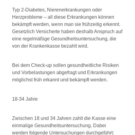
Typ 2-Diabetes, Nierenerkrankungen oder
Herzprobleme – all diese Erkrankungen können
bekämpft werden, wenn man sie frühzeitig erkennt.
Gesetzlich Versicherte haben deshalb Anspruch auf
eine regelmäßige Gesundheitsuntersuchung, die
von der Krankenkasse bezahlt wird.
Bei dem Check-up sollen gesundheitliche Risiken
und Vorbelastungen abgefragt und Erkrankungen
möglichst früh erkannt und bekämpft werden.
18-34 Jahre
Zwischen 18 und 34 Jahren zahlt die Kasse eine
einmalige Gesundheitsuntersuchung. Dabei
werden folgende Untersuchungen durchgeführt: