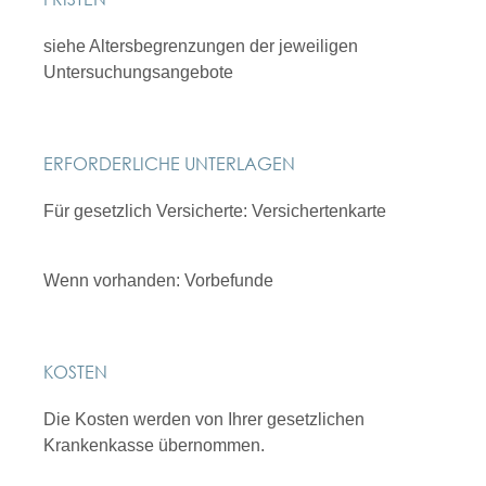
siehe Altersbegrenzungen der jeweiligen
Untersuchungsangebote
ERFORDERLICHE UNTERLAGEN
Für gesetzlich Versicherte: Versichertenkarte
Wenn vorhanden: Vorbefunde
KOSTEN
Die Kosten werden von Ihrer gesetzlichen
Krankenkasse übernommen.