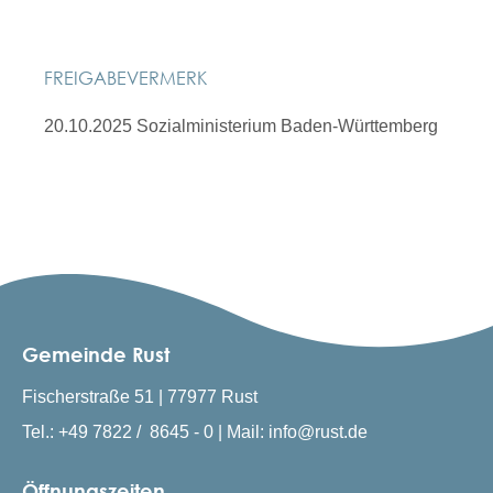
FREIGABEVERMERK
20.10.2025
Sozialministerium Baden-Württemberg
Gemeinde Rust
Fischerstraße 51 | 77977 Rust
Tel.: +49 7822 / 8645 - 0 | Mail: info@rust.de
Öffnungszeiten