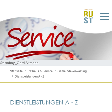
©pixabay_Gerd Altmann
Startseite
Rathaus & Service
Gemeindeverwaltung
Dienstleistungen A - Z
DIENSTLEISTUNGEN A - Z