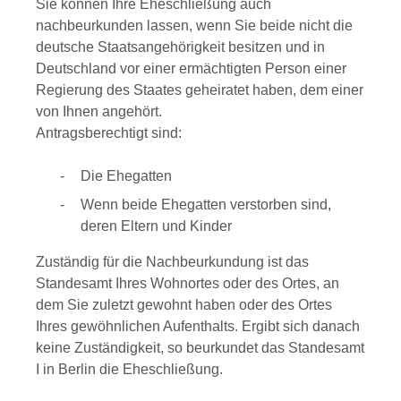
Sie können Ihre Eheschließung auch
nachbeurkunden lassen, wenn Sie beide nicht die
deutsche Staatsangehörigkeit besitzen und in
Deutschland vor einer ermächtigten Person einer
Regierung des Staates geheiratet haben, dem einer
von Ihnen angehört.
Antragsberechtigt sind:
Die Ehegatten
Wenn beide Ehegatten verstorben sind,
deren Eltern und Kinder
Zuständig für die Nachbeurkundung ist das
Standesamt Ihres Wohnortes oder des Ortes, an
dem Sie zuletzt gewohnt haben oder des Ortes
Ihres gewöhnlichen Aufenthalts. Ergibt sich danach
keine Zuständigkeit, so beurkundet das Standesamt
I in Berlin die Eheschließung.