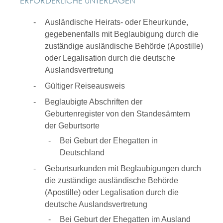
ERFORDERLICHE UNTERLAGEN
Ausländische Heirats- oder Eheurkunde,
gegebenenfalls mit Beglaubigung durch die
zuständige ausländische Behörde (Apostille)
oder Legalisation durch die deutsche
Auslandsvertretung
Gültiger Reiseausweis
Beglaubigte Abschriften der
Geburtenregister von den Standesämtern
der Geburtsorte
Bei Geburt der Ehegatten in
Deutschland
Geburtsurkunden mit Beglaubigungen durch
die zuständige ausländische Behörde
(Apostille) oder Legalisation durch die
deutsche Auslandsvertretung
Bei Geburt der Ehegatten im Ausland