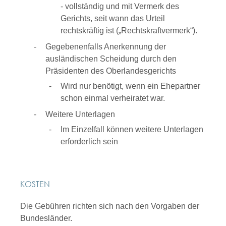
- vollständig und mit Vermerk des
Gerichts, seit wann das Urteil
rechtskräftig ist („Rechtskraftvermerk“).
Gegebenenfalls Anerkennung der
ausländischen Scheidung durch den
Präsidenten des Oberlandesgerichts
Wird nur benötigt, wenn ein Ehepartner
schon einmal verheiratet war.
Weitere Unterlagen
Im Einzelfall können weitere Unterlagen
erforderlich sein
KOSTEN
Die Gebühren richten sich nach den Vorgaben der
Bundesländer.