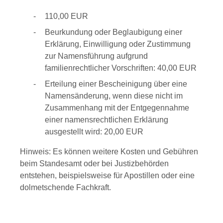
110,00 EUR
Beurkundung oder Beglaubigung einer
Erklärung, Einwilligung oder Zustimmung
zur Namensführung aufgrund
familienrechtlicher Vorschriften: 40,00 EUR
Erteilung einer Bescheinigung über eine
Namensänderung, wenn diese nicht im
Zusammenhang mit der Entgegennahme
einer namensrechtlichen Erklärung
ausgestellt wird: 20,00 EUR
Hinweis:
Es können weitere Kosten und Gebühren
beim Standesamt oder bei Justizbehörden
entstehen, beispielsweise für Apostillen oder eine
dolmetschende Fachkraft.