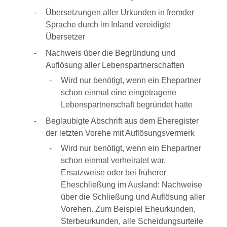
Übersetzungen aller Urkunden in fremder
Sprache durch im Inland vereidigte
Übersetzer
Nachweis über die Begründung und
Auflösung aller Lebenspartnerschaften
Wird nur benötigt, wenn ein Ehepartner
schon einmal eine eingetragene
Lebenspartnerschaft begründet hatte
Beglaubigte Abschrift aus dem Eheregister
der letzten Vorehe mit Auflösungsvermerk
Wird nur benötigt, wenn ein Ehepartner
schon einmal verheiratet war.
Ersatzweise oder bei früherer
Eheschließung im Ausland: Nachweise
über die Schließung und Auflösung aller
Vorehen. Zum Beispiel Eheurkunden,
Sterbeurkunden, alle Scheidungsurteile