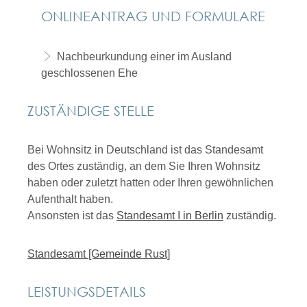
ONLINEANTRAG UND FORMULARE
Nachbeurkundung einer im Ausland
geschlossenen Ehe
ZUSTÄNDIGE STELLE
Bei Wohnsitz in Deutschland ist das Standesamt
des Ortes zuständig, an dem Sie Ihren Wohnsitz
haben oder zuletzt hatten oder Ihren gewöhnlichen
Aufenthalt haben.
Ansonsten ist das
Standesamt I in Berlin
zuständig.
Standesamt [Gemeinde Rust]
LEISTUNGSDETAILS