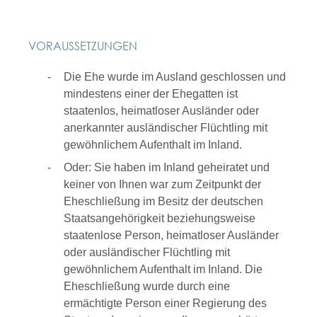
VORAUSSETZUNGEN
Die Ehe wurde im Ausland geschlossen und
mindestens einer der Ehegatten ist
staatenlos, heimatloser Ausländer oder
anerkannter ausländischer Flüchtling mit
gewöhnlichem Aufenthalt im Inland.
Oder: Sie haben im Inland geheiratet und
keiner von Ihnen war zum Zeitpunkt der
Eheschließung im Besitz der deutschen
Staatsangehörigkeit beziehungsweise
staatenlose Person, heimatloser Ausländer
oder ausländischer Flüchtling mit
gewöhnlichem Aufenthalt im Inland. Die
Eheschließung wurde durch eine
ermächtigte Person einer Regierung des