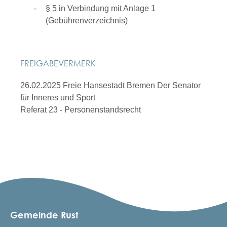
§ 5
in Verbindung mit
Anlage 1
(Gebührenverzeichnis)
FREIGABEVERMERK
26.02.2025 Freie Hansestadt Bremen Der Senator
für Inneres und Sport
Referat 23 - Personenstandsrecht
Gemeinde Rust