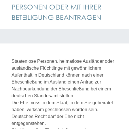
PERSONEN ODER MIT IHRER
BETEILIGUNG BEANTRAGEN
Staatenlose Personen, heimatlose Ausländer oder
ausländische Flüchtlinge mit gewöhnlichem
Aufenthalt in Deutschland können nach einer
Eheschließung im Ausland einen Antrag zur
Nachbeurkundung der Eheschließung bei einem
deutschen Standesamt stellen.
Die Ehe muss in dem Staat, in dem Sie geheiratet
haben, wirksam geschlossen worden sein.
Deutsches Recht darf der Ehe nicht
entgegenstehen.