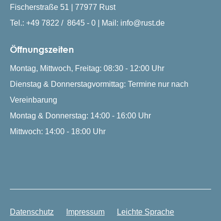
Fischerstraße 51 | 77977 Rust
Tel.: +49 7822 / 8645 - 0 | Mail: info@rust.de
Öffnungszeiten
Montag, Mittwoch, Freitag: 08:30 - 12:00 Uhr
Dienstag & Donnerstagvormittag: Termine nur nach
Vereinbarung
Montag & Donnerstag: 14:00 - 16:00 Uhr
Mittwoch: 14:00 - 18:00 Uhr
Datenschutz
Impressum
Leichte Sprache