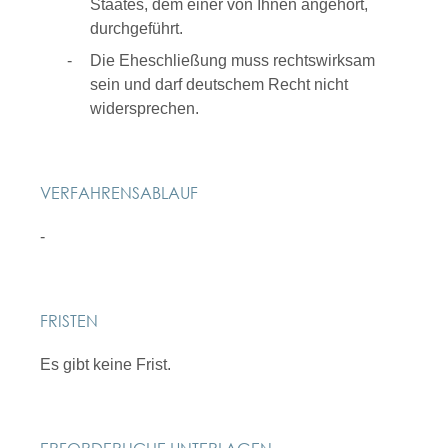
Staates, dem einer von Ihnen angehört,
durchgeführt.
Die Eheschließung muss rechtswirksam
sein und darf deutschem Recht nicht
widersprechen.
VERFAHRENSABLAUF
-
FRISTEN
Es gibt keine Frist.