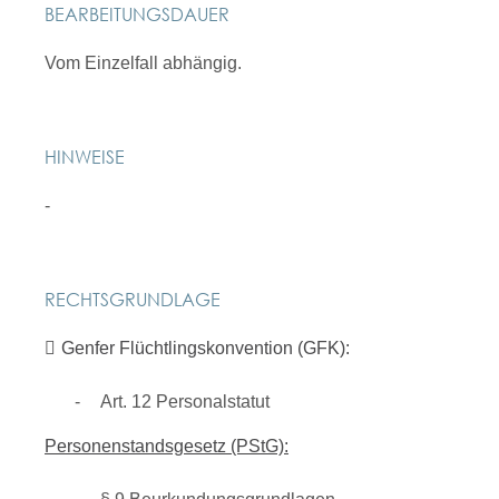
BEARBEITUNGSDAUER
Vom Einzelfall abhängig.
HINWEISE
-
RECHTSGRUNDLAGE
Genfer Flüchtlingskonvention (GFK):
Art. 12 Personalstatut
Personenstandsgesetz (PStG):