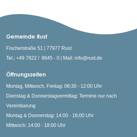
Gemeinde Rust
Fischerstraße 51 | 77977 Rust
Tel.: +49 7822 / 8645 - 0 | Mail: info@rust.de
Öffnungszeiten
Montag, Mittwoch, Freitag: 08:30 - 12:00 Uhr
Dienstag & Donnerstagvormittag: Termine nur nach
Vereinbarung
Montag & Donnerstag: 14:00 - 16:00 Uhr
Mittwoch: 14:00 - 18:00 Uhr