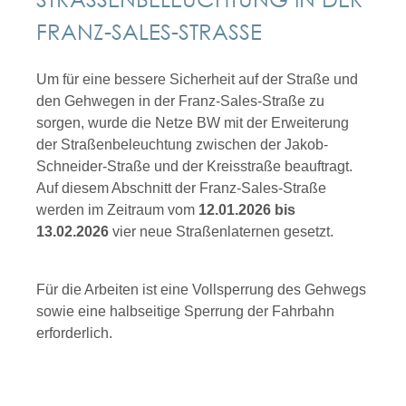
RANZ-SALES-STRASSE
Um für eine bessere Sicherheit auf der Straße und
den Gehwegen in der Franz-Sales-Straße zu
sorgen, wurde die Netze BW mit der Erweiterung
der Straßenbeleuchtung zwischen der Jakob-
Schneider-Straße und der Kreisstraße beauftragt.
Auf diesem Abschnitt der Franz-Sales-Straße
werden im Zeitraum vom
12.01.2026 bis
13.02.2026
vier neue Straßenlaternen gesetzt.
Für die Arbeiten ist eine Vollsperrung des Gehwegs
sowie eine halbseitige Sperrung der Fahrbahn
erforderlich.