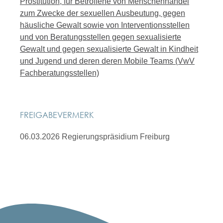
Prostitution, für Betroffene von Menschenhandel
zum Zwecke der sexuellen Ausbeutung, gegen
häusliche Gewalt sowie von Interventionsstellen
und von Beratungsstellen gegen sexualisierte
Gewalt und gegen sexualisierte Gewalt in Kindheit
und Jugend und deren deren Mobile Teams (VwV
Fachberatungsstellen)
FREIGABEVERMERK
06.03.2026 Regierungspräsidium Freiburg