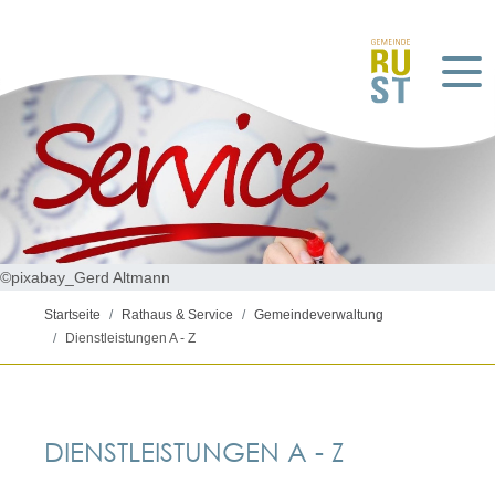
©pixabay_Gerd Altmann
Startseite
Rathaus & Service
Gemeindeverwaltung
Dienstleistungen A - Z
DIENSTLEISTUNGEN A - Z