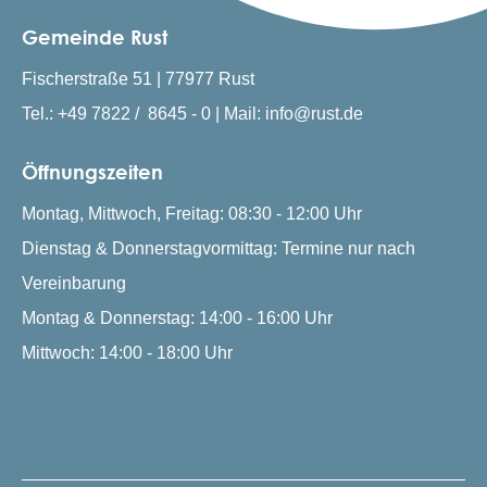
Gemeinde Rust
Fischerstraße 51 | 77977 Rust
Tel.: +49 7822 / 8645 - 0 | Mail: info@rust.de
Öffnungszeiten
Montag, Mittwoch, Freitag: 08:30 - 12:00 Uhr
Dienstag & Donnerstagvormittag: Termine nur nach
Vereinbarung
Montag & Donnerstag: 14:00 - 16:00 Uhr
Mittwoch: 14:00 - 18:00 Uhr