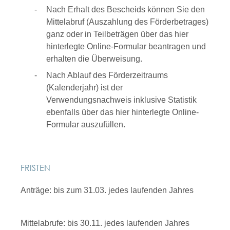
Nach Erhalt des Bescheids können Sie den
Mittelabruf (Auszahlung des Förderbetrages)
ganz oder in Teilbeträgen über das hier
hinterlegte Online-Formular beantragen und
erhalten die Überweisung.
Nach Ablauf des Förderzeitraums
(Kalenderjahr) ist der
Verwendungsnachweis inklusive Statistik
ebenfalls über das hier hinterlegte Online-
Formular auszufüllen.
FRISTEN
Anträge: bis zum 31.03. jedes laufenden Jahres
Mittelabrufe: bis 30.11. jedes laufenden Jahres