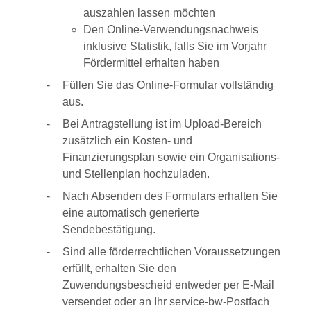
auszahlen lassen möchten
Den Online-Verwendungsnachweis
inklusive Statistik, falls Sie im Vorjahr
Fördermittel erhalten haben
Füllen Sie das Online-Formular vollständig
aus.
Bei Antragstellung ist im Upload-Bereich
zusätzlich ein Kosten- und
Finanzierungsplan sowie ein Organisations-
und Stellenplan hochzuladen.
Nach Absenden des Formulars erhalten Sie
eine automatisch generierte
Sendebestätigung.
Sind alle förderrechtlichen Voraussetzungen
erfüllt, erhalten Sie den
Zuwendungsbescheid entweder per E-Mail
versendet oder an Ihr service-bw-Postfach