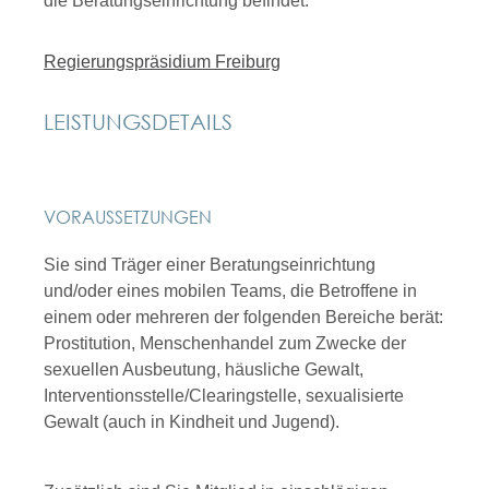
die Beratungseinrichtung befindet.
Regierungspräsidium Freiburg
LEISTUNGSDETAILS
VORAUSSETZUNGEN
Sie sind Träger einer Beratungseinrichtung
und/oder eines mobilen Teams, die Betroffene in
einem oder mehreren der folgenden Bereiche berät:
Prostitution, Menschenhandel zum Zwecke der
sexuellen Ausbeutung, häusliche Gewalt,
Interventionsstelle/Clearingstelle, sexualisierte
Gewalt (auch in Kindheit und Jugend).