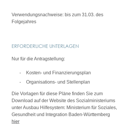
Verwendungsnachweise: bis zum 31.03. des
Folgejahres
ERFORDERLICHE UNTERLAGEN
Nur für die Antragstellung:
Kosten- und Finanzierungsplan
Organisations- und Stellenplan
Die Vorlagen für diese Pläne finden Sie zum
Download auf der Website des Sozialministeriums
unter Ausbau Hilfesystem: Ministerium für Soziales,
Gesundheit und Integration Baden-Württemberg
hier