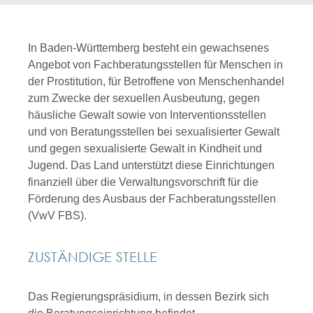
In Baden-Württemberg besteht ein gewachsenes
Angebot von Fachberatungsstellen für Menschen in
der Prostitution, für Betroffene von Menschenhandel
zum Zwecke der sexuellen Ausbeutung, gegen
häusliche Gewalt sowie von Interventionsstellen
und von Beratungsstellen bei sexualisierter Gewalt
und gegen sexualisierte Gewalt in Kindheit und
Jugend. Das Land unterstützt diese Einrichtungen
finanziell über die Verwaltungsvorschrift für die
Förderung des Ausbaus der Fachberatungsstellen
(VwV FBS).
ZUSTÄNDIGE STELLE
Das Regierungspräsidium, in dessen Bezirk sich