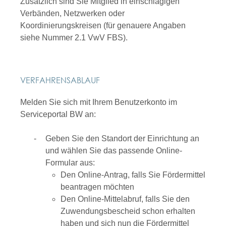
Zusätzlich sind Sie Mitglied in einschlägigen
Verbänden, Netzwerken oder
Koordinierungskreisen (für genauere Angaben
siehe Nummer 2.1 VwV FBS).
VERFAHRENSABLAUF
Melden Sie sich mit Ihrem Benutzerkonto im
Serviceportal BW an:
Geben Sie den Standort der Einrichtung an
und wählen Sie das passende Online-
Formular aus:
Den Online-Antrag, falls Sie Fördermittel
beantragen möchten
Den Online-Mittelabruf, falls Sie den
Zuwendungsbescheid schon erhalten
haben und sich nun die Fördermittel