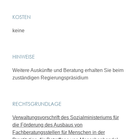
KOSTEN
keine
HINWEISE
Weitere Auskünfte und Beratung erhalten Sie beim
zuständigen Regierungspräsidium
RECHTSGRUNDLAGE
Verwaltungsvorschrift des Sozialministeriums für
die Förderung des Ausbaus von
Fachberatungsstellen für Menschen in der