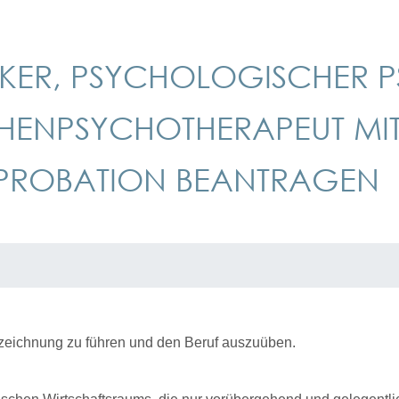
EKER, PSYCHOLOGISCHER 
CHENPSYCHOTHERAPEUT MI
PPROBATION BEANTRAGEN
ezeichnung zu führen und den Beruf auszuüben.