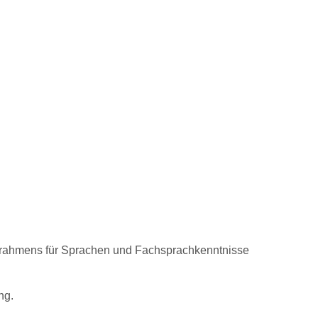
rahmens für Sprachen und Fachsprachkenntnisse
ng.