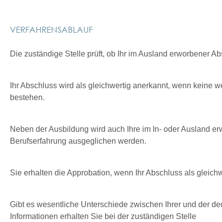
VERFAHRENSABLAUF
Die zuständige Stelle prüft, ob Ihr im Ausland erworbener A
Ihr Abschluss wird als gleichwertig anerkannt, wenn kein
bestehen.
Neben der Ausbildung wird auch Ihre im In- oder Ausland er
Berufserfahrung ausgeglichen werden.
Sie erhalten die Approbation, wenn Ihr Abschluss als gleich
Gibt es wesentliche Unterschiede zwischen Ihrer und der deu
Informationen erhalten Sie bei der zuständigen Stelle