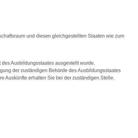
chaftsraum und diesen gleichgestellten Staaten wie zum
t des Ausbildungsstaates ausgestellt wurde.
nigung der zuständigen Behörde des Ausbildungsstaates
re Auskünfte erhalten Sie bei der zuständigen Stelle.