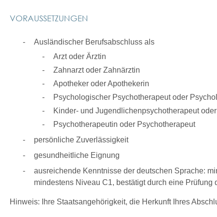
VORAUSSETZUNGEN
Ausländischer Berufsabschluss als
Arzt oder Ärztin
Zahnarzt oder Zahnärztin
Apotheker oder Apothekerin
Psychologischer Psychotherapeut oder Psycho
Kinder- und Jugendlichenpsychotherapeut oder
Psychotherapeutin oder Psychotherapeut
persönliche Zuverlässigkeit
gesundheitliche Eignung
ausreichende Kenntnisse der deutschen Sprache: m
mindestens Niveau C1, bestätigt durch eine Prüfung
Hinweis: Ihre Staatsangehörigkeit, die Herkunft Ihres Absch