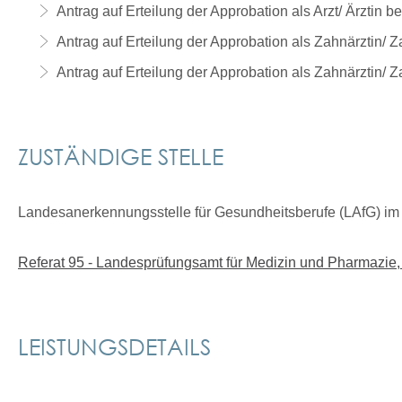
Antrag auf Erteilung der Approbation als Arzt/ Ärztin b
Antrag auf Erteilung der Approbation als Zahnärztin/ 
Antrag auf Erteilung der Approbation als Zahnärztin/ Z
ZUSTÄNDIGE STELLE
Landesanerkennungsstelle für Gesundheitsberufe (LAfG) im 
Referat 95 - Landesprüfungsamt für Medizin und Pharmazie,
LEISTUNGSDETAILS