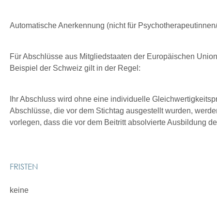
Automatische Anerkennung (nicht für Psychotherapeutinnen
Für Abschlüsse aus Mitgliedstaaten der Europäischen Unio
Beispiel der Schweiz gilt in der Regel:
Ihr Abschluss wird ohne eine individuelle Gleichwertigkeit
Abschlüsse, die vor dem Stichtag ausgestellt wurden, werd
vorlegen, dass die vor dem Beitritt absolvierte Ausbildung 
FRISTEN
keine