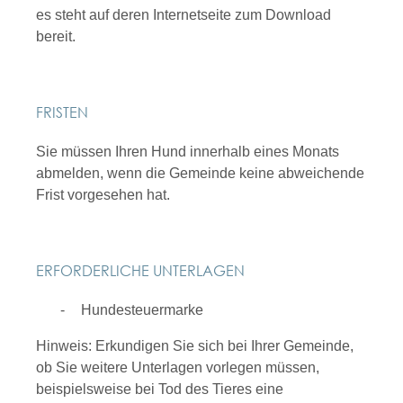
es steht auf deren Internetseite zum Download
bereit.
FRISTEN
Sie müssen Ihren Hund innerhalb eines Monats
abmelden, wenn die Gemeinde keine abweichende
Frist vorgesehen hat.
ERFORDERLICHE UNTERLAGEN
Hundesteuermarke
Hinweis: Erkundigen Sie sich bei Ihrer Gemeinde,
ob Sie weitere Unterlagen vorlegen müssen,
beispielsweise bei Tod des Tieres eine