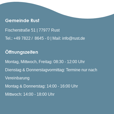
Gemeinde Rust
Fischerstraße 51 | 77977 Rust
Tel.: +49 7822 / 8645 - 0 | Mail: info@rust.de
Öffnungszeiten
Montag, Mittwoch, Freitag: 08:30 - 12:00 Uhr
Dienstag & Donnerstagvormittag: Termine nur nach
Vereinbarung
Montag & Donnerstag: 14:00 - 16:00 Uhr
Mittwoch: 14:00 - 18:00 Uhr