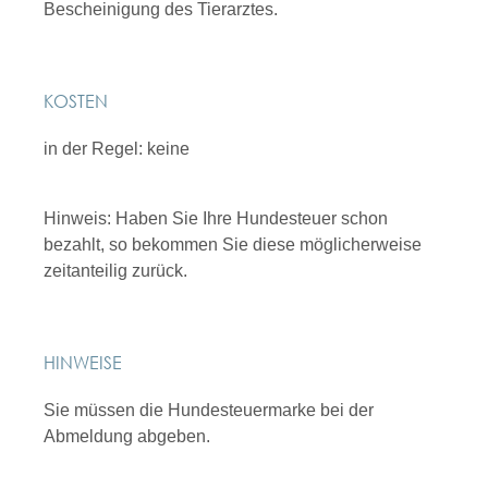
Bescheinigung des Tierarztes.
KOSTEN
in der Regel: keine
Hinweis: Haben Sie Ihre Hundesteuer schon
bezahlt, so bekommen Sie diese möglicherweise
zeitanteilig zurück.
HINWEISE
Sie müssen die Hundesteuermarke bei der
Abmeldung abgeben.