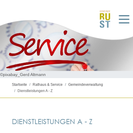
©pixabay_Gerd Altmann
Startseite
Rathaus & Service
Gemeindeverwaltung
Dienstleistungen A - Z
DIENSTLEISTUNGEN A - Z