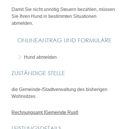
Damit Sie nicht unnötig Steuern bezahlen, müssen
Sie Ihren Hund in bestimmten Situationen
abmelden.
ONLINEANTRAG UND FORMULARE
Hund abmelden
ZUSTÄNDIGE STELLE
die Gemeinde-/Stadtverwaltung des bisherigen
Wohnsitzes
Rechnungsamt [Gemeinde Rust]
LEISTUNGSDETAILS