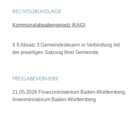
RECHTSGRUNDLAGE
Kommunalabgabengesetz (KAG)
§ 9 Absatz 3 Gemeindesteuern in Verbindung mit
der jeweiligen Satzung Ihrer Gemeinde
FREIGABEVERMERK
21.05.2026 Finanzministerium Baden-Württemberg,
Innenministerium Baden-Württemberg