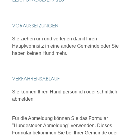
VORAUSSETZUNGEN
Sie ziehen um und verlegen damit Ihren
Hauptwohnsitz in eine andere Gemeinde oder Sie
haben keinen Hund mehr.
VERFAHRENSABLAUF
Sie können Ihren Hund persönlich oder schriftlich
abmelden.
Für die Abmeldung können Sie das Formular
"Hundesteuer-Abmeldung" verwenden.
Dieses
Formular bekommen Sie bei Ihrer Gemeinde oder