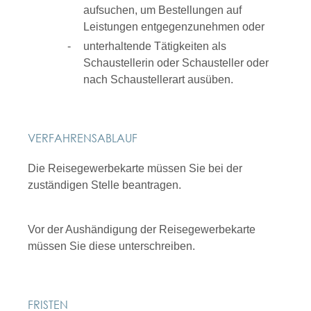
aufsuchen, um Bestellungen auf
Leistungen entgegenzunehmen oder
unterhaltende Tätigkeiten als
Schaustellerin oder Schausteller oder
nach Schaustellerart ausüben.
VERFAHRENSABLAUF
Die Reisegewerbekarte müssen Sie bei der
zuständigen Stelle beantragen.
Vor der Aushändigung der Reisegewerbekarte
müssen Sie diese unterschreiben.
FRISTEN