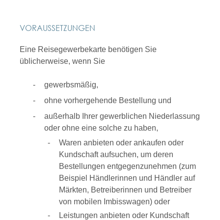
VORAUSSETZUNGEN
Eine Reisegewerbekarte benötigen Sie
üblicherweise, wenn Sie
gewerbsmäßig,
ohne vorhergehende Bestellung und
außerhalb Ihrer gewerblichen Niederlassung
oder ohne eine solche zu haben,
Waren anbieten oder ankaufen oder
Kundschaft aufsuchen, um deren
Bestellungen entgegenzunehmen
(zum
Beispiel Händlerinnen und Händler auf
Märkten, Betreiberinnen und Betreiber
von mobilen Imbisswagen)
oder
Leistungen anbieten oder Kundschaft