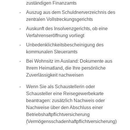
zuständigen Finanzamts
Auszug aus dem Schuldnerverzeichnis des
zentralen Vollstreckungsgerichts
Auskunft des Insolvenzgerichts, ob eine
Verfahrenseröffnung vorliegt
Unbedenklichkeitsbescheinigung des
kommunalen Steueramts
Bei Wohnsitz im Ausland: Dokumente aus
Ihrem Heimatland, die Ihre persönliche
Zuverlässigkeit nachweisen
Wenn Sie als Schaustellerin oder
Schausteller eine Reisegewerbekarte
beantragen: zusätzlich Nachweis oder
Nachweise über den Abschluss einer
Betriebshaftpflichtversicherung
(Vermögensschadenhaftpflichtversicherung)