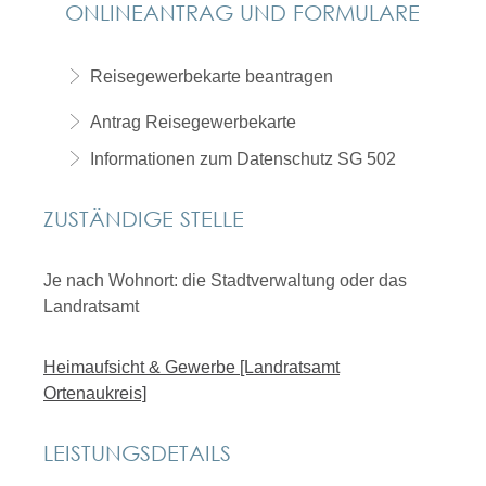
ONLINEANTRAG UND FORMULARE
Reisegewerbekarte beantragen
Antrag Reisegewerbekarte
Informationen zum Datenschutz SG 502
ZUSTÄNDIGE STELLE
Je nach Wohnort: die Stadtverwaltung oder das
Landratsamt
Heimaufsicht & Gewerbe [Landratsamt
Ortenaukreis]
LEISTUNGSDETAILS