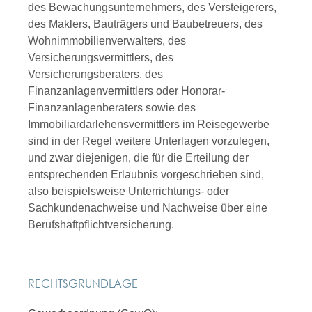
des Bewachungsunternehmers, des Versteigerers,
des Maklers, Bauträgers und Baubetreuers, des
Wohnimmobilienverwalters, des
Versicherungsvermittlers, des
Versicherungsberaters, des
Finanzanlagenvermittlers oder Honorar-
Finanzanlagenberaters sowie des
Immobiliardarlehensvermittlers im Reisegewerbe
sind in der Regel weitere Unterlagen vorzulegen,
und zwar diejenigen, die für die Erteilung der
entsprechenden Erlaubnis vorgeschrieben sind,
also beispielsweise Unterrichtungs- oder
Sachkundenachweise und Nachweise über eine
Berufshaftpflichtversicherung.
RECHTSGRUNDLAGE