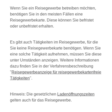
Wenn Sie ein Reisegewerbe betreiben möchten,
benötigen Sie in den meisten Fällen eine
Reisegewerbekarte. Diese können Sie befristet
oder unbefristet erhalten.
Es gibt auch Tätigkeiten im Reisegewerbe, für die
Sie keine Reisegewerbekarte benötigen. Wenn Sie
eine solche Tätigkeit aufnehmen, müssen Sie diese
unter Umständen anzeigen. Weitere Informationen
dazu finden Sie in der Verfahrensbeschreibung
"
Reisegewerbeanzeige für reisegewerbekartenfreie
Tätigkeiten
".
Hinweis: Die gesetzlichen
Ladenöffnungszeiten
gelten auch für das Reisegewerbe.