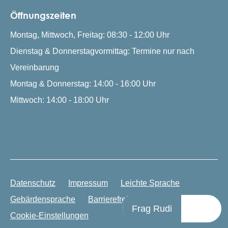
Öffnungszeiten
Montag, Mittwoch, Freitag: 08:30 - 12:00 Uhr
Dienstag & Donnerstagvormittag: Termine nur nach
Vereinbarung
Montag & Donnerstag: 14:00 - 16:00 Uhr
Mittwoch: 14:00 - 18:00 Uhr
Datenschutz
Impressum
Leichte Sprache
Gebärdensprache
Barrierefreiheit
Frag Rudi
Cookie-Einstellungen