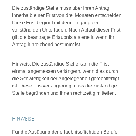
Die zuständige Stelle muss über Ihren Antrag
innerhalb einer Frist von drei Monaten entscheiden.
Diese Frist beginnt mit dem Eingang der
vollständigen Unterlagen. Nach Ablauf dieser Frist
gilt die beantragte Erlaubnis als erteilt, wenn Ihr
Antrag hinreichend bestimmt ist.
Hinweis: Die zuständige Stelle kann die Frist
einmal angemessen verlängern, wenn dies durch
die Schwierigkeit der Angelegenheit gerechtfertigt
ist. Diese Fristverlängerung muss die zuständige
Stelle begründen und Ihnen rechtzeitig mitteilen.
HINWEISE
Für die Ausübung der erlaubnispflichtigen Berufe