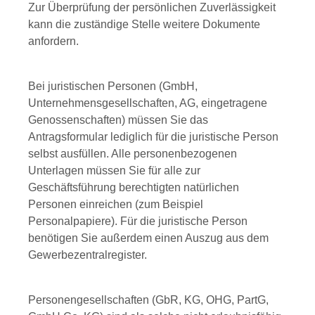
Zur Überprüfung der persönlichen Zuverlässigkeit
kann die zuständige Stelle weitere Dokumente
anfordern.
Bei juristischen Personen (GmbH,
Unternehmensgesellschaften, AG, eingetragene
Genossenschaften) müssen Sie das
Antragsformular lediglich für die juristische Person
selbst ausfüllen. Alle personenbezogenen
Unterlagen müssen Sie für alle zur
Geschäftsführung berechtigten natürlichen
Personen einreichen (zum Beispiel
Personalpapiere). Für die juristische Person
benötigen Sie außerdem einen Auszug aus dem
Gewerbezentralregister.
Personengesellschaften (GbR, KG, OHG, PartG,