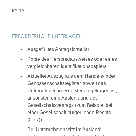
keine
ERFORDERLICHE UNTERLAGEN
Ausgefülltes Antragsformular
Kopie des Personalausweises oder eines
vergleichbaren Identifikationspapiers
Aktueller Auszug aus dem Handels- oder
Genossenschaftsregister, soweit das
Unternehmen im Register eingetragen ist;
ansonsten eine Ausfertigung des
Gesellschaftsvertrags (zum Beispiel bei
einer Gesellschaft bürgerlichen Rechts
(GbR))
Bei Unternehmenssitz im Ausland: