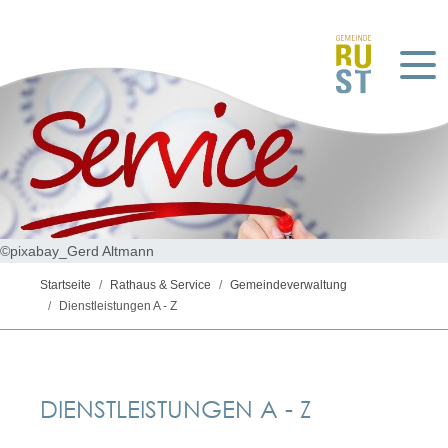
©pixabay_Gerd Altmann
Startseite
Rathaus & Service
Gemeindeverwaltung
Dienstleistungen A - Z
DIENSTLEISTUNGEN A - Z