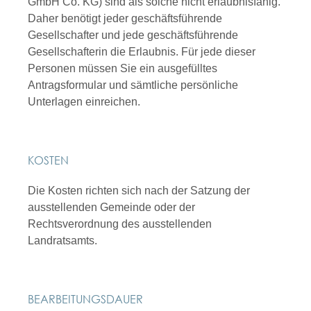
GmbH Co. KG) sind als solche nicht erlaubnisfähig.
Daher benötigt jeder geschäftsführende
Gesellschafter und jede geschäftsführende
Gesellschafterin die Erlaubnis. Für jede dieser
Personen müssen Sie ein ausgefülltes
Antragsformular und sämtliche persönliche
Unterlagen einreichen.
KOSTEN
Die Kosten richten sich nach der Satzung der
ausstellenden Gemeinde oder der
Rechtsverordnung des ausstellenden
Landratsamts.
BEARBEITUNGSDAUER