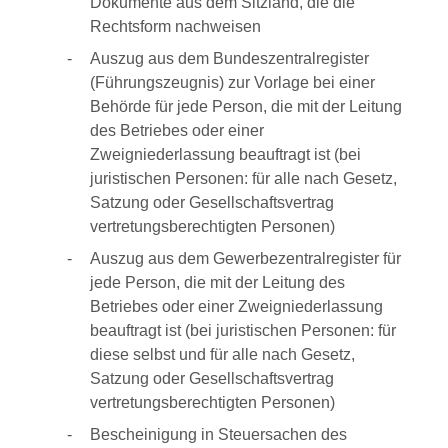
Dokumente aus dem Sitzland, die die
Rechtsform nachweisen
Auszug aus dem Bundeszentralregister
(Führungszeugnis) zur Vorlage bei einer
Behörde für jede Person, die mit der Leitung
des Betriebes oder einer
Zweigniederlassung beauftragt ist (bei
juristischen Personen: für alle nach Gesetz,
Satzung oder Gesellschaftsvertrag
vertretungsberechtigten Personen)
Auszug aus dem Gewerbezentralregister für
jede Person, die mit der Leitung des
Betriebes oder einer Zweigniederlassung
beauftragt ist (bei juristischen Personen: für
diese selbst und für alle nach Gesetz,
Satzung oder Gesellschaftsvertrag
vertretungsberechtigten Personen)
Bescheinigung in Steuersachen des