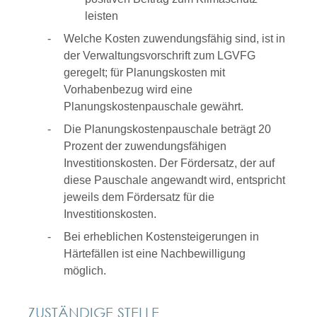
leisten
Welche Kosten zuwendungsfähig sind, ist in
der Verwaltungsvorschrift zum LGVFG
geregelt; für Planungskosten mit
Vorhabenbezug wird eine
Planungskostenpauschale gewährt.
Die Planungskostenpauschale beträgt 20
Prozent der zuwendungsfähigen
Investitionskosten. Der Fördersatz, der auf
diese Pauschale angewandt wird, entspricht
jeweils dem Fördersatz für die
Investitionskosten.
Bei erheblichen Kostensteigerungen in
Härtefällen ist eine Nachbewilligung
möglich.
ZUSTÄNDIGE STELLE