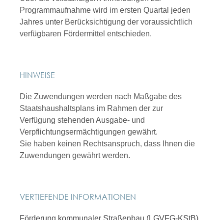
Programmaufnahme wird im ersten Quartal jeden
Jahres unter Berücksichtigung der voraussichtlich
verfügbaren Fördermittel entschieden.
HINWEISE
Die Zuwendungen werden nach Maßgabe des
Staatshaushaltsplans im Rahmen der zur
Verfügung stehenden Ausgabe- und
Verpflichtungsermächtigungen gewährt.
Sie haben keinen Rechtsanspruch, dass Ihnen die
Zuwendungen gewährt werden.
VERTIEFENDE INFORMATIONEN
Förderung kommunaler Straßenbau (LGVFG-KStB)