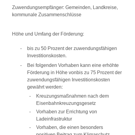
Zuwendungsempfänger: Gemeinden, Landkreise,
kommunale Zusammenschlüsse
Höhe und Umfang der Förderung:
bis zu 50 Prozent der zuwendungsfähigen
Investitionskosten.
Bei folgenden Vorhaben kann eine erhöhte
Förderung in Höhe vonbis zu 75 Prozent der
zuwendungsfähigen Investitionskosten
gewährt werden:
Kreuzungsmaßnahmen nach dem
Eisenbahnkreuzungsgesetz
Vorhaben zur Errichtung von
Ladeinfrastruktur
Vorhaben, die einen besonders
positiven Beitrag zum Klimaschutz