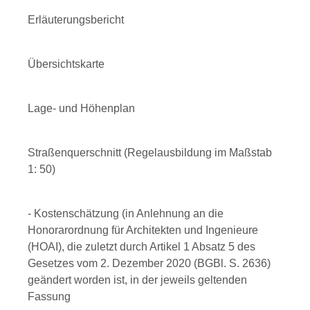
Erläuterungsbericht
Übersichtskarte
Lage- und Höhenplan
Straßenquerschnitt (Regelausbildung im Maßstab
1: 50)
- Kostenschätzung (in Anlehnung an die
Honorarordnung für Architekten und Ingenieure
(HOAI), die zuletzt durch Artikel 1 Absatz 5 des
Gesetzes vom 2. Dezember 2020 (BGBl. S. 2636)
geändert worden ist, in der jeweils geltenden
Fassung