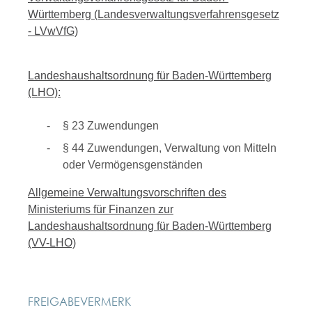
Württemberg (Landesverwaltungsverfahrensgesetz
- LVwVfG)
Landeshaushaltsordnung für Baden-Württemberg
(LHO):
§ 23 Zuwendungen
§ 44 Zuwendungen, Verwaltung von Mitteln
oder Vermögensgenständen
Allgemeine Verwaltungsvorschriften des
Ministeriums für Finanzen zur
Landeshaushaltsordnung für Baden-Württemberg
(VV-LHO)
FREIGABEVERMERK