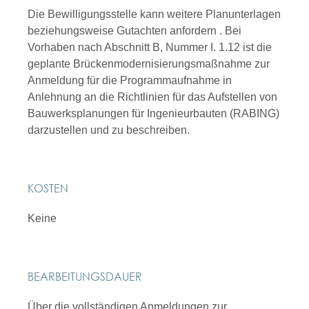
Die Bewilligungsstelle kann weitere Planunterlagen
beziehungsweise Gutachten
anfordern
. Bei
Vorhaben nach Abschnitt B, Nummer I. 1.12 ist die
geplante Brückenmodernisierungsmaßnahme zur
Anmeldung für die Programmaufnahme in
Anlehnung an die Richtlinien für das Aufstellen von
Bauwerksplanungen für Ingenieurbauten (RABING)
darzustellen und zu beschreiben.
KOSTEN
Keine
BEARBEITUNGSDAUER
Über die vollständigen Anmeldungen zur