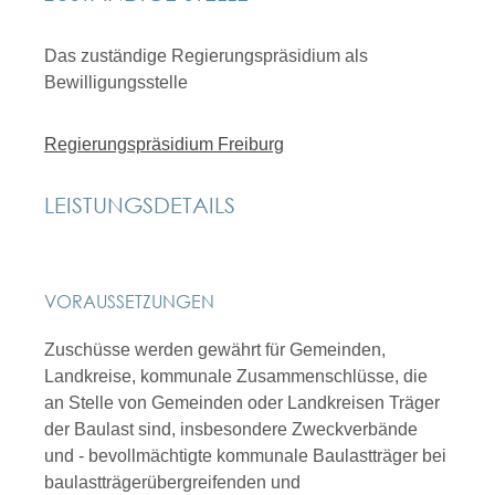
Das zuständige Regierungspräsidium als
Bewilligungsstelle
Regierungspräsidium Freiburg
LEISTUNGSDETAILS
VORAUSSETZUNGEN
Zuschüsse werden gewährt für Gemeinden,
Landkreise, kommunale Zusammenschlüsse, die
an Stelle von Gemeinden oder Landkreisen Träger
der Baulast sind, insbesondere Zweckverbände
und - bevollmächtigte kommunale Baulastträger bei
baulastträgerübergreifenden und