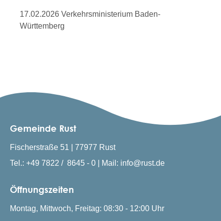
17.02.2026 Verkehrsministerium Baden-
Württemberg
Gemeinde Rust
Fischerstraße 51 | 77977 Rust
Tel.: +49 7822 / 8645 - 0 | Mail: info@rust.de
Öffnungszeiten
Montag, Mittwoch, Freitag: 08:30 - 12:00 Uhr