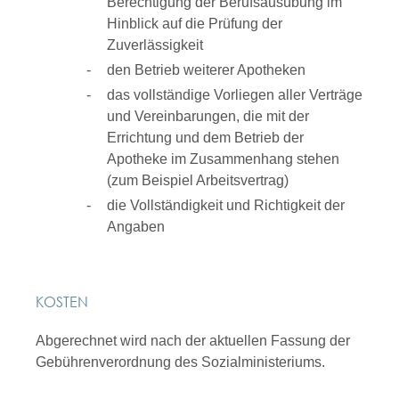
Berechtigung der Berufsausübung im
Hinblick auf die Prüfung der
Zuverlässigkeit
den Betrieb weiterer Apotheken
das vollständige Vorliegen aller Verträge
und Vereinbarungen, die mit der
Errichtung und dem Betrieb der
Apotheke im Zusammenhang stehen
(zum Beispiel Arbeitsvertrag)
die Vollständigkeit und Richtigkeit der
Angaben
KOSTEN
Abgerechnet wird nach der aktuellen Fassung der
Gebührenverordnung des Sozialministeriums.