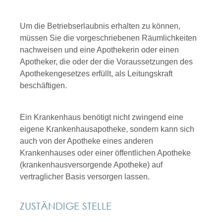
Um die Betriebserlaubnis erhalten zu können,
müssen Sie die vorgeschriebenen Räumlichkeiten
nachweisen und eine Apothekerin oder einen
Apotheker, die oder der die Voraussetzungen des
Apothekengesetzes erfüllt, als Leitungskraft
beschäftigen.
Ein Krankenhaus benötigt nicht zwingend eine
eigene Krankenhausapotheke, sondern kann sich
auch von der Apotheke eines anderen
Krankenhauses oder einer öffentlichen Apotheke
(krankenhausversorgende Apotheke) auf
vertraglicher Basis versorgen lassen.
ZUSTÄNDIGE STELLE