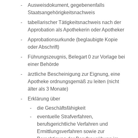
Ausweisdokument, gegebenenfalls
Staatsangehörigkeitsnachweis
tabellarischer Tätigkeitsnachweis nach der
Approbation als Apothekerin oder Apotheker
Approbationsurkunde (beglaubigte Kopie
oder Abschrift)
Führungszeugnis, Belegart 0 zur Vorlage bei
einer Behörde
ärztliche Bescheinigung zur Eignung, eine
Apotheke ordnungsgemäß zu leiten (nicht
älter als 3 Monate)
Erklärung über
die Geschäftsfähigkeit
eventuelle Strafverfahren,
berufsgerichtliche Verfahren und
Ermittlungsverfahren sowie zur