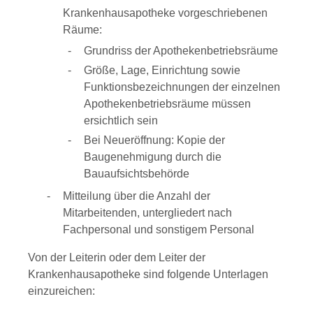
Krankenhausapotheke vorgeschriebenen
Räume:
Grundriss der Apothekenbetriebsräume
Größe, Lage, Einrichtung sowie
Funktionsbezeichnungen der einzelnen
Apothekenbetriebsräume müssen
ersichtlich sein
Bei Neueröffnung: Kopie der
Baugenehmigung durch die
Bauaufsichtsbehörde
Mitteilung über die Anzahl der
Mitarbeitenden, untergliedert nach
Fachpersonal und sonstigem Personal
Von der Leiterin oder dem Leiter der
Krankenhausapotheke sind folgende Unterlagen
einzureichen: