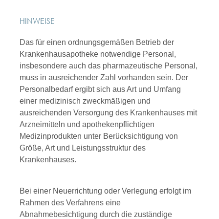
HINWEISE
Das für einen ordnungsgemäßen Betrieb der
Krankenhausapotheke notwendige Personal,
insbesondere auch das pharmazeutische Personal,
muss in ausreichender Zahl vorhanden sein. Der
Personalbedarf ergibt sich aus Art und Umfang
einer medizinisch zweckmäßigen und
ausreichenden Versorgung des Krankenhauses mit
Arzneimitteln und apothekenpflichtigen
Medizinprodukten unter Berücksichtigung von
Größe, Art und Leistungsstruktur des
Krankenhauses.
Bei einer Neuerrichtung oder Verlegung erfolgt im
Rahmen des Verfahrens eine
Abnahmebesichtigung durch die zuständige