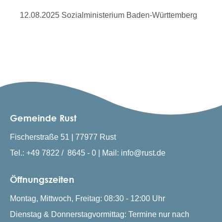
12.08.2025 Sozialministerium Baden-Württemberg
Gemeinde Rust
Fischerstraße 51 | 77977 Rust
Tel.: +49 7822 / 8645 - 0 | Mail: info@rust.de
Öffnungszeiten
Montag, Mittwoch, Freitag: 08:30 - 12:00 Uhr
Dienstag & Donnerstagvormittag: Termine nur nach