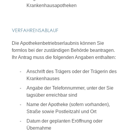
Krankenhausapotheken
VERFAHRENSABLAUF
Die Apothekenbetriebserlaubnis können Sie
formlos bei der zuständigen Behörde beantragen.
Ihr Antrag muss die folgenden Angaben enthalten:
Anschrift des Trägers oder der Trägerin des
Krankenhauses
Angabe der Telefonnummer, unter der Sie
tagsüber erreichbar sind
Name der Apotheke (sofern vorhanden),
Straße sowie Postleitzahl und Ort
Datum der geplanten Eröffnung oder
Übernahme