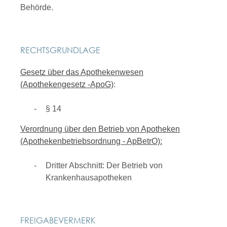
Behörde.
RECHTSGRUNDLAGE
Gesetz über das Apothekenwesen
(Apothekengesetz -ApoG)
:
§ 14
Verordnung über den Betrieb von Apotheken
(Apothekenbetriebsordnung - ApBetrO):
Dritter Abschnitt: Der Betrieb von
Krankenhausapotheken
FREIGABEVERMERK