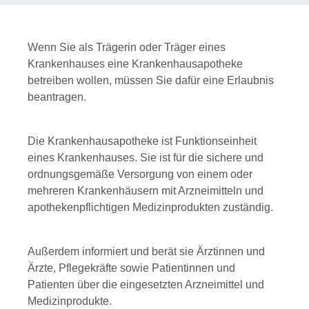
Wenn Sie als Trägerin oder Träger eines
Krankenhauses eine Krankenhausapotheke
betreiben wollen, müssen Sie dafür eine Erlaubnis
beantragen.
Die Krankenhausapotheke ist Funktionseinheit
eines Krankenhauses. Sie ist für die sichere und
ordnungsgemäße Versorgung von einem oder
mehreren Krankenhäusern mit Arzneimitteln und
apothekenpflichtigen Medizinprodukten zuständig.
Außerdem informiert und berät sie Ärztinnen und
Ärzte, Pflegekräfte sowie Patientinnen und
Patienten über die eingesetzten Arzneimittel und
Medizinprodukte.