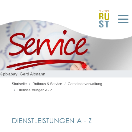
©pixabay_Gerd Altmann
Startseite
Rathaus & Service
Gemeindeverwaltung
Dienstleistungen A - Z
DIENSTLEISTUNGEN A - Z