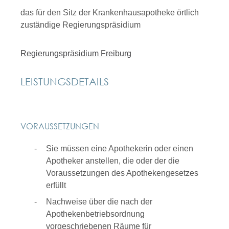
das für den Sitz der Krankenhausapotheke örtlich
zuständige Regierungspräsidium
Regierungspräsidium Freiburg
LEISTUNGSDETAILS
VORAUSSETZUNGEN
Sie müssen eine Apothekerin oder einen
Apotheker anstellen, die oder der die
Voraussetzungen des Apothekengesetzes
erfüllt
Nachweise über die nach der
Apothekenbetriebsordnung
vorgeschriebenen Räume für