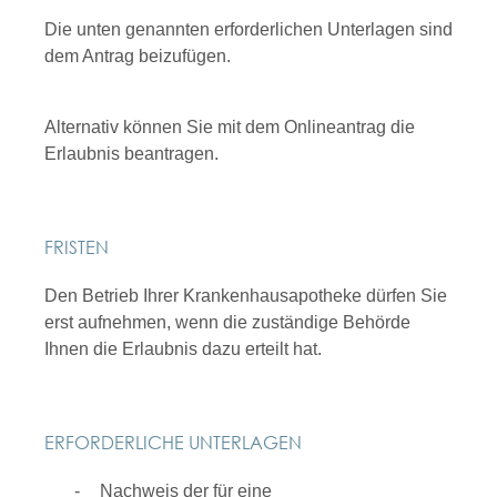
Die unten genannten erforderlichen Unterlagen sind
dem Antrag beizufügen.
Alternativ können Sie mit dem Onlineantrag die
Erlaubnis beantragen.
FRISTEN
Den Betrieb Ihrer Krankenhausapotheke dürfen Sie
erst aufnehmen, wenn die zuständige Behörde
Ihnen die Erlaubnis dazu erteilt hat.
ERFORDERLICHE UNTERLAGEN
Nachweis der für eine