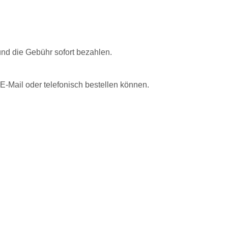
nd die Gebühr sofort bezahlen.
E-Mail oder telefonisch bestellen können.