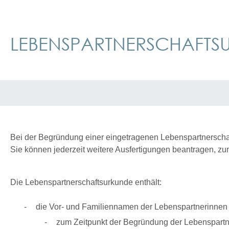
LEBENSPARTNERSCHAFTS
Bei der Begründung einer eingetragenen Lebenspartnerschaf
Sie können jederzeit weitere Ausfertigungen beantragen,
zu
Die Lebenspartnerschaftsurkunde enthält:
die Vor- und Familiennamen der Lebenspartnerinne
zum Zeitpunkt der Begründung der Lebenspartn