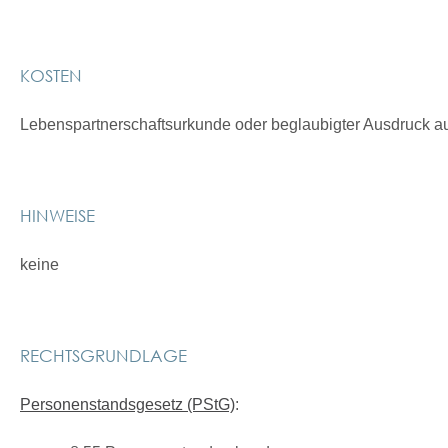
KOSTEN
Lebenspartnerschaftsurkunde oder beglaubigter Ausdruck a
HINWEISE
keine
RECHTSGRUNDLAGE
Personenstandsgesetz (PStG)
: