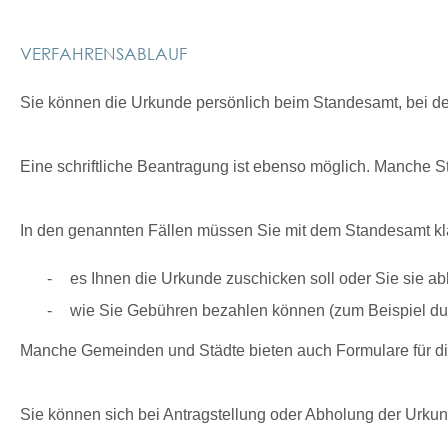
VERFAHRENSABLAUF
Sie können die Urkunde persönlich beim Standesamt, bei de
Eine schriftliche Beantragung ist ebenso möglich. Manche S
In den genannten Fällen müssen Sie mit dem Standesamt kl
es Ihnen die Urkunde zuschicken soll oder Sie sie a
wie Sie Gebühren bezahlen können
(zum Beispiel du
Manche Gemeinden und Städte bieten auch Formulare für die 
Sie können sich bei Antragstellung oder Abholung der Urkun