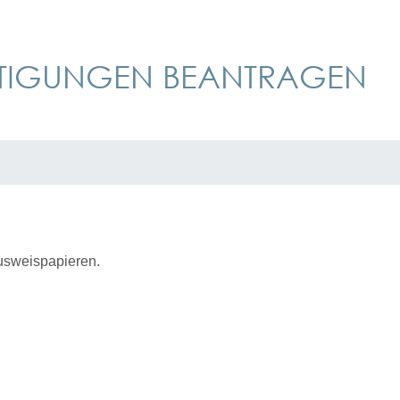
ERTIGUNGEN BEANTRAGEN
Ausweispapieren
.