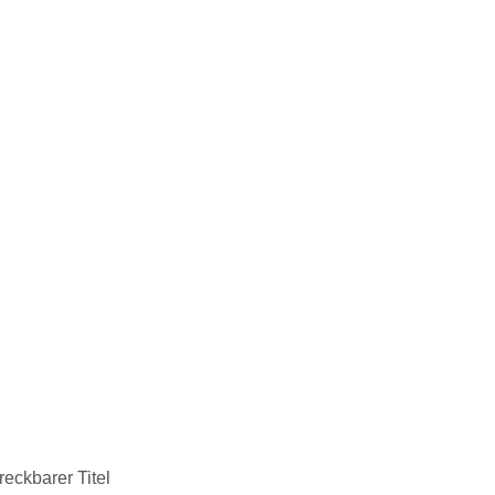
reckbarer Titel