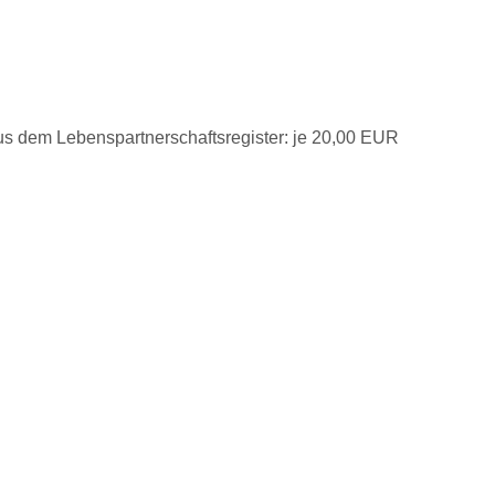
us dem Lebenspartnerschaftsregister: je 20,00 EUR