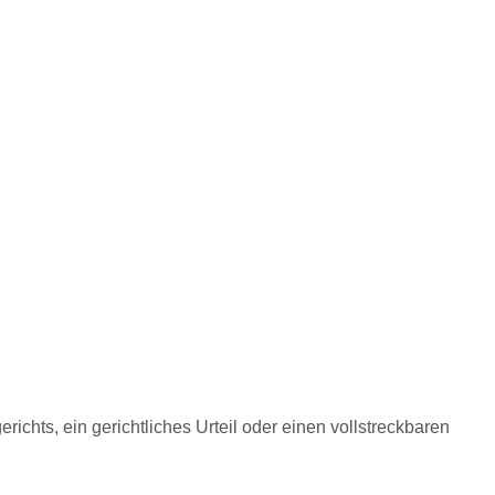
ichts, ein gerichtliches Urteil oder einen vollstreckbaren