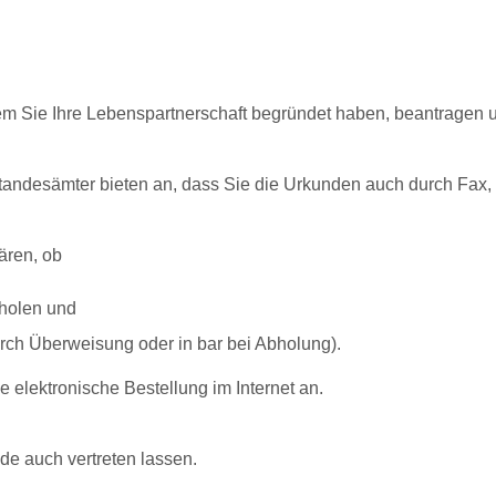
m Sie Ihre Lebenspartnerschaft begründet haben, beantragen u
tandesämter bieten an, dass Sie die Urkunden auch durch Fax, 
ären, ob
bholen und
rch Überweisung oder in bar bei Abholung)
.
elektronische Bestellung im Internet an.
de auch vertreten lassen.