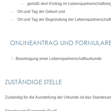
gemäß dem Eintrag im Lebenspartnerschaftsregi
Ort und Tag der Geburt und
Ort und Tag der Begründung der Lebenspartnerschaft
ONLINEANTRAG UND FORMULAR
Beantragung einer Lebenspartnerschaftsurkunde
ZUSTÄNDIGE STELLE
Zuständig für die Ausstellung der Urkunde ist das Standesa