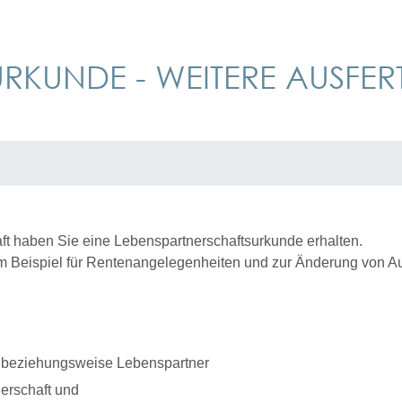
URKUNDE - WEITERE AUSF
t haben Sie eine Lebenspartnerschaftsurkunde erhalten.
m Beispiel für Rentenangelegenheiten und zur Änderung von 
n beziehungsweise Lebenspartner
erschaft und