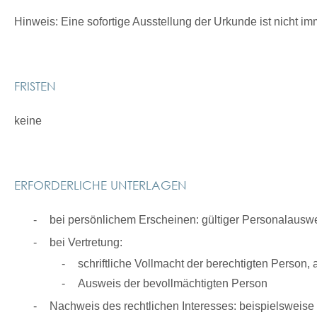
Hinweis:
Eine sofortige Ausstellung der Urkunde ist nicht im
FRISTEN
keine
ERFORDERLICHE UNTERLAGEN
bei persönlichem Erscheinen: gültiger Personalausw
bei Vertretung:
schriftliche Vollmacht der berechtigten Person, a
Ausweis der bevollmächtigten Person
Nachweis des rechtlichen Interesses: beispielsweise S