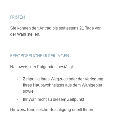
FRISTEN
Sie können den Antrag bis spätestens 21 Tage vor
der Wahl stellen.
ERFORDERLICHE UNTERLAGEN
Nachweis, der Folgendes bestätigt:
Zeitpunkt Ihres Wegzugs oder der Verlegung
Ihres Hauptwohnsitzes aus dem Wahlgebiet
sowie
Ihr Wahlrecht zu diesem Zeitpunkt
Hinweis: Eine solche Bestätigung erteilt Ihnen