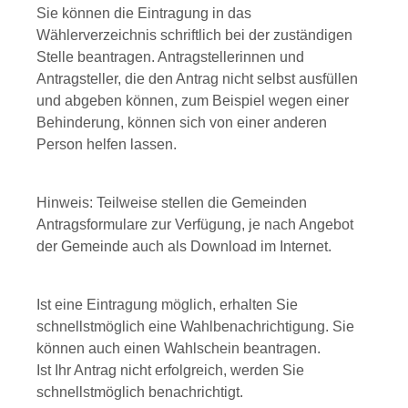
Sie können die Eintragung in das
Wählerverzeichnis schriftlich bei der zuständigen
Stelle beantragen.
Antragstellerinnen und
Antragsteller, die den Antrag nicht selbst ausfüllen
und abgeben können, zum Beispiel wegen einer
Behinderung, können sich von einer anderen
Person helfen lassen.
Hinweis:
Teilweise stellen die Gemeinden
Antragsformulare zur Verfügung, je nach Angebot
der Gemeinde auch als Download im Internet.
Ist eine Eintragung möglich, erhalten Sie
schnellstmöglich eine Wahlbenachrichtigung.
Sie
können auch einen Wahlschein beantragen.
Ist Ihr Antrag nicht erfolgreich, werden Sie
schnellstmöglich benachrichtigt.