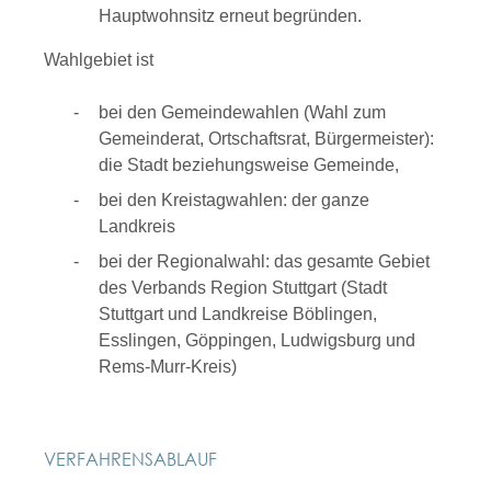
Hauptwohnsitz erneut begründen.
Wahlgebiet ist
bei den Gemeindewahlen (Wahl zum
Gemeinderat, Ortschaftsrat, Bürgermeister):
die Stadt beziehungsweise Gemeinde,
bei den Kreistagwahlen: der ganze
Landkreis
bei der Regionalwahl: das gesamte Gebiet
des Verbands Region Stuttgart (Stadt
Stuttgart und Landkreise Böblingen,
Esslingen, Göppingen, Ludwigsburg und
Rems-Murr-Kreis)
VERFAHRENSABLAUF