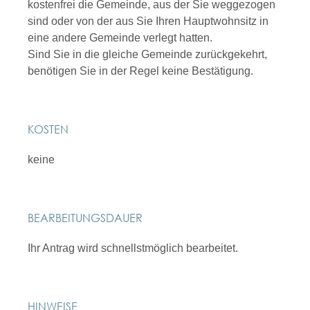
kostenfrei die Gemeinde, aus der Sie weggezogen
sind oder von der aus Sie Ihren Hauptwohnsitz in
eine andere Gemeinde verlegt hatten.
Sind Sie in die gleiche Gemeinde zurückgekehrt,
benötigen Sie in der Regel keine Bestätigung.
KOSTEN
keine
BEARBEITUNGSDAUER
Ihr Antrag wird schnellstmöglich bearbeitet.
HINWEISE