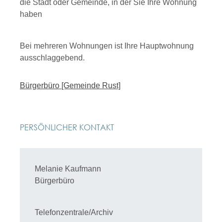
die Stadt oder Gemeinde, in der Sie Ihre Wohnung
haben
Bei mehreren Wohnungen ist Ihre Hauptwohnung
ausschlaggebend.
Bürgerbüro [Gemeinde Rust]
PERSÖNLICHER KONTAKT
Melanie
Kaufmann
Bürgerbüro
Telefonzentrale/Archiv