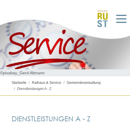
©pixabay_Gerd Altmann
Startseite
Rathaus & Service
Gemeindeverwaltung
Dienstleistungen A - Z
DIENSTLEISTUNGEN A - Z