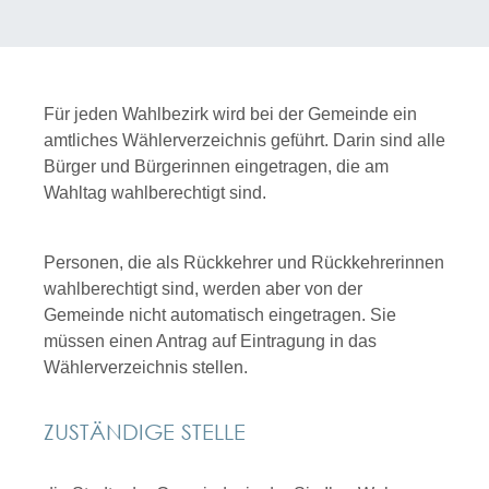
Für jeden Wahlbezirk wird bei der Gemeinde ein
amtliches Wählerverzeichnis geführt. Darin sind alle
Bürger und Bürgerinnen eingetragen, die am
Wahltag wahlberechtigt sind.
Personen, die als Rückkehrer und Rückkehrerinnen
wahlberechtigt sind, werden aber von der
Gemeinde nicht automatisch eingetragen. Sie
müssen einen Antrag auf Eintragung in das
Wählerverzeichnis stellen.
ZUSTÄNDIGE STELLE