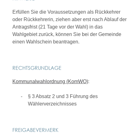
Erfüllen Sie die Voraussetzungen als Rückkehrer
oder Rückkehrerin, ziehen aber erst nach Ablauf der
Antragsfrist (21 Tage vor der Wahl) in das
Wahlgebiet zurück, können Sie bei der Gemeinde
einen Wahlschein beantragen.
RECHTSGRUNDLAGE
Kommunalwahlordnung (KomWO)
:
§ 3 Absatz 2 und 3 Führung des
Wählerverzeichnisses
FREIGABEVERMERK