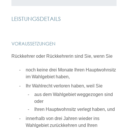
LEISTUNGSDETAILS
VORAUSSETZUNGEN
Rückkehrer oder Rückkehrerin sind Sie, wenn Sie
noch keine drei Monate Ihren Hauptwohnsitz
im Wahlgebiet haben,
Ihr Wahlrecht verloren haben, weil Sie
aus dem Wahlgebiet weggezogen sind
oder
Ihren Hauptwohnsitz verlegt haben, und
innerhalb von drei Jahren wieder ins
Wahlgebiet zurückkehren und Ihren