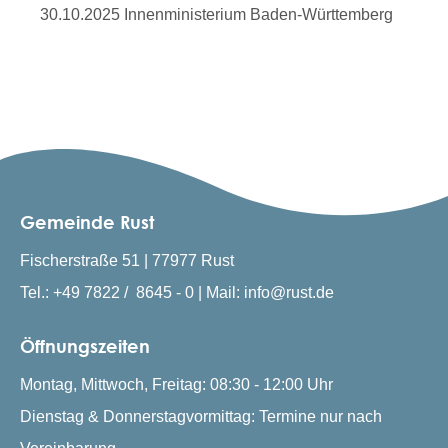
30.10.2025 Innenministerium Baden-Württemberg
Gemeinde Rust
Fischerstraße 51 | 77977 Rust
Tel.: +49 7822 / 8645 - 0 | Mail: info@rust.de
Öffnungszeiten
Montag, Mittwoch, Freitag: 08:30 - 12:00 Uhr
Dienstag & Donnerstagvormittag: Termine nur nach