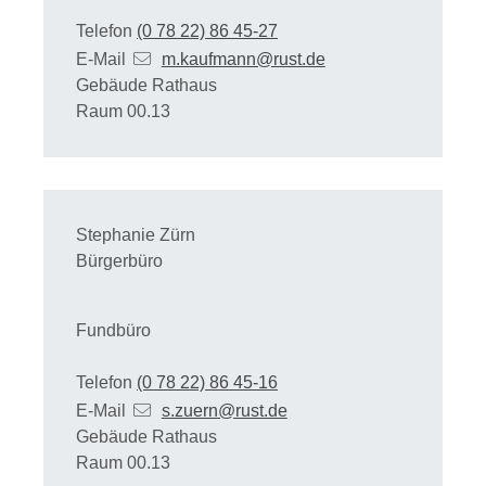
Telefon
(0
78
22) 86
45-27
E-Mail
m.kaufmann@rust.de
Gebäude
Rathaus
Raum
00.13
Stephanie
Zürn
Bürgerbüro
Fundbüro
Telefon
(0
78
22) 86
45-16
E-Mail
s.zuern@rust.de
Gebäude
Rathaus
Raum
00.13