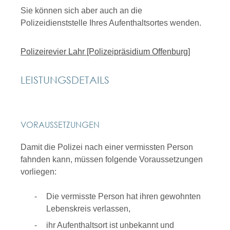
Sie können sich aber auch an die
Polizeidienststelle Ihres Aufenthaltsortes wenden.
Polizeirevier Lahr [Polizeipräsidium Offenburg]
LEISTUNGSDETAILS
VORAUSSETZUNGEN
Damit die Polizei nach einer vermissten Person
fahnden kann, müssen folgende Voraussetzungen
vorliegen:
Die vermisste Person hat ihren gewohnten
Lebenskreis verlassen,
ihr Aufenthaltsort ist unbekannt und