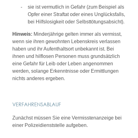
sie ist vermutlich in Gefahr
(zum Beispiel als
Opfer einer Straftat oder eines Unglücksfalls,
bei Hilfslosigkeit oder Selbsttötungsabsicht).
Hinweis:
Minderjährige gelten immer als vermisst,
wenn sie ihren gewohnten Lebenskreis verlassen
haben und ihr Aufenthaltsort unbekannt ist. Bei
ihnen und hilflosen Personen muss grundsätzlich
eine Gefahr für Leib oder Leben angenommen
werden, solange Erkenntnisse oder Ermittlungen
nichts anderes ergeben.
VERFAHRENSABLAUF
Zunächst müssen Sie eine Vermisstenanzeige bei
einer Polizeidienststelle aufgeben.