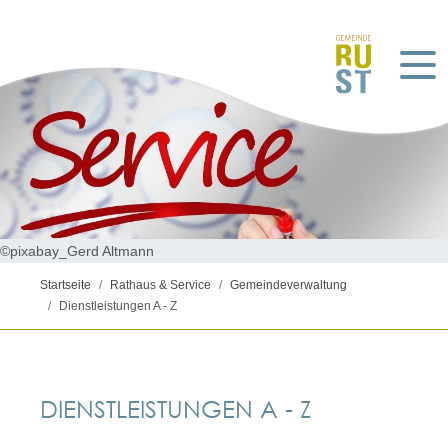
©pixabay_Gerd Altmann
Startseite
Rathaus & Service
Gemeindeverwaltung
Dienstleistungen A - Z
DIENSTLEISTUNGEN A - Z