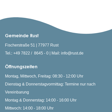
Gemeinde Rust
Fischerstraße 51 | 77977 Rust
Tel.: +49 7822 / 8645 - 0 | Mail: info@rust.de
Öffnungszeiten
Montag, Mittwoch, Freitag: 08:30 - 12:00 Uhr
Dienstag & Donnerstagvormittag: Termine nur nach
Vereinbarung
Montag & Donnerstag: 14:00 - 16:00 Uhr
Mittwoch: 14:00 - 18:00 Uhr