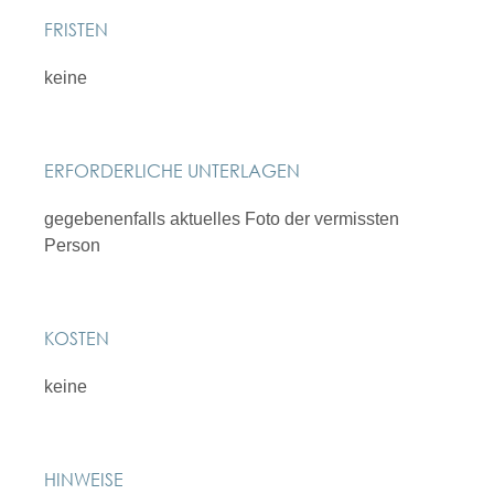
FRISTEN
keine
ERFORDERLICHE UNTERLAGEN
gegebenenfalls aktuelles Foto der vermissten
Person
KOSTEN
keine
HINWEISE