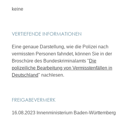
keine
VERTIEFENDE INFORMATIONEN
Eine genaue Darstellung, wie die Polizei nach
vermissten Personen fahndet, können Sie in der
Broschüre des Bundeskriminalamts "
Die
polizeiliche Bearbeitung von Vermisstenfällen in
Deutschland
" nachlesen.
FREIGABEVERMERK
16.08.2023 Innenministerium Baden-Württemberg