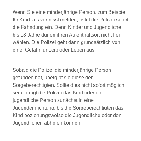
Wenn Sie eine minderjährige Person, zum Beispiel
Ihr Kind, als vermisst melden, leitet die Polizei sofort
die Fahndung ein. Denn Kinder und Jugendliche
bis 18 Jahre dürfen ihren Aufenthaltsort nicht frei
wählen. Die Polizei geht dann grundsätzlich von
einer Gefahr für Leib oder Leben aus.
Sobald die Polizei die minderjährige Person
gefunden hat, übergibt sie diese den
Sorgeberechtigten. Sollte dies nicht sofort möglich
sein, bringt die Polizei das Kind oder die
jugendliche Person zunächst in eine
Jugendeinrichtung, bis die Sorgeberechtigten das
Kind beziehungsweise die Jugendliche oder den
Jugendlichen abholen können.