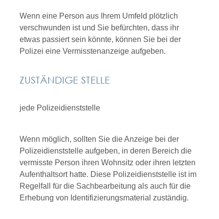
Wenn eine Person aus Ihrem Umfeld plötzlich
verschwunden ist und Sie befürchten, dass ihr
etwas passiert sein könnte, können Sie bei der
Polizei eine Vermisstenanzeige aufgeben.
ZUSTÄNDIGE STELLE
jede Polizeidienststelle
Wenn möglich, sollten Sie die Anzeige bei der
Polizeidienststelle aufgeben, in deren Bereich die
vermisste Person ihren Wohnsitz oder ihren letzten
Aufenthaltsort hatte. Diese Polizeidienststelle ist im
Regelfall für die Sachbearbeitung als auch für die
Erhebung von Identifizierungsmaterial zuständig.