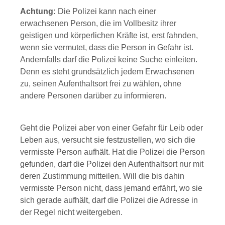
Achtung:
Die Polizei kann nach einer
erwachsenen Person, die im Vollbesitz ihrer
geistigen und körperlichen Kräfte ist, erst fahnden,
wenn sie vermutet, dass die Person in Gefahr ist.
Andernfalls darf die Polizei keine Suche einleiten.
Denn es steht grundsätzlich jedem Erwachsenen
zu, seinen Aufenthaltsort frei zu wählen, ohne
andere Personen darüber zu informieren.
Geht die Polizei aber von einer Gefahr für Leib oder
Leben aus, versucht sie festzustellen, wo sich die
vermisste Person aufhält. Hat die Polizei die Person
gefunden, darf die Polizei den Aufenthaltsort nur mit
deren Zustimmung mitteilen. Will die bis dahin
vermisste Person nicht, dass jemand erfährt, wo sie
sich gerade aufhält, darf die Polizei die Adresse in
der Regel nicht weitergeben.