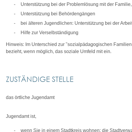
Unterstützung bei der Problemlösung mit der Familie
Unterstützung bei Behördengängen
bei älteren Jugendlichen: Unterstützung bei der Arbe
Hilfe zur Verselbständigung
Hinweis:
Im Unterschied zur "sozialpädagogischen Familienh
bezieht, wenn möglich, das soziale Umfeld mit ein.
ZUSTÄNDIGE STELLE
das örtliche Jugendamt
Jugendamt ist,
wenn Sie in einem Stadtkreis wohnen: die Stadtverw