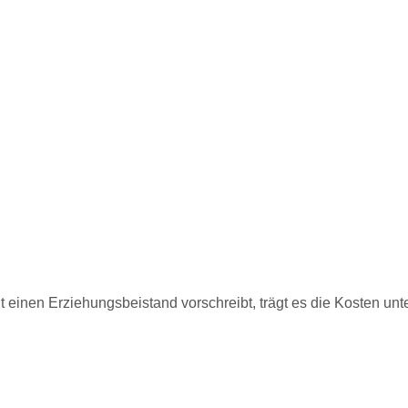
 einen Erziehungsbeistand vorschreibt, trägt es die Kosten unt