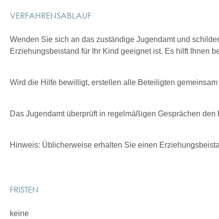
VERFAHRENSABLAUF
Wenden Sie sich an das zuständige Jugendamt und schildern
Erziehungsbeistand für Ihr Kind geeignet ist. Es hilft Ihnen
Wird die Hilfe bewilligt, erstellen alle Beteiligten gemeinsam
Das Jugendamt überprüft in regelmäßigen Gesprächen den Fo
Hinweis:
Üblicherweise erhalten Sie einen Erziehungsbeista
FRISTEN
keine