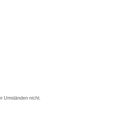
er Umständen nicht.