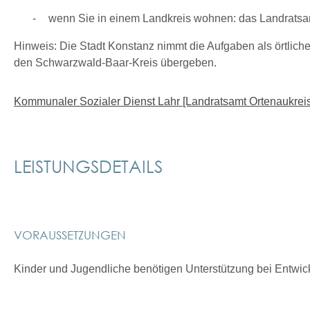
wenn Sie in einem Landkreis wohnen: das Landratsa
Hinweis: Die Stadt Konstanz nimmt die Aufgaben als örtlich
den Schwarzwald-Baar-Kreis übergeben.
Kommunaler Sozialer Dienst Lahr [Landratsamt Ortenaukreis
LEISTUNGSDETAILS
VORAUSSETZUNGEN
Kinder und Jugendliche benötigen Unterstützung bei Entwi