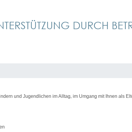
UNTERSTÜTZUNG DURCH BE
ndern und Jugendlichen im Alltag, im Umgang mit Ihnen als Elt
gen