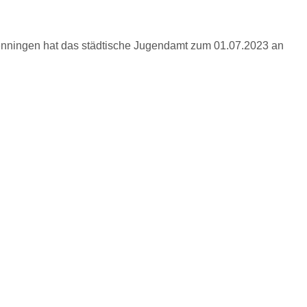
hwenningen hat das städtische Jugendamt zum 01.07.2023 an