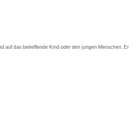
n
end auf das betreffende Kind oder den jungen Menschen. Er