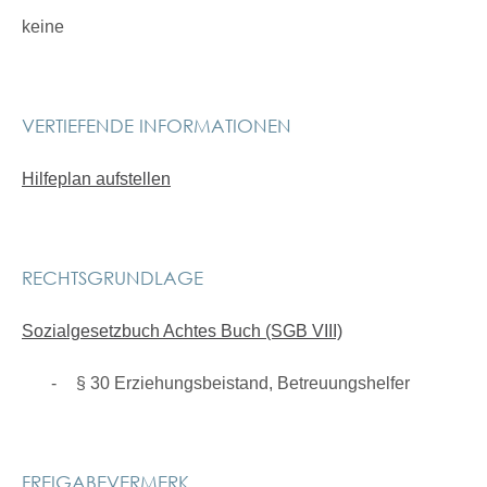
keine
VERTIEFENDE INFORMATIONEN
Hilfeplan aufstellen
RECHTSGRUNDLAGE
Sozialgesetzbuch Achtes Buch (SGB VIII)
§ 30 Erziehungsbeistand, Betreuungshelfer
FREIGABEVERMERK