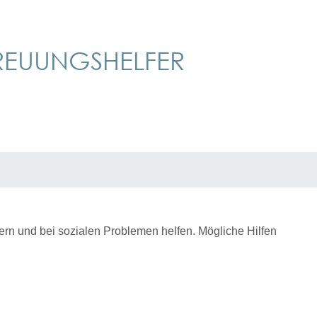
TREUUNGSHELFER
ern und bei sozialen Problemen helfen.
Mögliche Hilfen