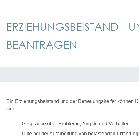
ERZIEHUNGSBEISTAND - 
BEANTRAGEN
Ein Erziehungsbeistand und der Betreuungshelfer können Ki
sind:
Gespräche über Probleme, Ängste und Verhalten
Hilfe bei der Aufarbeitung von belastenden Erfahrun