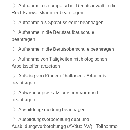
Aufnahme als europäischer Rechtsanwalt in die
Rechtsanwaltskammer beantragen
Aufnahme als Spätaussiedler beantragen
Aufnahme in die Berufsaufbauschule
beantragen
Aufnahme in die Berufsoberschule beantragen
Aufnahme von Tätigkeiten mit biologischen
Arbeitsstoffen anzeigen
Aufstieg von Kinderluftballonen - Erlaubnis
beantragen
Aufwendungsersatz für einen Vormund
beantragen
Ausbildungsduldung beantragen
Ausbildungsvorbereitung dual und
Ausbildungsvorbereitungg (AVdual/AV) - Teilnahme