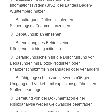
Informationssystem (BIS2) des Landes Baden-
Württemberg nutzen
Beauftragung Dritter mit internen
Sicherungsmaßnahmen anzeigen
Bebauungsplan einsehen
Beendigung des Betriebs einer
Röntgeneinrichtung mitteilen
Befähigungsschein für die Durchführung von
Begasungen mit Biozid-Produkten oder
Pflanzenschutzmitteln beantragen oder verlängern
Befähigungsschein zum gewerbsmäßigen
Umgang und Verkehr mit explosionsgefährlichen
Stoffen beantragen
Befreiung von der Dokumentation einer
Risikoanalyse wegen Geldwäsche beantragen