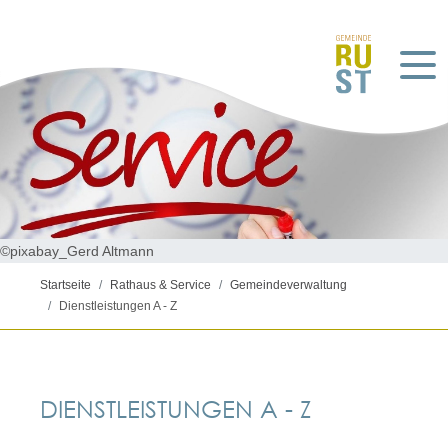
©pixabay_Gerd Altmann
Startseite
Rathaus & Service
Gemeindeverwaltung
Dienstleistungen A - Z
DIENSTLEISTUNGEN A - Z