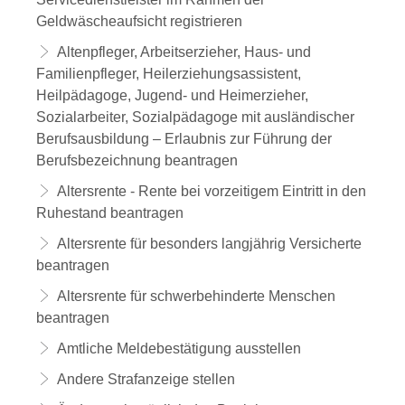
Geldwäscheaufsicht registrieren
Altenpfleger, Arbeitserzieher, Haus- und
Familienpfleger, Heilerziehungsassistent,
Heilpädagoge, Jugend- und Heimerzieher,
Sozialarbeiter, Sozialpädagoge mit ausländischer
Berufsausbildung – Erlaubnis zur Führung der
Berufsbezeichnung beantragen
Altersrente - Rente bei vorzeitigem Eintritt in den
Ruhestand beantragen
Altersrente für besonders langjährig Versicherte
beantragen
Altersrente für schwerbehinderte Menschen
beantragen
Amtliche Meldebestätigung ausstellen
Andere Strafanzeige stellen