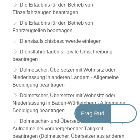
Die Erlaubnis für den Betrieb von
Einzelfahrzeugen beantragen
Die Erlaubnis für den Betrieb von
Fahrzeugteilen beantragen
Dienstaufsichtsbeschwerde einlegen
Dienstfahrerlaubnis - zivile Umschreibung
beantragen
Dolmetscher, Übersetzer mit Wohnsitz oder
Niederlassung in anderen Ländern - Allgemeine
Beeidigung beantragen
Dolmetscher, Übersetzer mit Wohnsitz oder
Niederlassung in Baden-Württemberg - Allgemeine
Beeidigung beantragen
Frag Rudi
Dolmetscher- und Übersetzerdatenbank (DÜD) -
Aufnahme bei vorübergehender Tätigkeit
beantragen (Dolmetscher, Übersetzer aus anderen