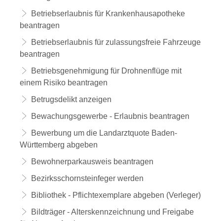
Betriebserlaubnis für Krankenhausapotheke
beantragen
Betriebserlaubnis für zulassungsfreie Fahrzeuge
beantragen
Betriebsgenehmigung für Drohnenflüge mit
einem Risiko beantragen
Betrugsdelikt anzeigen
Bewachungsgewerbe - Erlaubnis beantragen
Bewerbung um die Landarztquote Baden-
Württemberg abgeben
Bewohnerparkausweis beantragen
Bezirksschornsteinfeger werden
Bibliothek - Pflichtexemplare abgeben (Verleger)
Bildträger - Alterskennzeichnung und Freigabe