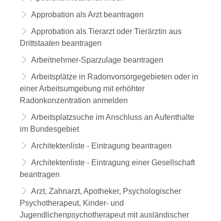
Approbation als Arzt beantragen
Approbation als Tierarzt oder Tierärztin aus
Drittstaaten beantragen
Arbeitnehmer-Sparzulage beantragen
Arbeitsplätze in Radonvorsorgegebieten oder in
einer Arbeitsumgebung mit erhöhter
Radonkonzentration anmelden
Arbeitsplatzsuche im Anschluss an Aufenthalte
im Bundesgebiet
Architektenliste - Eintragung beantragen
Architektenliste - Eintragung einer Gesellschaft
beantragen
Arzt, Zahnarzt, Apotheker, Psychologischer
Psychotherapeut, Kinder- und
Jugendlichenpsychotherapeut mit ausländischer