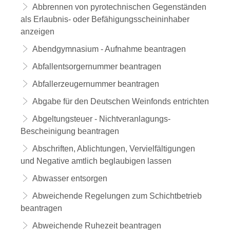
Abbrennen von pyrotechnischen Gegenständen
als Erlaubnis- oder Befähigungsscheininhaber
anzeigen
Abendgymnasium - Aufnahme beantragen
Abfallentsorgernummer beantragen
Abfallerzeugernummer beantragen
Abgabe für den Deutschen Weinfonds entrichten
Abgeltungsteuer - Nichtveranlagungs-
Bescheinigung beantragen
Abschriften, Ablichtungen, Vervielfältigungen
und Negative amtlich beglaubigen lassen
Abwasser entsorgen
Abweichende Regelungen zum Schichtbetrieb
beantragen
Abweichende Ruhezeit beantragen