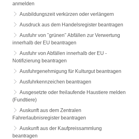
anmelden
Ausbildungszeit verkürzen oder verlängern
Ausdruck aus dem Handelsregister beantragen
Ausfuhr von "grünen" Abfällen zur Verwertung
innerhalb der EU beantragen
Ausfuhr von Abfällen innerhalb der EU -
Notifizierung beantragen
Ausfuhrgenehmigung für Kulturgut beantragen
Ausfuhrkennzeichen beantragen
Ausgesetzte oder freilaufende Haustiere melden
(Fundtiere)
Auskunft aus dem Zentralen
Fahrerlaubnisregister beantragen
Auskunft aus der Kaufpreissammlung
beantragen