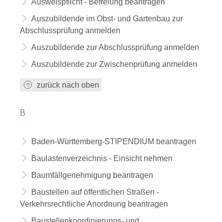
Ausweispflicht - Befreiung beantragen
Auszubildende im Obst- und Gartenbau zur
Abschlussprüfung anmelden
Auszubildende zur Abschlussprüfung anmelden
Auszubildende zur Zwischenprüfung anmelden
zurück nach oben
B
Baden-Württemberg-STIPENDIUM beantragen
Baulastenverzeichnis - Einsicht nehmen
Baumfällgenehmigung beantragen
Baustellen auf öffentlichen Straßen -
Verkehrsrechtliche Anordnung beantragen
Baustellenkoordinierungs- und