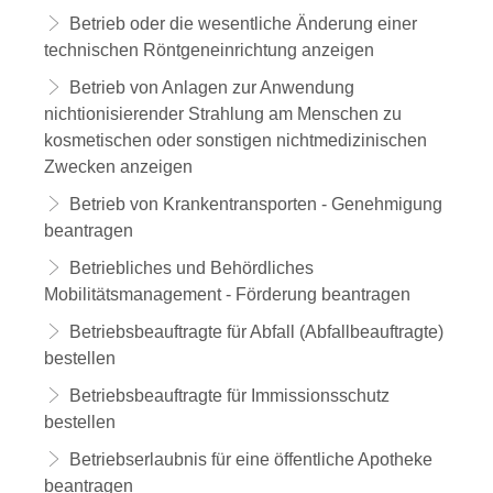
Betrieb oder die wesentliche Änderung einer
technischen Röntgeneinrichtung anzeigen
Betrieb von Anlagen zur Anwendung
nichtionisierender Strahlung am Menschen zu
kosmetischen oder sonstigen nichtmedizinischen
Zwecken anzeigen
Betrieb von Krankentransporten - Genehmigung
beantragen
Betriebliches und Behördliches
Mobilitätsmanagement - Förderung beantragen
Betriebsbeauftragte für Abfall (Abfallbeauftragte)
bestellen
Betriebsbeauftragte für Immissionsschutz
bestellen
Betriebserlaubnis für eine öffentliche Apotheke
beantragen