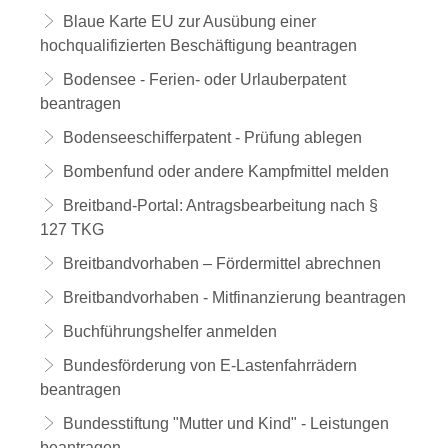
Blaue Karte EU zur Ausübung einer
hochqualifizierten Beschäftigung beantragen
Bodensee - Ferien- oder Urlauberpatent
beantragen
Bodenseeschifferpatent - Prüfung ablegen
Bombenfund oder andere Kampfmittel melden
Breitband-Portal: Antragsbearbeitung nach §
127 TKG
Breitbandvorhaben – Fördermittel abrechnen
Breitbandvorhaben - Mitfinanzierung beantragen
Buchführungshelfer anmelden
Bundesförderung von E-Lastenfahrrädern
beantragen
Bundesstiftung "Mutter und Kind" - Leistungen
beantragen