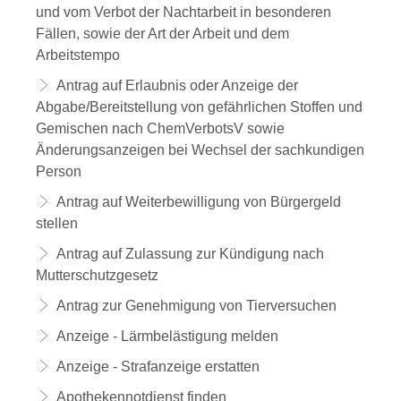
und vom Verbot der Nachtarbeit in besonderen
Fällen, sowie der Art der Arbeit und dem
Arbeitstempo
Antrag auf Erlaubnis oder Anzeige der
Abgabe/Bereitstellung von gefährlichen Stoffen und
Gemischen nach ChemVerbotsV sowie
Änderungsanzeigen bei Wechsel der sachkundigen
Person
Antrag auf Weiterbewilligung von Bürgergeld
stellen
Antrag auf Zulassung zur Kündigung nach
Mutterschutzgesetz
Antrag zur Genehmigung von Tierversuchen
Anzeige - Lärmbelästigung melden
Anzeige - Strafanzeige erstatten
Apothekennotdienst finden