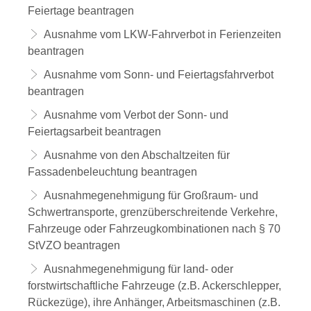
Feiertage beantragen
Ausnahme vom LKW-Fahrverbot in Ferienzeiten
beantragen
Ausnahme vom Sonn- und Feiertagsfahrverbot
beantragen
Ausnahme vom Verbot der Sonn- und
Feiertagsarbeit beantragen
Ausnahme von den Abschaltzeiten für
Fassadenbeleuchtung beantragen
Ausnahmegenehmigung für Großraum- und
Schwertransporte, grenzüberschreitende Verkehre,
Fahrzeuge oder Fahrzeugkombinationen nach § 70
StVZO beantragen
Ausnahmegenehmigung für land- oder
forstwirtschaftliche Fahrzeuge (z.B. Ackerschlepper,
Rückezüge), ihre Anhänger, Arbeitsmaschinen (z.B.