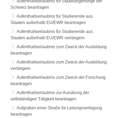
Aufenthaltserlaubnis für Staatsangehörige der
Schweiz beantragen
Aufenthaltserlaubnis für Studierende aus
Staaten außerhalb EU/EWR beantragen
Aufenthaltserlaubnis für Studierende aus
Staaten außerhalb EU/EWR verlängern
Aufenthaltserlaubnis zum Zweck der Ausbildung
beantragen
Aufenthaltserlaubnis zum Zweck der Ausbildung
verlängern
Aufenthaltserlaubnis zum Zweck der Forschung
beantragen
Aufenthaltserlaubnis zur Ausübung der
selbständigen Tätigkeit beantragen
Aufgraben einer Straße für Leitungsverlegung
beantragen