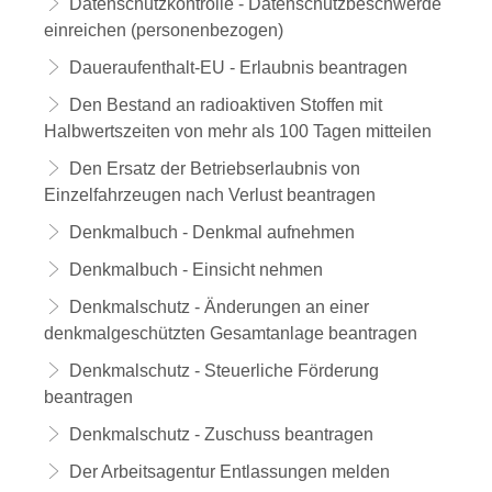
Datenschutzkontrolle - Datenschutzbeschwerde
einreichen (personenbezogen)
Daueraufenthalt-EU - Erlaubnis beantragen
Den Bestand an radioaktiven Stoffen mit
Halbwertszeiten von mehr als 100 Tagen mitteilen
Den Ersatz der Betriebserlaubnis von
Einzelfahrzeugen nach Verlust beantragen
Denkmalbuch - Denkmal aufnehmen
Denkmalbuch - Einsicht nehmen
Denkmalschutz - Änderungen an einer
denkmalgeschützten Gesamtanlage beantragen
Denkmalschutz - Steuerliche Förderung
beantragen
Denkmalschutz - Zuschuss beantragen
Der Arbeitsagentur Entlassungen melden