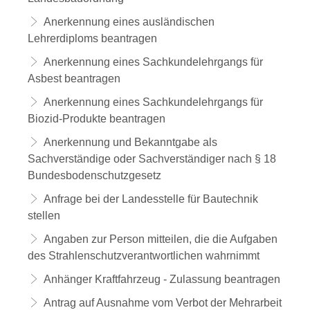
Anerkennung eines ausländischen
Lehrerdiploms beantragen
Anerkennung eines Sachkundelehrgangs für
Asbest beantragen
Anerkennung eines Sachkundelehrgangs für
Biozid-Produkte beantragen
Anerkennung und Bekanntgabe als
Sachverständige oder Sachverständiger nach § 18
Bundesbodenschutzgesetz
Anfrage bei der Landesstelle für Bautechnik
stellen
Angaben zur Person mitteilen, die die Aufgaben
des Strahlenschutzverantwortlichen wahrnimmt
Anhänger Kraftfahrzeug - Zulassung beantragen
Antrag auf Ausnahme vom Verbot der Mehrarbeit