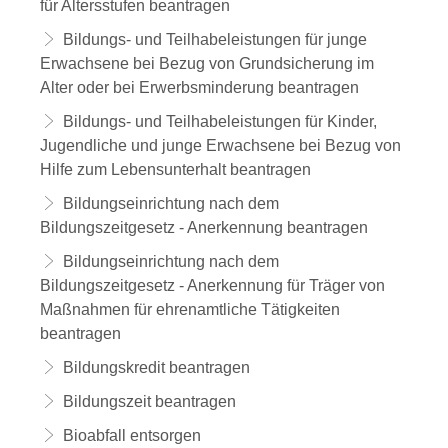
für Altersstufen beantragen
Bildungs- und Teilhabeleistungen für junge
Erwachsene bei Bezug von Grundsicherung im
Alter oder bei Erwerbsminderung beantragen
Bildungs- und Teilhabeleistungen für Kinder,
Jugendliche und junge Erwachsene bei Bezug von
Hilfe zum Lebensunterhalt beantragen
Bildungseinrichtung nach dem
Bildungszeitgesetz - Anerkennung beantragen
Bildungseinrichtung nach dem
Bildungszeitgesetz - Anerkennung für Träger von
Maßnahmen für ehrenamtliche Tätigkeiten
beantragen
Bildungskredit beantragen
Bildungszeit beantragen
Bioabfall entsorgen