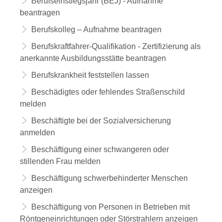
Berufseinstiegsjahr (BEJ) - Aufnahme
beantragen
Berufskolleg – Aufnahme beantragen
Berufskraftfahrer-Qualifikation - Zertifizierung als
anerkannte Ausbildungsstätte beantragen
Berufskrankheit feststellen lassen
Beschädigtes oder fehlendes Straßenschild
melden
Beschäftigte bei der Sozialversicherung
anmelden
Beschäftigung einer schwangeren oder
stillenden Frau melden
Beschäftigung schwerbehinderter Menschen
anzeigen
Beschäftigung von Personen in Betrieben mit
Röntgeneinrichtungen oder Störstrahlern anzeigen