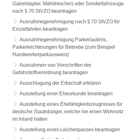
Gabelstapler, Mähdrescher) oder Sonderfahrzeuge
nach § 70 StVZO beantragen
Ausnahmegenehmigung nach § 70 StVZO für
Einzelfahrten beantragen
Ausnahmegenehmigung Parkerlaubnis,
Parkerleichterungen für Betriebe (zum Beispiel
Handwerkerparkausweis)
Ausnahmen von Vorschriften der
Gefahrstoffverordnung beantragen
Ausschlagung der Erbschaft erklären
Ausstellung einer Eheurkunde beantragen
Ausstellung eines Ehefähigkeitszeugnisses für
deutsche Staatsbürger, welche nie einen Wohnsitz
im Inland hatten
Ausstellung eines Leichenpasses beantragen