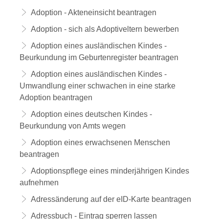
Adoption - Akteneinsicht beantragen
Adoption - sich als Adoptiveltern bewerben
Adoption eines ausländischen Kindes -
Beurkundung im Geburtenregister beantragen
Adoption eines ausländischen Kindes -
Umwandlung einer schwachen in eine starke
Adoption beantragen
Adoption eines deutschen Kindes -
Beurkundung von Amts wegen
Adoption eines erwachsenen Menschen
beantragen
Adoptionspflege eines minderjährigen Kindes
aufnehmen
Adressänderung auf der eID-Karte beantragen
Adressbuch - Eintrag sperren lassen