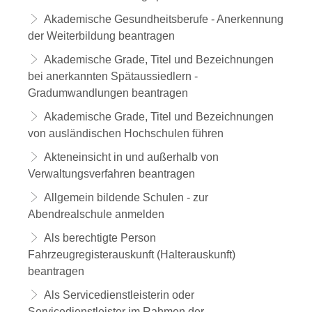
Akademische Gesundheitsberufe - Anerkennung
der Weiterbildung beantragen
Akademische Grade, Titel und Bezeichnungen
bei anerkannten Spätaussiedlern -
Gradumwandlungen beantragen
Akademische Grade, Titel und Bezeichnungen
von ausländischen Hochschulen führen
Akteneinsicht in und außerhalb von
Verwaltungsverfahren beantragen
Allgemein bildende Schulen - zur
Abendrealschule anmelden
Als berechtigte Person
Fahrzeugregisterauskunft (Halterauskunft)
beantragen
Als Servicedienstleisterin oder
Servicedienstleister im Rahmen der