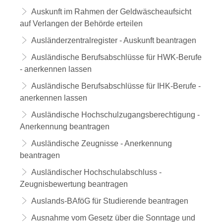
Auskunft im Rahmen der Geldwäscheaufsicht
auf Verlangen der Behörde erteilen
Ausländerzentralregister - Auskunft beantragen
Ausländische Berufsabschlüsse für HWK-Berufe
- anerkennen lassen
Ausländische Berufsabschlüsse für IHK-Berufe -
anerkennen lassen
Ausländische Hochschulzugangsberechtigung -
Anerkennung beantragen
Ausländische Zeugnisse - Anerkennung
beantragen
Ausländischer Hochschulabschluss -
Zeugnisbewertung beantragen
Auslands-BAföG für Studierende beantragen
Ausnahme vom Gesetz über die Sonntage und