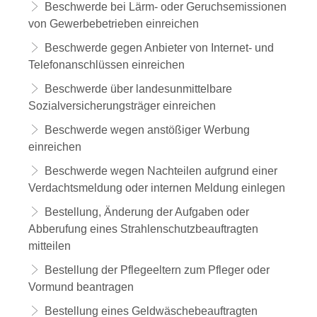
Beschwerde bei Lärm- oder Geruchsemissionen
von Gewerbebetrieben einreichen
Beschwerde gegen Anbieter von Internet- und
Telefonanschlüssen einreichen
Beschwerde über landesunmittelbare
Sozialversicherungsträger einreichen
Beschwerde wegen anstößiger Werbung
einreichen
Beschwerde wegen Nachteilen aufgrund einer
Verdachtsmeldung oder internen Meldung einlegen
Bestellung, Änderung der Aufgaben oder
Abberufung eines Strahlenschutzbeauftragten
mitteilen
Bestellung der Pflegeeltern zum Pfleger oder
Vormund beantragen
Bestellung eines Geldwäschebeauftragten