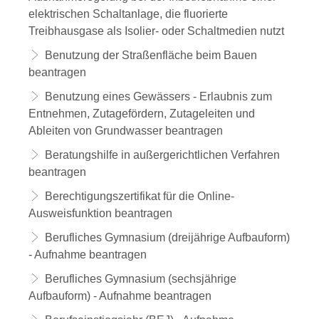
elektrischen Schaltanlage, die fluorierte
Treibhausgase als Isolier- oder Schaltmedien nutzt
Benutzung der Straßenfläche beim Bauen
beantragen
Benutzung eines Gewässers - Erlaubnis zum
Entnehmen, Zutagefördern, Zutageleiten und
Ableiten von Grundwasser beantragen
Beratungshilfe in außergerichtlichen Verfahren
beantragen
Berechtigungszertifikat für die Online-
Ausweisfunktion beantragen
Berufliches Gymnasium (dreijährige Aufbauform)
- Aufnahme beantragen
Berufliches Gymnasium (sechsjährige
Aufbauform) - Aufnahme beantragen