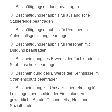
Beschäftigungsduldung beantragen
Beschäftigungserlaubnis für ausländische
Studierende beantragen
Beschäftigungserlaubnis für Personen mit
Aufenthaltsgestattung beantragen
Beschäftigungserlaubnis für Personen mit
Duldung beantragen
Bescheinigung des Erwerbs der Fachkunde im
Strahlenschutz beantragen
Bescheinigung des Erwerbs der Kenntnisse im
Strahlenschutz beantragen
Bescheinigung zur Umsatzsteuerbefreiung für
Leistungen berufsbildender Einrichtungen -
gewerbliche Berufe, Gesundheits-, Heil- und
Sozialberufe