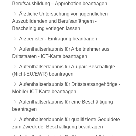
Berufsausbildung – Approbation beantragen
Ärztliche Untersuchung von jugendlichen
Auszubildenden und Berufsanfängern -
Bescheinigung vorlegen lassen
Arztregister - Eintragung beantragen
Aufenthaltserlaubnis für Arbeitnehmer aus
Drittstaaten - ICT-Karte beantragen
Aufenthaltserlaubnis für Au-pair-Beschäftigte
(Nicht-EU/EWR) beantragen
Aufenthaltserlaubnis für Drittstaatsangehörige -
Mobiler-ICT-Karte beantragen
Aufenthaltserlaubnis für eine Beschäftigung
beantragen
Aufenthaltserlaubnis für qualifizierte Geduldete
zum Zweck der Beschäftigung beantragen