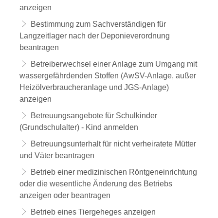
anzeigen
Bestimmung zum Sachverständigen für
Langzeitlager nach der Deponieverordnung
beantragen
Betreiberwechsel einer Anlage zum Umgang mit
wassergefährdenden Stoffen (AwSV-Anlage, außer
Heizölverbraucheranlage und JGS-Anlage)
anzeigen
Betreuungsangebote für Schulkinder
(Grundschulalter) - Kind anmelden
Betreuungsunterhalt für nicht verheiratete Mütter
und Väter beantragen
Betrieb einer medizinischen Röntgeneinrichtung
oder die wesentliche Änderung des Betriebs
anzeigen oder beantragen
Betrieb eines Tiergeheges anzeigen