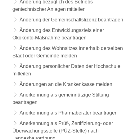
Änderung bezüglich des Betriebs
gentechnischer Anlagen mitteilen
Änderung der Gemeinschaftslizenz beantragen
Änderung des Entwicklungsziels einer
Ökokonto-Maßnahme beantragen
Änderung des Wohnsitzes innerhalb derselben
Stadt oder Gemeinde melden
Änderung persönlicher Daten der Hochschule
mitteilen
Änderungen an die Krankenkasse melden
Anerkennung als gemeinnützige Stiftung
beantragen
Anerkennung als Pharmaberater beantragen
Anerkennung als Prüf-, Zertifizierung- oder
Überwachungsstelle (PÜZ-Stelle) nach
Landesbauordnung