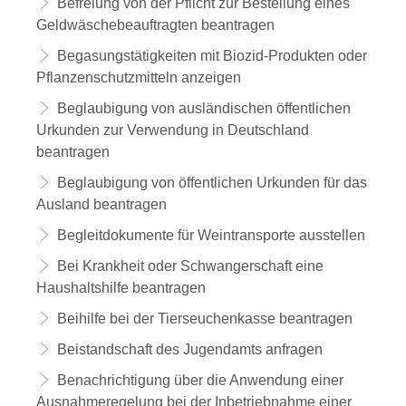
Befreiung von der Pflicht zur Bestellung eines
Geldwäschebeauftragten beantragen
Begasungstätigkeiten mit Biozid-Produkten oder
Pflanzenschutzmitteln anzeigen
Beglaubigung von ausländischen öffentlichen
Urkunden zur Verwendung in Deutschland
beantragen
Beglaubigung von öffentlichen Urkunden für das
Ausland beantragen
Begleitdokumente für Weintransporte ausstellen
Bei Krankheit oder Schwangerschaft eine
Haushaltshilfe beantragen
Beihilfe bei der Tierseuchenkasse beantragen
Beistandschaft des Jugendamts anfragen
Benachrichtigung über die Anwendung einer
Ausnahmeregelung bei der Inbetriebnahme einer