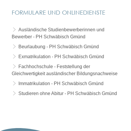
FORMULARE UND ONLINEDIENSTE
Ausländische Studienbewerberinnen und
Bewerber - PH Schwäbisch Gmünd
Beurlaubung - PH Schwäbisch Gmünd
Exmatrikulation - PH Schwäbisch Gmünd
Fachhochschule - Feststellung der
Gleichwertigkeit ausländischer Bildungsnachweise
Immatrikulation - PH Schwäbisch Gmünd
Studieren ohne Abitur - PH Schwäbisch Gmünd