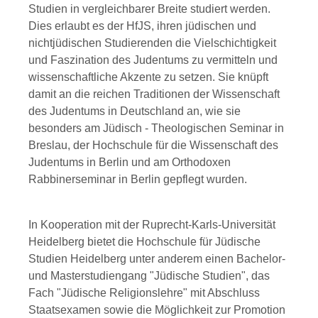
Studien in vergleichbarer Breite studiert werden.
Dies erlaubt es der HfJS, ihren jüdischen und
nichtjüdischen Studierenden die Vielschichtigkeit
und Faszination des Judentums zu vermitteln und
wissenschaftliche Akzente zu setzen. Sie knüpft
damit an die reichen Traditionen der Wissenschaft
des Judentums in Deutschland an, wie sie
besonders am Jüdisch - Theologischen Seminar in
Breslau, der Hochschule für die Wissenschaft des
Judentums in Berlin und am Orthodoxen
Rabbinerseminar in Berlin gepflegt wurden.
In Kooperation mit der Ruprecht-Karls-Universität
Heidelberg bietet die Hochschule für Jüdische
Studien Heidelberg unter anderem einen Bachelor-
und Masterstudiengang "Jüdische Studien", das
Fach "Jüdische Religionslehre" mit Abschluss
Staatsexamen sowie die Möglichkeit zur Promotion