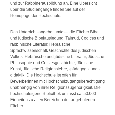
und zur Rabbinerausbildung an. Eine Übersicht
über die Studiengänge finden Sie auf der
Homepage der Hochschule.
Das Unterrichtsangebot umfasst die Fächer Bibel
und jüdische Bibelauslegung, Talmud, Codices und
rabbinische Literatur, Hebräische
Sprachwissenschaft, Geschichte des jüdischen
Volkes, Hebräische und jüdische Literatur, Jüdische
Philosophie und Geistesgeschichte, Jüdische
Kunst, Jüdische Religionslehre, -pädagogik und -
didaktik. Die Hochschule ist offen für
BewerberInnen mit Hochschulzugangsberechtigung
unabhängig von ihrer Religionszugehörigkeit. Die
hochschuleigene Bibliothek umfasst ca. 50.000
Einheiten zu allen Bereichen der angebotenen
Fächer.