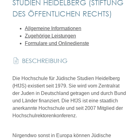
STUDIEN HEIDELBERG (STIFTUNG
DES ÖFFENTLICHEN RECHTS)
Allgemeine Informationen
Zugehörige Leistungen
Formulare und Onlinedienste
BESCHREIBUNG
Die Hochschule für Jüdische Studien Heidelberg
(HfJS) existiert seit 1979. Sie wird vom Zentralrat
der Juden in Deutschland getragen und durch Bund
und Länder finanziert. Die HfJS ist eine staatlich
anerkannte Hochschule und seit 2007 Mitglied der
Hochschulrektorenkonferenz.
Nirgendwo sonst in Europa können Jüdische