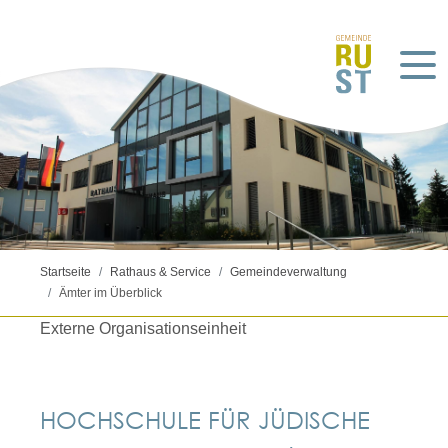
Startseite
Rathaus & Service
Gemeindeverwaltung
Ämter im Überblick
Externe Organisationseinheit
HOCHSCHULE FÜR JÜDISCHE