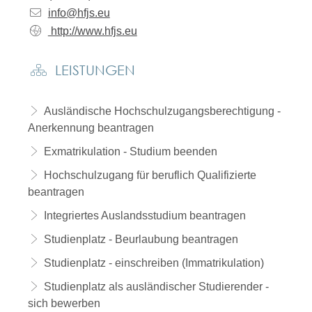
info@hfjs.eu
http://www.hfjs.eu
LEISTUNGEN
Ausländische Hochschulzugangsberechtigung -
Anerkennung beantragen
Exmatrikulation - Studium beenden
Hochschulzugang für beruflich Qualifizierte
beantragen
Integriertes Auslandsstudium beantragen
Studienplatz - Beurlaubung beantragen
Studienplatz - einschreiben (Immatrikulation)
Studienplatz als ausländischer Studierender -
sich bewerben