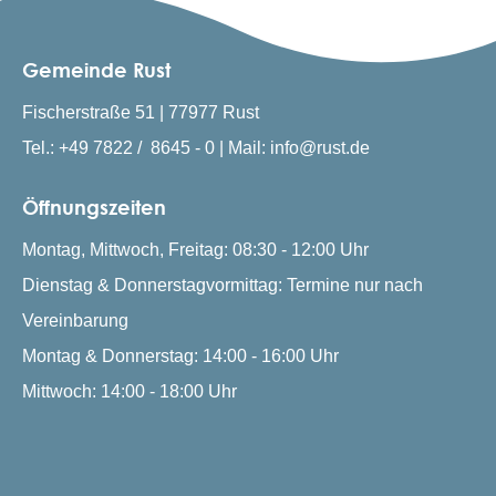
Gemeinde Rust
Fischerstraße 51 | 77977 Rust
Tel.: +49 7822 / 8645 - 0 | Mail: info@rust.de
Öffnungszeiten
Montag, Mittwoch, Freitag: 08:30 - 12:00 Uhr
Dienstag & Donnerstagvormittag: Termine nur nach
Vereinbarung
Montag & Donnerstag: 14:00 - 16:00 Uhr
Mittwoch: 14:00 - 18:00 Uhr