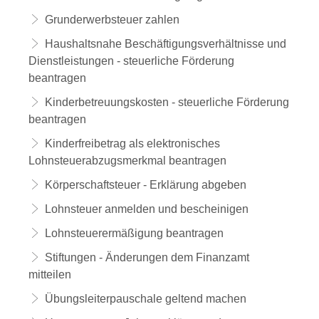
Grunderwerbsteuer zahlen
Haushaltsnahe Beschäftigungsverhältnisse und
Dienstleistungen - steuerliche Förderung
beantragen
Kinderbetreuungskosten - steuerliche Förderung
beantragen
Kinderfreibetrag als elektronisches
Lohnsteuerabzugsmerkmal beantragen
Körperschaftsteuer - Erklärung abgeben
Lohnsteuer anmelden und bescheinigen
Lohnsteuerermäßigung beantragen
Stiftungen - Änderungen dem Finanzamt
mitteilen
Übungsleiterpauschale geltend machen