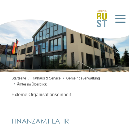
Startseite
Rathaus & Service
Gemeindeverwaltung
Ämter im Überblick
Externe Organisationseinheit
FINANZAMT LAHR