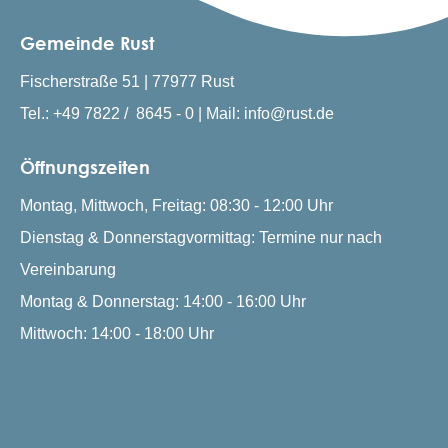
Gemeinde Rust
Fischerstraße 51 | 77977 Rust
Tel.: +49 7822 / 8645 - 0 | Mail: info@rust.de
Öffnungszeiten
Montag, Mittwoch, Freitag: 08:30 - 12:00 Uhr
Dienstag & Donnerstagvormittag: Termine nur nach
Vereinbarung
Montag & Donnerstag: 14:00 - 16:00 Uhr
Mittwoch: 14:00 - 18:00 Uhr