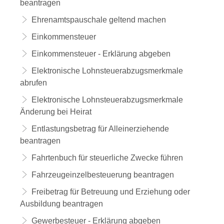
beantragen
Ehrenamtspauschale geltend machen
Einkommensteuer
Einkommensteuer - Erklärung abgeben
Elektronische Lohnsteuerabzugsmerkmale
abrufen
Elektronische Lohnsteuerabzugsmerkmale
Änderung bei Heirat
Entlastungsbetrag für Alleinerziehende
beantragen
Fahrtenbuch für steuerliche Zwecke führen
Fahrzeugeinzelbesteuerung beantragen
Freibetrag für Betreuung und Erziehung oder
Ausbildung beantragen
Gewerbesteuer - Erklärung abgeben