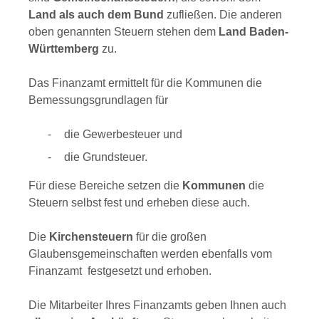
Land als auch dem Bund
zufließen. Die anderen
oben genannten Steuern stehen dem
Land Baden-
Württemberg
zu.
Das Finanzamt ermittelt für die Kommunen die
Bemessungsgrundlagen für
die Gewerbesteuer und
die Grundsteuer.
Für diese Bereiche setzen die
Kommunen
die
Steuern selbst fest und erheben diese auch.
Die
Kirchensteuern
für die großen
Glaubensgemeinschaften werden ebenfalls vom
Finanzamt festgesetzt und erhoben.
Die Mitarbeiter Ihres Finanzamts geben Ihnen auch