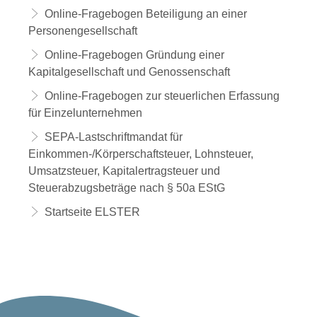
Online-Fragebogen Beteiligung an einer
Personengesellschaft
Online-Fragebogen Gründung einer
Kapitalgesellschaft und Genossenschaft
Online-Fragebogen zur steuerlichen Erfassung
für Einzelunternehmen
SEPA-Lastschriftmandat für
Einkommen-/Körperschaftsteuer, Lohnsteuer,
Umsatzsteuer, Kapitalertragsteuer und
Steuerabzugsbeträge nach § 50a EStG
Startseite ELSTER