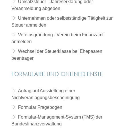
Umsatzsteuer - Jahreserklärung oder
Voranmeldung abgeben
Unternehmen oder selbstständige Tätigkeit zur
Steuer anmelden
Vereinsgründung - Verein beim Finanzamt
anmelden
Wechsel der Steuerklasse bei Ehepaaren
beantragen
FORMULARE UND ONLINEDIENSTE
Antrag auf Ausstellung einer
Nichtveranlagungsbescheinigung
Formular Fragebogen
Formular-Management-System (FMS) der
Bundesfinanzverwaltung