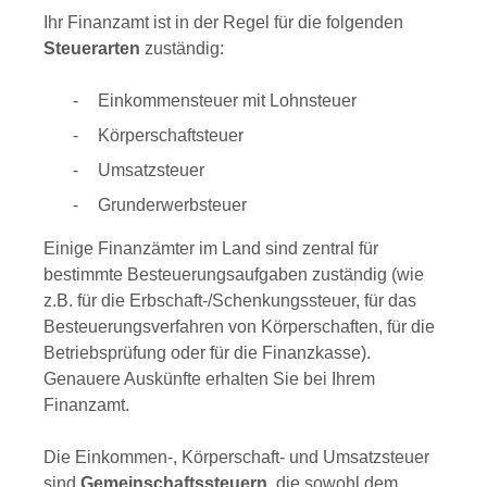
Ihr Finanzamt ist in der Regel für die folgenden
Steuerarten
zuständig:
Einkommensteuer mit Lohnsteuer
Körperschaftsteuer
Umsatzsteuer
Grunderwerbsteuer
Einige Finanzämter im Land sind zentral für
bestimmte Besteuerungsaufgaben zuständig (wie
z.B. für die Erbschaft-/Schenkungssteuer, für das
Besteuerungsverfahren von Körperschaften, für die
Betriebsprüfung oder für die Finanzkasse).
Genauere Auskünfte erhalten Sie bei Ihrem
Finanzamt.
Die Einkommen-, Körperschaft- und Umsatzsteuer
sind
Gemeinschaftssteuern
, die sowohl dem