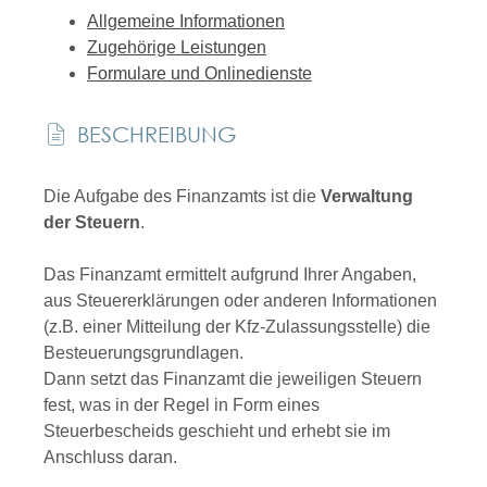
Allgemeine Informationen
Zugehörige Leistungen
Formulare und Onlinedienste
BESCHREIBUNG
Die Aufgabe des Finanzamts ist die
Verwaltung
der Steuern
.
Das Finanzamt ermittelt aufgrund Ihrer Angaben,
aus Steuererklärungen oder anderen Informationen
(z.B. einer Mitteilung der Kfz-Zulassungsstelle) die
Besteuerungsgrundlagen.
Dann setzt das Finanzamt die jeweiligen Steuern
fest, was in der Regel in Form eines
Steuerbescheids geschieht und erhebt sie im
Anschluss daran.