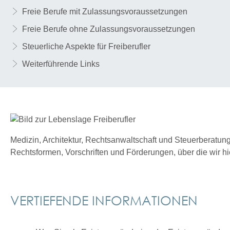
Freie Berufe mit Zulassungsvoraussetzungen
Freie Berufe ohne Zulassungsvoraussetzungen
Steuerliche Aspekte für Freiberufler
Weiterführende Links
Medizin, Architektur, Rechtsanwaltschaft und Steuerberatung, K
Rechtsformen, Vorschriften und Förderungen, über die wir hi
VERTIEFENDE INFORMATIONEN