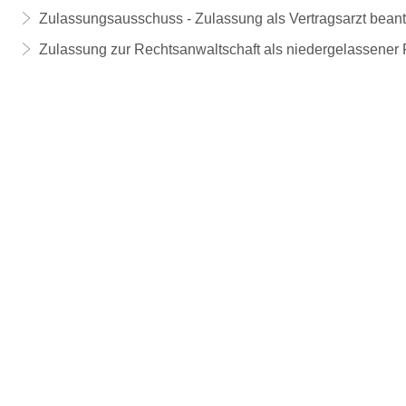
Zulassungsausschuss - Zulassung als Vertragsarzt bean
Zulassung zur Rechtsanwaltschaft als niedergelassener