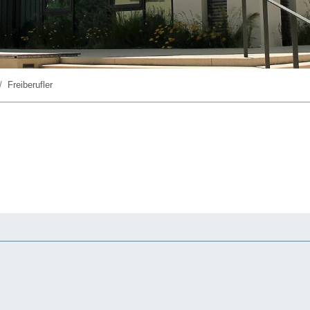
Freiberufler