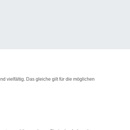
d vielfältig. Das gleiche gilt für die möglichen