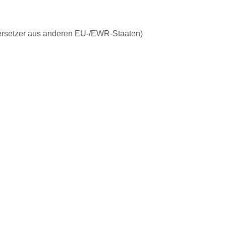
ersetzer aus anderen EU-/EWR-Staaten)