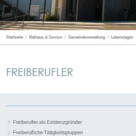
Startseite
Rathaus & Service
Gemeindeverwaltung
Lebenslagen
FREIBERUFLER
Freiberufler als Existenzgründer
Freiberufliche Tätigkeitsgruppen