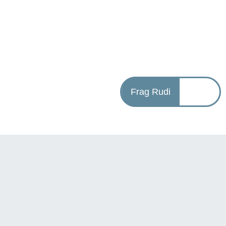
Frag Rudi