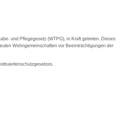
abe- und Pflegegesetz (WTPG), in Kraft getreten. Dieses
reuten Wohngemeinschaften vor Beeinträchtigungen der
tituiertenschutzgesetzes.