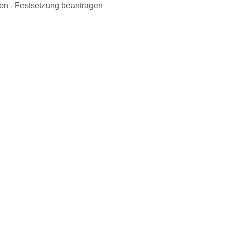
en - Festsetzung beantragen