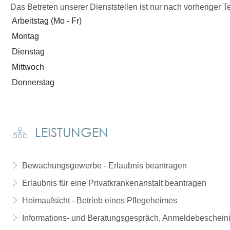
Das Betreten unserer Dienststellen ist nur nach vorheriger 
Arbeitstag (Mo - Fr)
Montag
Dienstag
Mittwoch
Donnerstag
LEISTUNGEN
Bewachungsgewerbe - Erlaubnis beantragen
Erlaubnis für eine Privatkrankenanstalt beantragen
Heimaufsicht - Betrieb eines Pflegeheimes
Informations- und Beratungsgespräch, Anmeldebescheinig