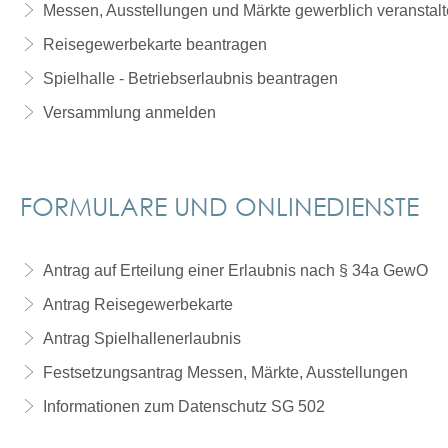
Messen, Ausstellungen und Märkte gewerblich veranstalt
Reisegewerbekarte beantragen
Spielhalle - Betriebserlaubnis beantragen
Versammlung anmelden
FORMULARE UND ONLINEDIENSTE
Antrag auf Erteilung einer Erlaubnis nach § 34a GewO
Antrag Reisegewerbekarte
Antrag Spielhallenerlaubnis
Festsetzungsantrag Messen, Märkte, Ausstellungen
Informationen zum Datenschutz SG 502