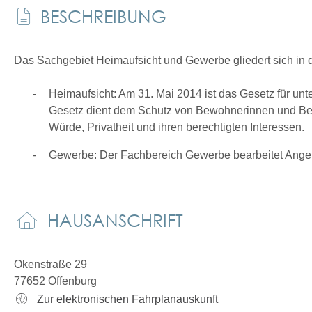
BESCHREIBUNG
Das Sachgebiet Heimaufsicht und Gewerbe gliedert sich in 
Heimaufsicht: Am 31. Mai 2014 ist das Gesetz für un
Gesetz dient dem Schutz von Bewohnerinnen und Bew
Würde, Privatheit und ihren berechtigten Interessen.
Gewerbe: Der Fachbereich Gewerbe bearbeitet Angele
HAUSANSCHRIFT
Okenstraße 29
77652
Offenburg
Zur elektronischen Fahrplanauskunft