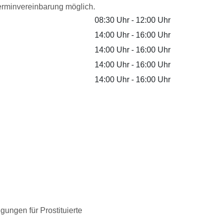
Terminvereinbarung möglich.
08:30 Uhr
-
12:00 Uhr
14:00 Uhr
-
16:00 Uhr
14:00 Uhr
-
16:00 Uhr
14:00 Uhr
-
16:00 Uhr
14:00 Uhr
-
16:00 Uhr
ungen für Prostituierte