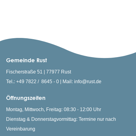
Gemeinde Rust
Fischerstraße 51 | 77977 Rust
Tel.: +49 7822 / 8645 - 0 | Mail: info@rust.de
Öffnungszeiten
Montag, Mittwoch, Freitag: 08:30 - 12:00 Uhr
Dienstag & Donnerstagvormittag: Termine nur nach
Vereinbarung