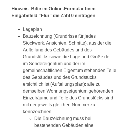
Hinweis: Bitte im Online-Formular beim
Eingabefeld "Flur" die Zahl 0 eintragen
Lageplan
Bauzeichnung (Grundrisse für jedes
Stockwerk, Ansichten, Schnitte), aus der die
Aufteilung des Gebäudes und des
Grundstücks sowie die Lage und Größe der
im Sondereigentum und der im
gemeinschaftlichen Eigentum stehenden Teile
des Gebäudes und des Grundstücks
ersichtlich ist (Aufteilungsplan); alle zu
demselben Wohnungseigentum gehörenden
Einzelräume und Teile des Grundstücks sind
mit der jeweils gleichen Nummer zu
kennzeichnen.
Die Bauzeichnung muss bei
bestehenden Gebäuden eine