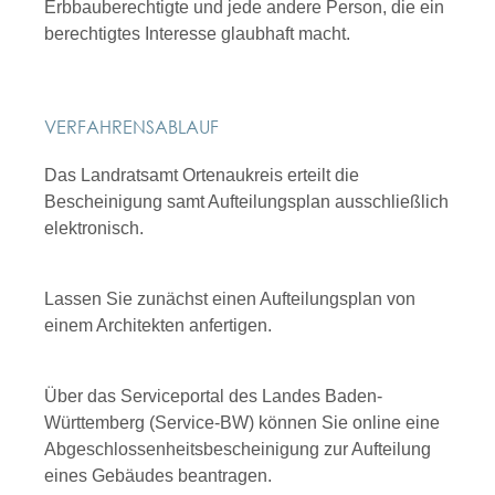
Erbbauberechtigte und jede andere Person, die ein
berechtigtes Interesse glaubhaft macht.
VERFAHRENSABLAUF
Das Landratsamt Ortenaukreis erteilt die
Bescheinigung samt Aufteilungsplan ausschließlich
elektronisch.
Lassen Sie zunächst einen Aufteilungsplan von
einem Architekten anfertigen.
Über das Serviceportal des Landes Baden-
Württemberg (Service-BW) können Sie online eine
Abgeschlossenheitsbescheinigung zur Aufteilung
eines Gebäudes beantragen.