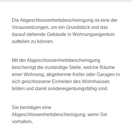
Die Abgeschlossenheitsbescheinigung ist eine der
Voraussetzungen, um ein Grundstück und das
darauf stehende Gebäude in Wohnungseigentum
aufteilen zu können.
Mit der Abgeschlossenheitsbescheinigung
bescheinigt die zuständige Stelle, welche Räume
einer Wohnung, abgetrennte Keller oder Garagen in
sich geschlossene Einheiten des Wohnhauses
bilden und damit sondereigentumgsfähig sind.
Sie benötigen eine
Abgeschlossenheitsbescheinigung, wenn Sie
vorhaben,