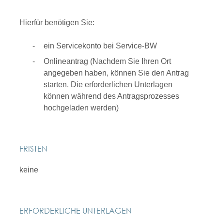
Hierfür benötigen Sie:
ein Servicekonto bei Service-BW
Onlineantrag (Nachdem Sie Ihren Ort
angegeben haben, können Sie den Antrag
starten. Die erforderlichen Unterlagen
können während des Antragsprozesses
hochgeladen werden)
FRISTEN
keine
ERFORDERLICHE UNTERLAGEN