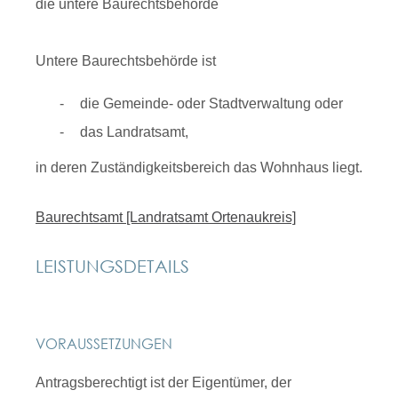
die untere Baurechtsbehörde
Untere Baurechtsbehörde ist
die Gemeinde- oder Stadtverwaltung oder
das Landratsamt,
in deren Zuständigkeitsbereich das Wohnhaus liegt.
Baurechtsamt [Landratsamt Ortenaukreis]
LEISTUNGSDETAILS
VORAUSSETZUNGEN
Antragsberechtigt ist der Eigentümer, der