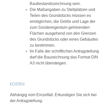
Baubestandszeichnung sein.
Die Maßangaben zu Stellplätzen und
Teilen des Grundstücks müssen es
ermöglichen, die Größe und Lage der
zum Sondereigentum gehörenden
Flächen ausgehend von den Grenzen
des Grundstücks oder eines Gebäudes
zu bestimmen.
Im Falle der schriftlichen Antragstellung
darf die Bauzeichnung das Format DIN
A3 nicht übersteigen.
KOSTEN
Abhängig vom Einzelfall. Erkundigen Sie sich bei
der Antragstellung.