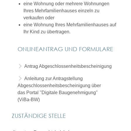
eine Wohnung oder mehrere Wohnungen
Ihres Mehrfamilienhauses einzeln zu
verkaufen oder
eine Wohnung Ihres Mehrfamilienhauses auf
Ihr Kind zu übertragen.
ONLINEANTRAG UND FORMULARE
Antrag Abgeschlossenheitsbescheinigung
Anleitung zur Antragstellung
Abgeschlossenheitsbescheinigung über
das Portal "Digitale Baugenehmigung"
(ViBa-BW)
ZUSTÄNDIGE STELLE