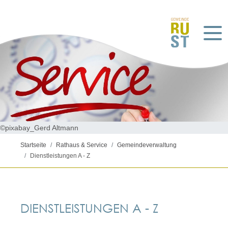
©pixabay_Gerd Altmann
Startseite
Rathaus & Service
Gemeindeverwaltung
Dienstleistungen A - Z
DIENSTLEISTUNGEN A - Z