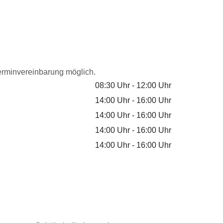
Terminvereinbarung möglich.
08:30 Uhr
-
12:00 Uhr
14:00 Uhr
-
16:00 Uhr
14:00 Uhr
-
16:00 Uhr
14:00 Uhr
-
16:00 Uhr
14:00 Uhr
-
16:00 Uhr