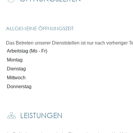
ALLGEMEINE ÖFFNUNGSZEIT
Das Betreten unserer Dienststellen ist nur nach vorheriger 
Arbeitstag (Mo - Fr)
Montag
Dienstag
Mittwoch
Donnerstag
LEISTUNGEN