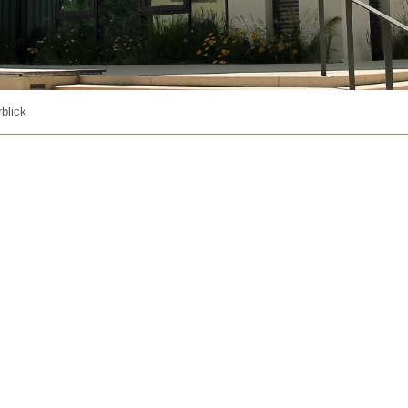
blick