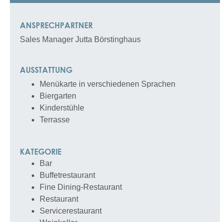
ANSPRECHPARTNER
Sales Manager
Jutta
Börstinghaus
AUSSTATTUNG
Menükarte in verschiedenen Sprachen
Biergarten
Kinderstühle
Terrasse
KATEGORIE
Bar
Buffetrestaurant
Fine Dining-Restaurant
Restaurant
Servicerestaurant