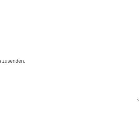
n zusenden.