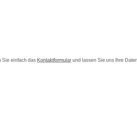
 Sie einfach das
Kontaktformular
und lassen Sie uns Ihre Date