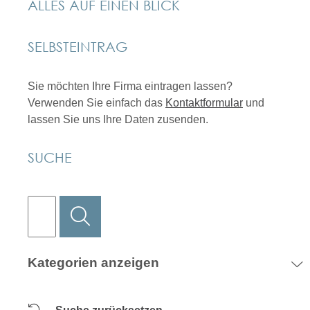
ALLES AUF EINEN BLICK
SELBSTEINTRAG
Sie möchten Ihre Firma eintragen lassen?
Verwenden Sie einfach das
Kontaktformular
und
lassen Sie uns Ihre Daten zusenden.
SUCHE
Kategorien anzeigen