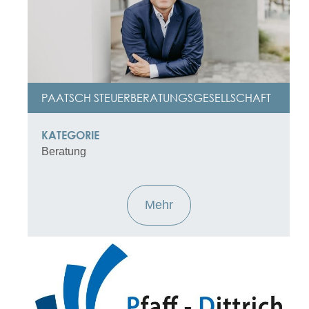
PAATSCH STEUERBERATUNGSGESELLSCHAFT
KATEGORIE
Beratung
Mehr