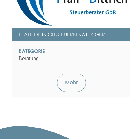
PFAFF-DITTRICH STEUERBERATER GBR
KATEGORIE
Beratung
Mehr