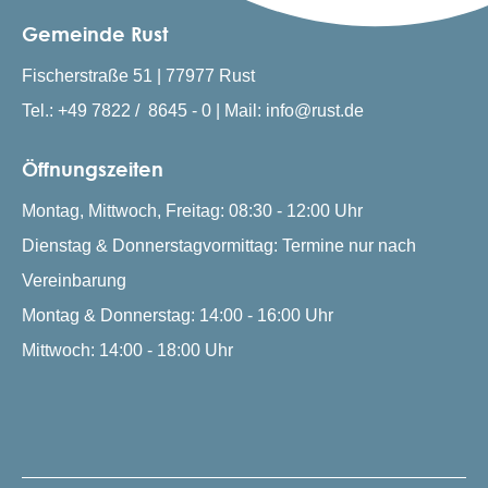
Gemeinde Rust
Fischerstraße 51 | 77977 Rust
Tel.: +49 7822 / 8645 - 0 | Mail: info@rust.de
Öffnungszeiten
Montag, Mittwoch, Freitag: 08:30 - 12:00 Uhr
Dienstag & Donnerstagvormittag: Termine nur nach
Vereinbarung
Montag & Donnerstag: 14:00 - 16:00 Uhr
Mittwoch: 14:00 - 18:00 Uhr