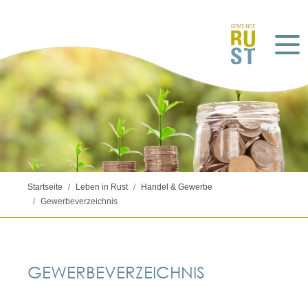
Startseite
Leben in Rust
Handel & Gewerbe
Gewerbeverzeichnis
GEWERBEVERZEICHNIS