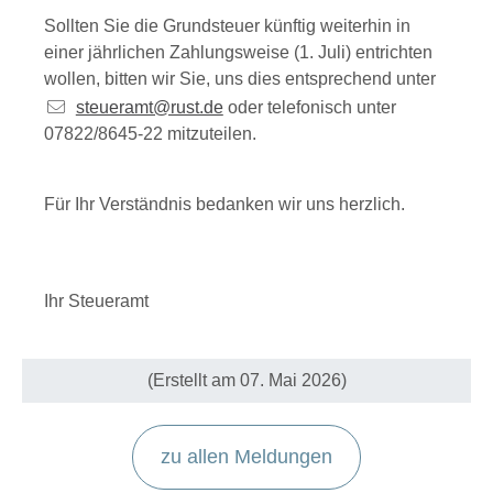
Sollten Sie die Grundsteuer künftig weiterhin in
einer jährlichen Zahlungsweise (1. Juli) entrichten
wollen, bitten wir Sie, uns dies entsprechend unter
steueramt@rust.de
oder telefonisch unter
07822/8645-22 mitzuteilen.
Für Ihr Verständnis bedanken wir uns herzlich.
Ihr Steueramt
(Erstellt am 07. Mai 2026)
zu allen Meldungen