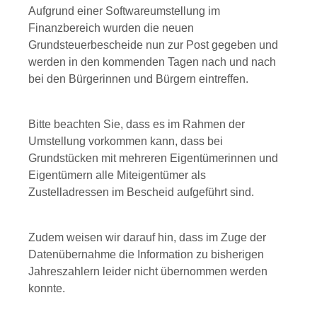
Aufgrund einer Softwareumstellung im
Finanzbereich wurden die neuen
Grundsteuerbescheide nun zur Post gegeben und
werden in den kommenden Tagen nach und nach
bei den Bürgerinnen und Bürgern eintreffen.
Bitte beachten Sie, dass es im Rahmen der
Umstellung vorkommen kann, dass bei
Grundstücken mit mehreren Eigentümerinnen und
Eigentümern alle Miteigentümer als
Zustelladressen im Bescheid aufgeführt sind.
Zudem weisen wir darauf hin, dass im Zuge der
Datenübernahme die Information zu bisherigen
Jahreszahlern leider nicht übernommen werden
konnte.