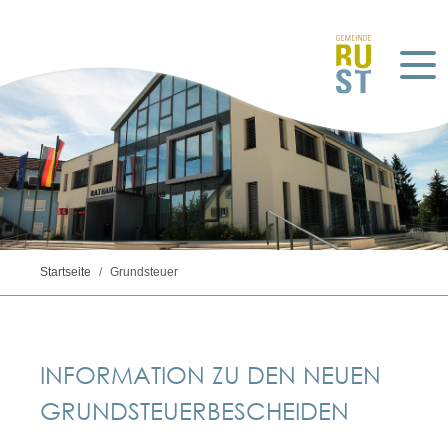
Startseite
Grundsteuer
INFORMATION ZU DEN NEUEN
GRUNDSTEUERBESCHEIDEN