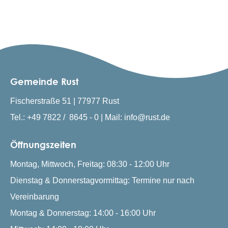
Gemeinde Rust
Fischerstraße 51 | 77977 Rust
Tel.: +49 7822 / 8645 - 0 | Mail: info@rust.de
Öffnungszeiten
Montag, Mittwoch, Freitag: 08:30 - 12:00 Uhr
Dienstag & Donnerstagvormittag: Termine nur nach
Vereinbarung
Montag & Donnerstag: 14:00 - 16:00 Uhr