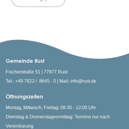
Gemeinde Rust
Fischerstraße 51 | 77977 Rust
Tel.: +49 7822 / 8645 - 0 | Mail: info@rust.de
Öffnungszeiten
Montag, Mittwoch, Freitag: 08:30 - 12:00 Uhr
Dienstag & Donnerstagvormittag: Termine nur nach
Vereinbarung