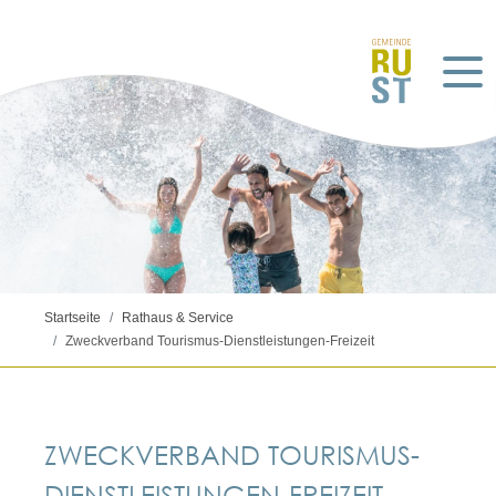
Startseite
Rathaus & Service
Zweckverband Tourismus-Dienstleistungen-Freizeit
©Europa-Park
ZWECKVERBAND TOURISMUS-
DIENSTLEISTUNGEN-FREIZEIT