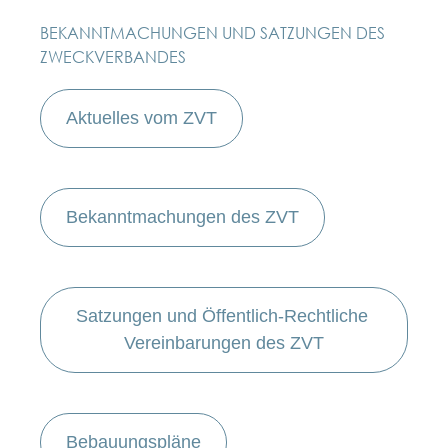
BEKANNTMACHUNGEN UND SATZUNGEN DES
ZWECKVERBANDES
Aktuelles vom ZVT
Bekanntmachungen des ZVT
Satzungen und Öffentlich-Rechtliche 
Vereinbarungen des ZVT
Bebauungspläne