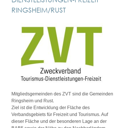
RINGSHEIM/RUST
Mitgliedsgemeinden des ZVT sind die Gemeinden
Ringsheim und Rust.
Ziel ist die Entwicklung der Fläche des
Verbandsgebiets für Freizeit und Tourismus. Auf
dieser Fläche und der besonderen Lage an der