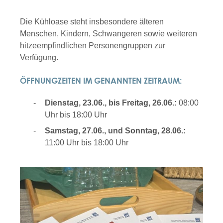
Die Kühloase steht insbesondere älteren
Menschen, Kindern, Schwangeren sowie weiteren
hitzeempfindlichen Personengruppen zur
Verfügung.
ÖFFNUNGZEITEN IM GENANNTEN ZEITRAUM:
Dienstag, 23.06., bis Freitag, 26.06.:
08:00
Uhr bis 18:00 Uhr
Samstag, 27.06., und Sonntag, 28.06.:
11:00 Uhr bis 18:00 Uhr