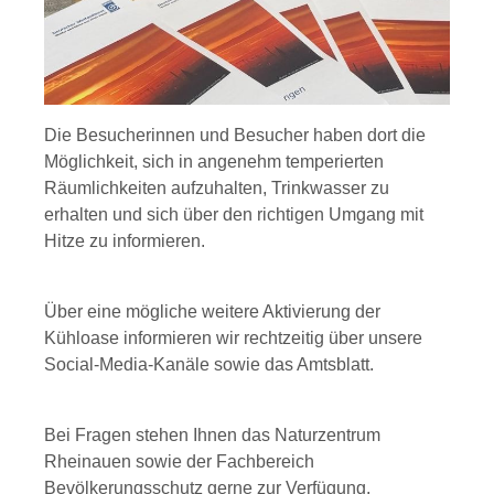
Die Besucherinnen und Besucher haben dort die
Möglichkeit, sich in angenehm temperierten
Räumlichkeiten aufzuhalten, Trinkwasser zu
erhalten und sich über den richtigen Umgang mit
Hitze zu informieren.
Über eine mögliche weitere Aktivierung der
Kühloase informieren wir rechtzeitig über unsere
Social-Media-Kanäle sowie das Amtsblatt.
Bei Fragen stehen Ihnen das Naturzentrum
Rheinauen sowie der Fachbereich
Bevölkerungsschutz gerne zur Verfügung.