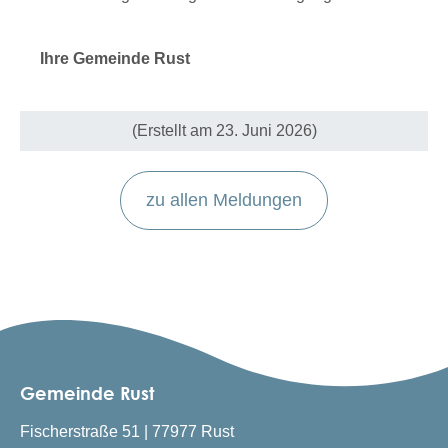
Ihre Gemeinde Rust
(Erstellt am 23. Juni 2026)
zu allen Meldungen
Gemeinde Rust
Fischerstraße 51 | 77977 Rust