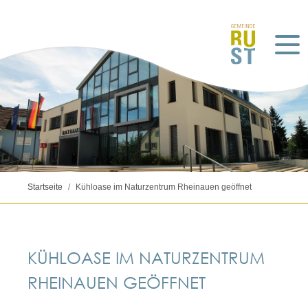
Startseite
Kühloase im Naturzentrum Rheinauen geöffnet
KÜHLOASE IM NATURZENTRUM
RHEINAUEN GEÖFFNET