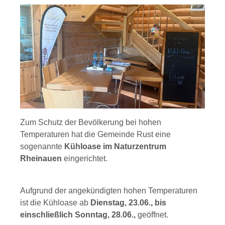
Zum Schutz der Bevölkerung bei hohen
Temperaturen hat die Gemeinde Rust eine
sogenannte
Kühloase im Naturzentrum
Rheinauen
eingerichtet.
Aufgrund der angekündigten hohen Temperaturen
ist die Kühloase ab
Dienstag, 23.06., bis
einschließlich Sonntag, 28.06.,
geöffnet.