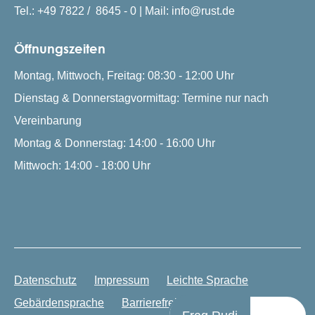
Tel.: +49 7822 / 8645 - 0 | Mail: info@rust.de
Öffnungszeiten
Montag, Mittwoch, Freitag: 08:30 - 12:00 Uhr
Dienstag & Donnerstagvormittag: Termine nur nach
Vereinbarung
Montag & Donnerstag: 14:00 - 16:00 Uhr
Mittwoch: 14:00 - 18:00 Uhr
Datenschutz
Impressum
Leichte Sprache
Gebärdensprache
Barrierefreiheit