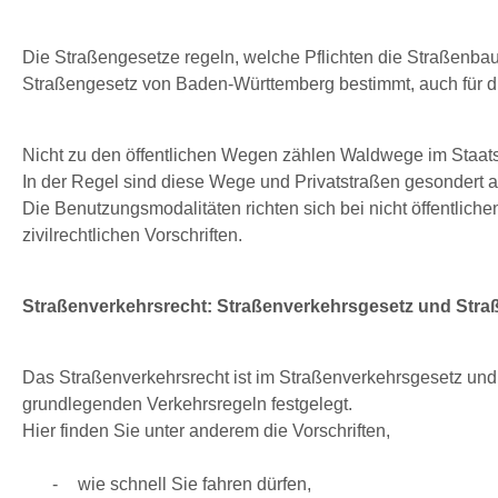
Die Straßengesetze regeln, welche Pflichten die Straßenbaul
Straßengesetz von Baden-Württemberg bestimmt, auch für 
Nicht zu den öffentlichen Wegen zählen Waldwege im Staats-,
In der Regel sind diese Wege und Privatstraßen gesondert a
Die Benutzungsmodalitäten richten sich bei nicht öffentl
zivilrechtlichen Vorschriften.
Straßenverkehrsrecht: Straßenverkehrsgesetz und Str
Das Straßenverkehrsrecht ist im Straßenverkehrsgesetz und
grundlegenden Verkehrsregeln festgelegt.
Hier finden Sie unter anderem die Vorschriften,
wie schnell Sie fahren dürfen,