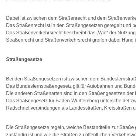
Dabei ist zwischen dem Straßenrecht und dem Straßenverke
Das Straßenrecht ist in den Straßengesetzen geregelt und be
Das Straßenverkehrsrecht beschreibt das „Wie“ der Nutzung
Straßenrecht und Straßenverkehrsrecht greifen dabei Hand 
Straßengesetze
Bei den Straßengesetzen ist zwischen dem Bundesfernstraß
Das Bundesfernstraßengesetz gilt für Autobahnen und Bund
Die anderen Straßenarten sind in den Straßengesetzen der 
Das Straßengesetz für Baden-Württemberg unterscheidet zw
Radschnellverbindungen als Landesstraßen, Kreisstraßen 
Die Straßengesetze regeln, welche Bestandteile zur Straße 
zuständig ist und wie die Straßen zu öffentlichen Verkehr