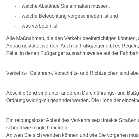
welche Abstände Sie einhalten müssen,
welche Beleuchtung vorgeschrieben ist und
was verboten ist.
Alle Maßnahmen, die den Verkehr beeinträchtigen könnten,
Antrag gestattet werden. Auch für Fußgänger gibt es Regeln
Fälle, in denen Fußgänger ausnahmsweise auf der Fahrbah
Verkehrs-, Gefahren-, Vorschrifts- und Richtzeichen sind eben
Abschließend sind unter anderem Durchführungs- und Bußgel
Ordnungswidrigkeit geahndet werden. Die Höhe der einzelne
Ein reibungsloser Ablauf des Verkehrs setzt intakte Straßen
schnell wie möglich melden.
An wen Sie sich wenden können und wie Sie vorgehen müsse