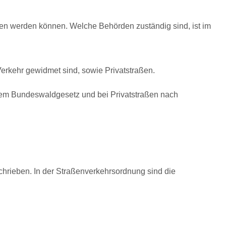
agen werden können. Welche Behörden zuständig sind, ist im
Verkehr gewidmet sind, sowie Privatstraßen.
dem Bundeswaldgesetz und bei Privatstraßen nach
hrieben. In der Straßenverkehrsordnung sind die