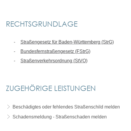
RECHTSGRUNDLAGE
Straßengesetz für Baden-Württemberg (StrG)
Bundesfernstraßengesetz (FStrG)
Straßenverkehrsordnung (StVO)
ZUGEHÖRIGE LEISTUNGEN
Beschädigtes oder fehlendes Straßenschild melden
Schadensmeldung - Straßenschaden melden