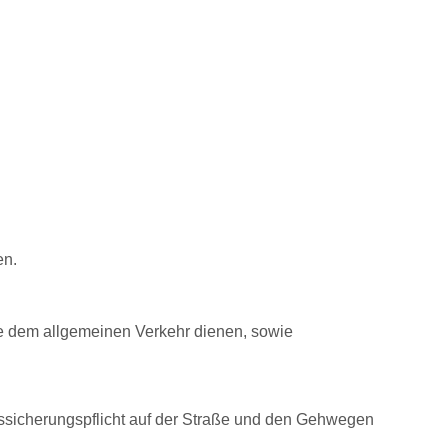
en.
e dem allgemeinen Verkehr dienen, sowie
hrssicherungspflicht auf der Straße und den Gehwegen