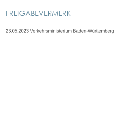
FREIGABEVERMERK
23.05.2023 Verkehrsministerium Baden-Württemberg