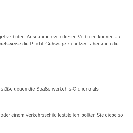
gel verboten. Ausnahmen von diesen Verboten können auf
ielsweise die Pflicht, Gehwege zu nutzen, aber auch die
erstöße gegen die Straßenverkehrs-Ordnung als
der einem Verkehrsschild feststellen, sollten Sie diese so