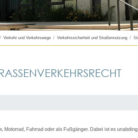
Verkehr und Verkehrswege
Verkehrssicherheit und Straßennutzung
St
RASSENVERKEHRSRECHT
w, Motorrad, Fahrrad oder als Fußgänger. Dabei ist es unabdingb