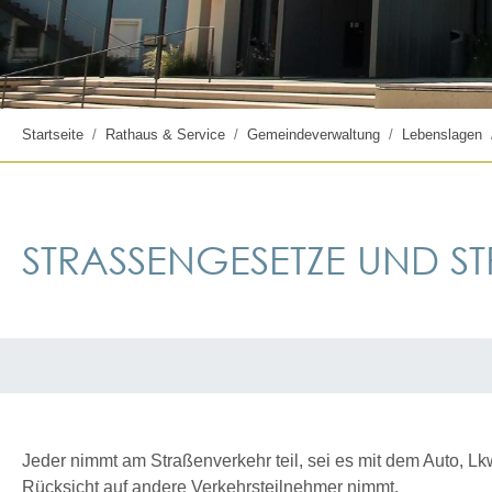
Startseite
Rathaus & Service
Gemeindeverwaltung
Lebenslagen
STRASSENGESETZE UND ST
Jeder nimmt am Straßenverkehr teil, sei es mit dem Auto, Lk
Rücksicht auf andere Verkehrsteilnehmer nimmt.