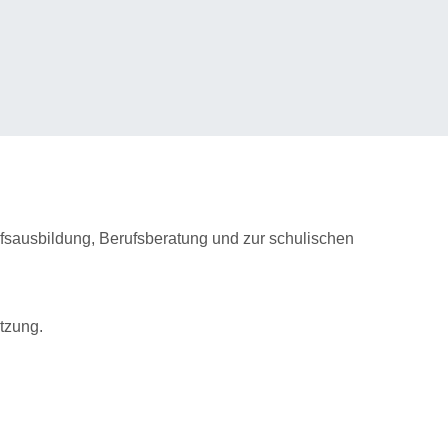
sausbildung, Berufsberatung und zur schulischen
tzung.