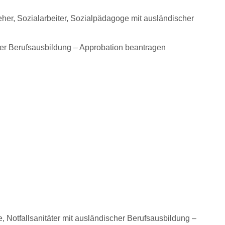
eher, Sozialarbeiter, Sozialpädagoge mit ausländischer
her Berufsausbildung – Approbation beantragen
 Notfallsanitäter mit ausländischer Berufsausbildung –