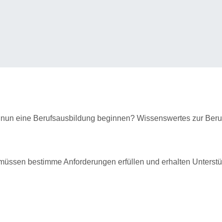
 nun eine Berufsausbildung beginnen? Wissenswertes zur Beruf
 müssen bestimme Anforderungen erfüllen und erhalten Unterstü