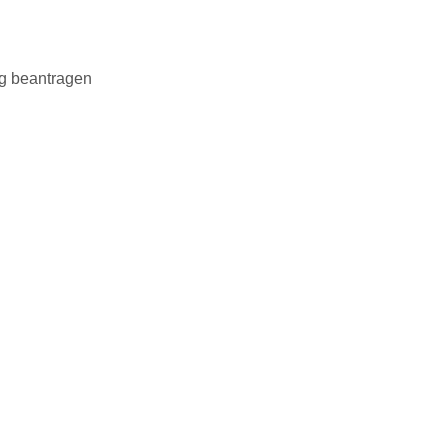
ng beantragen