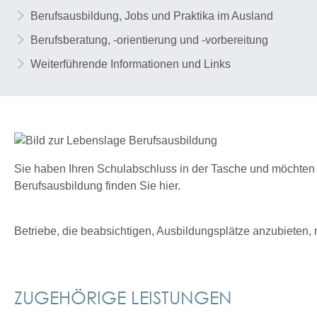
Berufsausbildung, Jobs und Praktika im Ausland
Berufsberatung, -orientierung und -vorbereitung
Weiterführende Informationen und Links
Sie haben Ihren Schulabschluss in der Tasche und möchten
Berufsausbildung finden Sie hier.
Betriebe, die beabsichtigen, Ausbildungsplätze anzubieten,
ZUGEHÖRIGE LEISTUNGEN