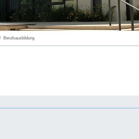
Berufsausbildung