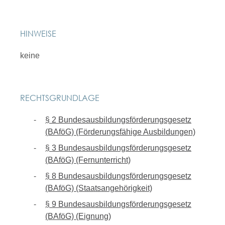
HINWEISE
keine
RECHTSGRUNDLAGE
§ 2 Bundesausbildungsförderungsgesetz
(BAföG) (Förderungsfähige Ausbildungen)
§ 3 Bundesausbildungsförderungsgesetz
(BAföG) (Fernunterricht)
§ 8 Bundesausbildungsförderungsgesetz
(BAföG) (Staatsangehörigkeit)
§ 9 Bundesausbildungsförderungsgesetz
(BAföG) (Eignung)