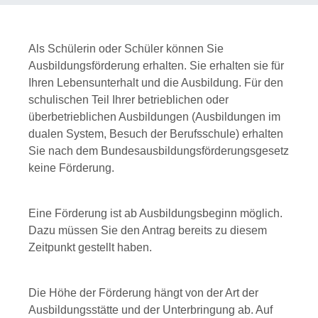
Als Schülerin oder Schüler können Sie
Ausbildungsförderung erhalten. Sie erhalten sie für
Ihren Lebensunterhalt und die Ausbildung.
Für den
schulischen Teil Ihrer betrieblichen oder
überbetrieblichen Ausbildungen (Ausbildungen im
dualen System, Besuch der Berufsschule) erhalten
Sie nach dem Bundesausbildungsförderungsgesetz
keine Förderung.
Eine Förderung ist ab Ausbildungsbeginn möglich.
Dazu müssen Sie den Antrag bereits zu diesem
Zeitpunkt gestellt haben.
Die Höhe der Förderung hängt von der Art der
Ausbildungsstätte und der Unterbringung ab. Auf