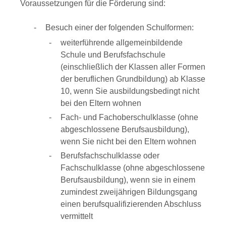
Voraussetzungen für die Förderung sind:
Besuch einer der folgenden Schulformen:
weiterführende allgemeinbildende
Schule und Berufsfachschule
(einschließlich der Klassen aller Formen
der beruflichen Grundbildung) ab Klasse
10, wenn Sie ausbildungsbedingt nicht
bei den Eltern wohnen
Fach- und Fachoberschulklasse (ohne
abgeschlossene Berufsausbildung),
wenn Sie nicht bei den Eltern wohnen
Berufsfachschulklasse oder
Fachschulklasse (ohne abgeschlossene
Berufsausbildung), wenn sie in einem
zumindest zweijährigen Bildungsgang
einen berufsqualifizierenden Abschluss
vermittelt