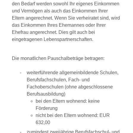
den Bedarf werden sowohl Ihr eigenes Einkommen
und Vermögen als auch das Einkommen Ihrer
Eltern angerechnet.
Wenn Sie verheiratet sind, wird
das Einkommen Ihres Ehemannes oder Ihrer
Ehefrau angerechnet. Dies gilt auch bei
eingetragenen Lebenspartnerschaften.
Die monatlichen Pauschalbeträge betragen:
weiterführende allgemeinbildende Schulen,
Berufsfachschulen, Fach- und
Fachoberschulen (ohne abgeschlossene
Berufsausbildung)
bei den Eltern wohnend: keine
Förderung
nicht bei den Eltern wohnend: EUR
632,00
zumindest zweijährige Berufsfachschul- und