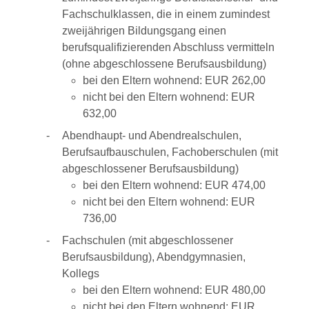
Fachschulklassen, die in einem zumindest
zweijährigen Bildungsgang einen
berufsqualifizierenden Abschluss vermitteln
(ohne abgeschlossene Berufsausbildung)
bei den Eltern wohnend: EUR 262,00
nicht bei den Eltern wohnend: EUR
632,00
Abendhaupt- und Abendrealschulen,
Berufsaufbauschulen, Fachoberschulen (mit
abgeschlossener Berufsausbildung)
bei den Eltern wohnend: EUR 474,00
nicht bei den Eltern wohnend: EUR
736,00
Fachschulen (mit abgeschlossener
Berufsausbildung), Abendgymnasien,
Kollegs
bei den Eltern wohnend: EUR 480,00
nicht bei den Eltern wohnend: EUR