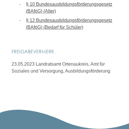
§ 10 Bundesausbildungsförderungsgesetz
(BAföG) (Alter)
§ 12 Bundesausbildungsförderungsgesetz
(BAföG) (Bedarf für Schüler)
FREIGABEVERMERK
23.05.2023 Landratsamt Ortenaukreis, Amt für
Soziales und Versorgung, Ausbildungsförderung