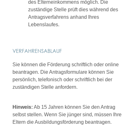
des Elterneinkommens möglich.
Die
zuständige Stelle prüft dies während des
Antragsverfahrens anhand Ihres
Lebenslaufes.
VERFAHRENSABLAUF
Sie können die Förderung schriftlich oder online
beantragen. Die Antragsformulare können Sie
persönlich, telefonisch oder schriftlich bei der
zuständigen Stelle anfordern.
Hinweis:
Ab 15 Jahren können Sie den Antrag
selbst stellen. Wenn Sie jünger sind, müssen Ihre
Eltern die Ausbildungsförderung beantragen.