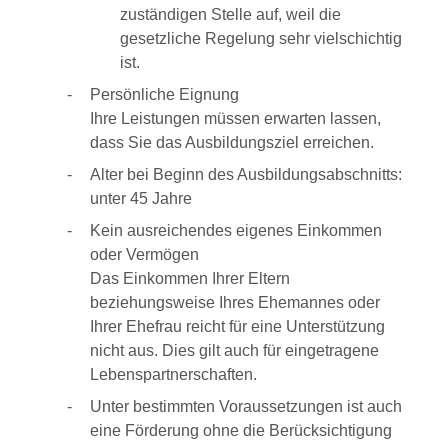
zuständigen Stelle auf, weil die
gesetzliche Regelung sehr vielschichtig
ist.
Persönliche Eignung
Ihre Leistungen müssen erwarten lassen,
dass Sie das Ausbildungsziel erreichen.
Alter bei Beginn des Ausbildungsabschnitts:
unter 45 Jahre
Kein ausreichendes eigenes Einkommen
oder Vermögen
Das Einkommen Ihrer Eltern
beziehungsweise Ihres Ehemannes oder
Ihrer Ehefrau reicht für eine Unterstützung
nicht aus. Dies gilt auch für eingetragene
Lebenspartnerschaften.
Unter bestimmten Voraussetzungen ist auch
eine Förderung ohne die Berücksichtigung