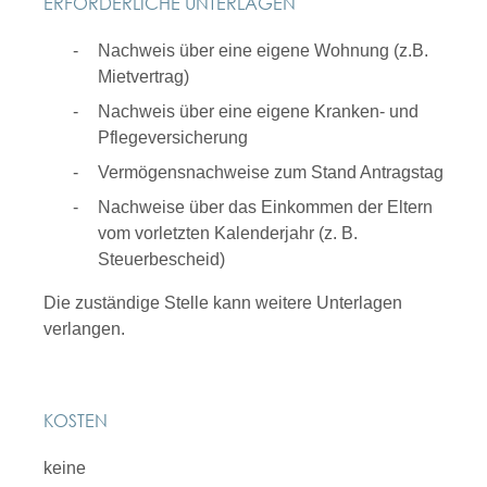
ERFORDERLICHE UNTERLAGEN
Nachweis über eine eigene Wohnung (z.B.
Mietvertrag)
Nachweis über eine eigene Kranken- und
Pflegeversicherung
Vermögensnachweise zum Stand Antragstag
Nachweise über das Einkommen der Eltern
vom vorletzten Kalenderjahr (z. B.
Steuerbescheid)
Die zuständige Stelle kann weitere Unterlagen
verlangen.
KOSTEN
keine