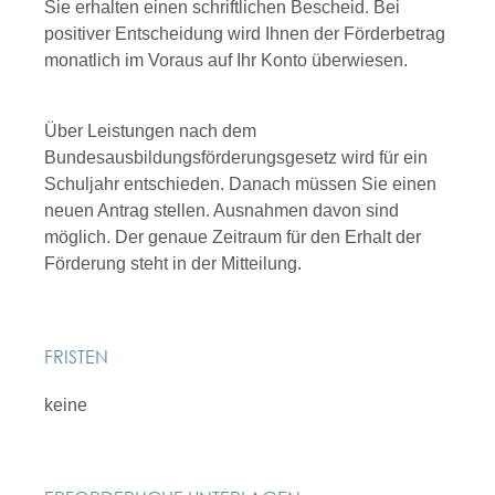
Sie erhalten einen schriftlichen Bescheid. Bei
positiver Entscheidung wird Ihnen der Förderbetrag
monatlich im Voraus auf Ihr Konto überwiesen.
Über Leistungen nach dem
Bundesausbildungsförderungsgesetz wird für ein
Schuljahr entschieden. Danach müssen Sie einen
neuen Antrag stellen. Ausnahmen davon sind
möglich. Der genaue Zeitraum für den Erhalt der
Förderung steht in der Mitteilung.
FRISTEN
keine