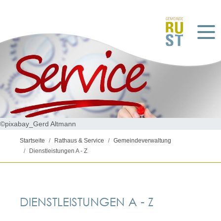
©pixabay_Gerd Altmann
Startseite
Rathaus & Service
Gemeindeverwaltung
Dienstleistungen A - Z
DIENSTLEISTUNGEN A - Z