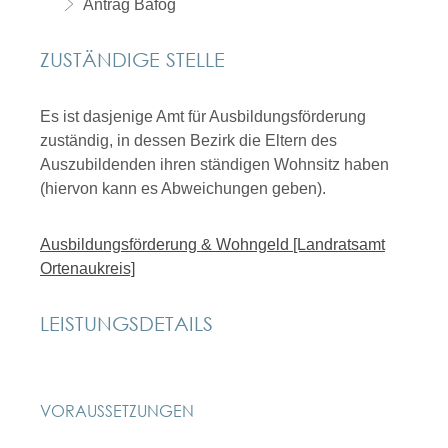
Antrag Bafög
ZUSTÄNDIGE STELLE
Es ist dasjenige Amt für Ausbildungsförderung
zuständig, in dessen Bezirk die Eltern des
Auszubildenden ihren ständigen Wohnsitz haben
(hiervon kann es Abweichungen geben).
Ausbildungsförderung & Wohngeld [Landratsamt
Ortenaukreis]
LEISTUNGSDETAILS
VORAUSSETZUNGEN