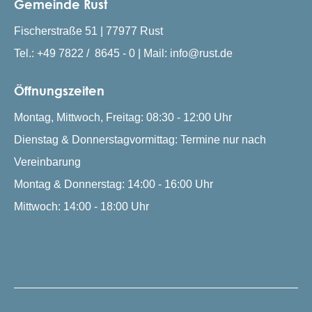
Gemeinde Rust
Fischerstraße 51 | 77977 Rust
Tel.: +49 7822 / 8645 - 0 | Mail: info@rust.de
Öffnungszeiten
Montag, Mittwoch, Freitag: 08:30 - 12:00 Uhr
Dienstag & Donnerstagvormittag: Termine nur nach
Vereinbarung
Montag & Donnerstag: 14:00 - 16:00 Uhr
Mittwoch: 14:00 - 18:00 Uhr