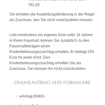
781,00
Sie erhalten die Ausbildungsförderung in der Regel
als Zuschuss, den Sie nicht zurückzahlen müssen.
Lebt mindestens ein eigenes Kind unter 14 Jahren
in Ihrem Haushalt, können Sie zusätzlich zu den
Pauschalbeträgen einen
Kinderbetreuungszuschlag erhalten.
Er beträgt 150
Euro für jedes Kind. Den
Kinderbetreuungszuschlag erhalten Sie als
Zuschuss. Sie müssen ihn nicht zurückzahlen.
ONLINEANTRAG UND FORMULARE
eAntrag BAföG