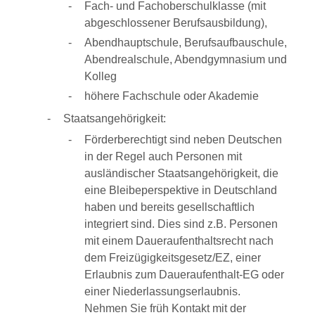
Fach- und Fachoberschulklasse (mit
abgeschlossener Berufsausbildung),
Abendhauptschule, Berufsaufbauschule,
Abendrealschule, Abendgymnasium und
Kolleg
höhere Fachschule oder Akademie
Staatsangehörigkeit:
Förderberechtigt sind neben Deutschen
in der Regel auch Personen mit
ausländischer Staatsangehörigkeit, die
eine Bleibeperspektive in Deutschland
haben und bereits gesellschaftlich
integriert sind.
Dies sind z.B. Personen
mit einem Daueraufenthaltsrecht nach
dem Freizügigkeitsgesetz/EZ, einer
Erlaubnis zum Daueraufenthalt-EG oder
einer Niederlassungserlaubnis.
Nehmen Sie früh Kontakt mit der