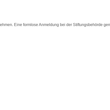
nehmen. Eine formlose Anmeldung bei der Stiftungsbehörde gen