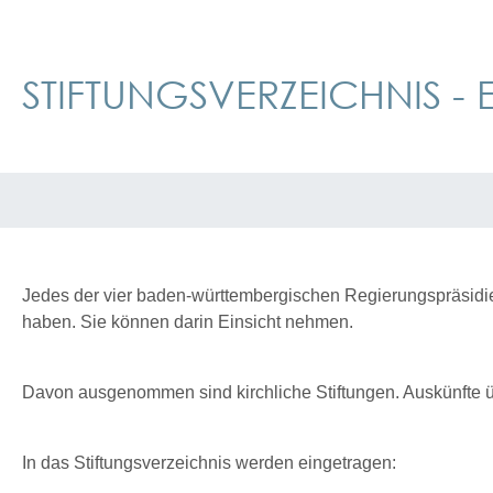
STIFTUNGSVERZEICHNIS -
Jedes der vier baden-württembergischen Regierungspräsidien 
haben. Sie können darin Einsicht nehmen.
Davon ausgenommen sind kirchliche Stiftungen. Auskünfte übe
In das Stiftungsverzeichnis werden eingetragen: