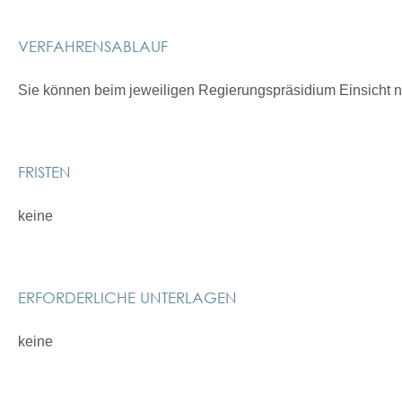
VERFAHRENSABLAUF
Sie können beim jeweiligen Regierungspräsidium Einsicht 
FRISTEN
keine
ERFORDERLICHE UNTERLAGEN
keine