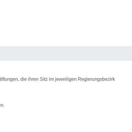
iftungen, die ihren Sitz im jeweiligen Regierungsbezirk
en.