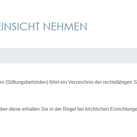
 EINSICHT NEHMEN
(Stiftungsbehörden) führt ein Verzeichnis der rechtsfähigen St
r diese erhalten Sie in der Regel bei kirchlichen Einrichtung