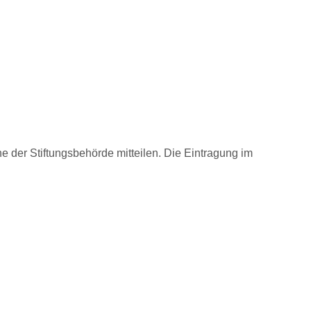
 der Stiftungsbehörde mitteilen. Die Eintragung im