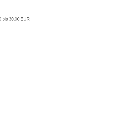
00 bis 30,00 EUR