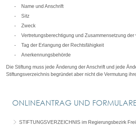
Name und Anschrift
Sitz
Zweck
Vertretungsberechtigung und Zusammensetzung der ve
Tag der Erlangung der Rechtsfähigkeit
Anerkennungsbehörde
Die Stiftung muss jede Änderung der Anschrift und jede Än
Stiftungsverzeichnis begründet aber nicht die Vermutung ihrer
ONLINEANTRAG UND FORMULAR
STIFTUNGSVERZEICHNIS im Regierungsbezirk Frei