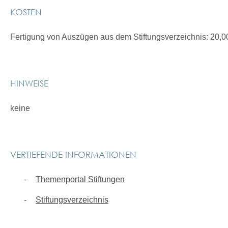
KOSTEN
Fertigung von Auszügen aus dem Stiftungsverzeichnis: 20,
HINWEISE
keine
VERTIEFENDE INFORMATIONEN
Themenportal Stiftungen
Stiftungsverzeichnis