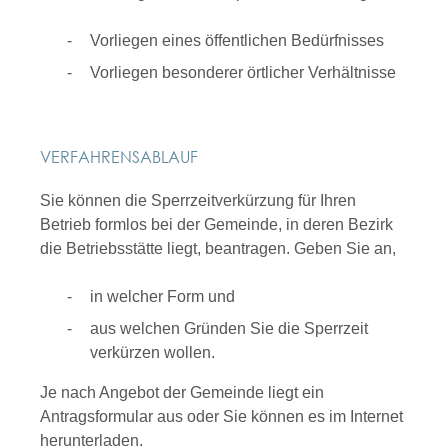
Vorliegen eines öffentlichen Bedürfnisses
Vorliegen besonderer örtlicher Verhältnisse
VERFAHRENSABLAUF
Sie können die Sperrzeitverkürzung für Ihren
Betrieb formlos bei der Gemeinde, in deren Bezirk
die Betriebsstätte liegt, beantragen. Geben Sie an,
in welcher Form und
aus welchen Gründen Sie die Sperrzeit
verkürzen wollen.
Je nach Angebot der Gemeinde liegt ein
Antragsformular aus oder Sie können es im Internet
herunterladen.