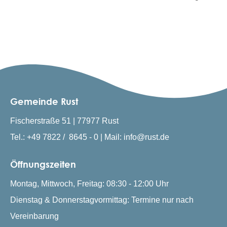
Gemeinde Rust
Fischerstraße 51 | 77977 Rust
Tel.: +49 7822 / 8645 - 0 | Mail: info@rust.de
Öffnungszeiten
Montag, Mittwoch, Freitag: 08:30 - 12:00 Uhr
Dienstag & Donnerstagvormittag: Termine nur nach
Vereinbarung