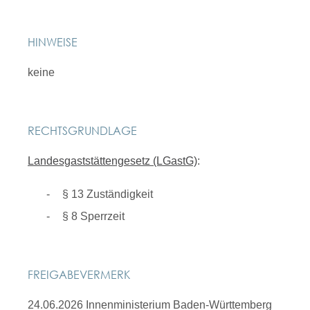
HINWEISE
keine
RECHTSGRUNDLAGE
Landesgaststättengesetz (LGastG)
:
§ 13 Zuständigkeit
§ 8 Sperrzeit
FREIGABEVERMERK
24.06.2026 Innenministerium Baden-Württemberg