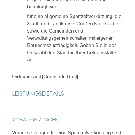
beantragt wird
für eine allgemeine Sperrzeitverkürzung: die
Stadt- und Landkreise, Großen Kreisstädte
sowie die Gemeinden und
Verwaltungsgemeinschaften mit eigener
Baurechtszuständigkeit. Geben Sie in der
Ortswahl den Standort Ihrer Betriebsstätte
an.
Ordnungsamt [Gemeinde Rust]
LEISTUNGSDETAILS
VORAUSSETZUNGEN
Voraussetzungen für eine Sperrzeitverkürzung sind: