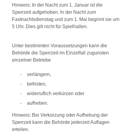
Hinweis
:
In der Nacht zum 1. Januar ist die
Sperrzeit aufgehoben. In der Nacht zum
Fastnachtsdienstag und zum 1. Mai beginnt sie um
5 Uhr. Dies gilt nicht für Spielhallen.
Unter bestimmten Voraussetzungen kann die
Behörde die Sperrzeit im Einzelfall zugunsten
einzelner Betriebe
verlängern,
befristen,
widerruflich verkürzen oder
aufheben.
Hinweis
:
Bei Verkürzung oder Aufhebung der
Sperrzeit kann die Behörde jederzeit Auflagen
erteilen.