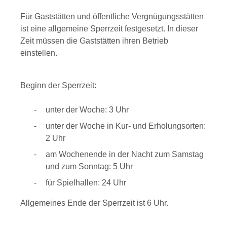
Für Gaststätten und öffentliche Vergnügungsstätten
ist eine allgemeine Sperrzeit festgesetzt. In dieser
Zeit müssen die Gaststätten ihren Betrieb
einstellen.
Beginn der Sperrzeit:
unter der Woche: 3 Uhr
unter der Woche in Kur- und Erholungsorten:
2 Uhr
am Wochenende in der Nacht zum Samstag
und zum Sonntag: 5 Uhr
für Spielhallen: 24 Uhr
Allgemeines Ende der Sperrzeit ist 6 Uhr.