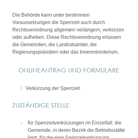
Die Behörde kann unter bestimmen
Voraussetzungen die Sperrzeit auch durch
Rechtsverordnung allgemein verlängern, verkürzen
oder aufheben. Diese Rechtsverordnung erlassen
die Gemeinden, die Landratsämter
, die
Regierungspräsidien oder das Innenministerium.
ONLINEANTRAG UND FORMULARE
Verkürzung der Sperrzeit
ZUSTÄNDIGE STELLE
für Sperrzeitverkürzungen im Einzelfall: die
Gemeinde, in deren Bezirk die Betriebsstätte
liegt, für die eine Sperrzeitverkürzung