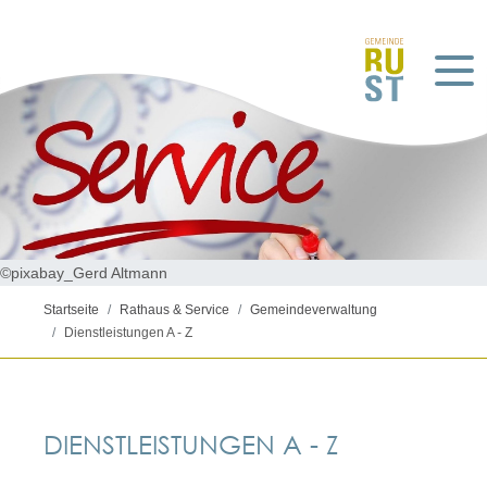
©pixabay_Gerd Altmann
Startseite
Rathaus & Service
Gemeindeverwaltung
Dienstleistungen A - Z
DIENSTLEISTUNGEN A - Z