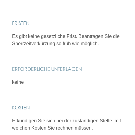
FRISTEN
Es gibt keine gesetzliche Frist. Beantragen Sie die
Sperrzeitverkürzung so früh wie möglich.
ERFORDERLICHE UNTERLAGEN
keine
KOSTEN
Erkundigen Sie sich bei der zuständigen Stelle, mit
welchen Kosten Sie rechnen müssen.