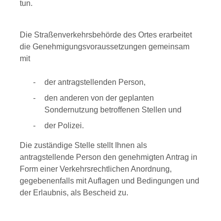
tun.
Die Straßenverkehrsbehörde des Ortes erarbeitet
die Genehmigungsvoraussetzungen gemeinsam
mit
der antragstellenden Person,
den anderen von der geplanten
Sondernutzung betroffenen Stellen und
der Polizei.
Die zuständige Stelle stellt Ihnen als
antragstellende Person den genehmigten Antrag in
Form einer Verkehrsrechtlichen Anordnung,
gegebenenfalls mit Auflagen und Bedingungen und
der Erlaubnis, als Bescheid zu.