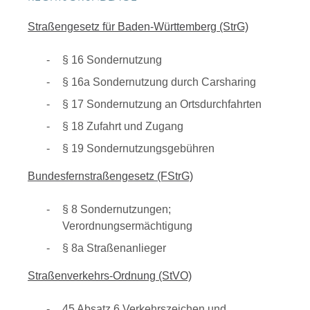
Straßengesetz für Baden-Württemberg (StrG)
§ 16 Sondernutzung
§ 16a Sondernutzung durch Carsharing
§ 17 Sondernutzung an Ortsdurchfahrten
§ 18 Zufahrt und Zugang
§ 19 Sondernutzungsgebühren
Bundesfernstraßengesetz (FStrG)
§ 8 Sondernutzungen;
Verordnungsermächtigung
§ 8a Straßenanlieger
Straßenverkehrs-Ordnung (StVO)
45 Absatz 6 Verkehrszeichen und