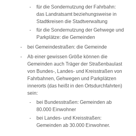
für die Sondernutzung der Fahrbahn:
das Landratsamt beziehungsweise in
Stadtkreisen die Stadtverwaltung
für die Sondernutzung der Gehwege und
Parkplätze: die Gemeinden
bei Gemeindestraßen: die Gemeinde
Ab einer gewissen Größe können die
Gemeinden auch Träger der Straßenbaulast
von Bundes-, Landes- und Kreisstraßen von
Fahrbahnen, Gehwegen und Parkplätzen
innerorts (das heißt in den Ortsdurchfahrten)
sein:
bei Bundesstraßen: Gemeinden ab
80.000 Einwohner
bei Landes- und Kreisstraßen:
Gemeinden ab 30.000 Einwohner.