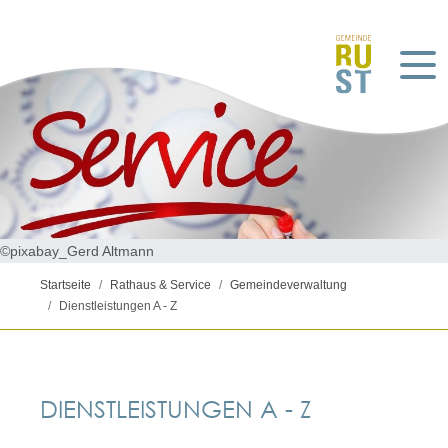
©pixabay_Gerd Altmann
Startseite
Rathaus & Service
Gemeindeverwaltung
Dienstleistungen A - Z
DIENSTLEISTUNGEN A - Z