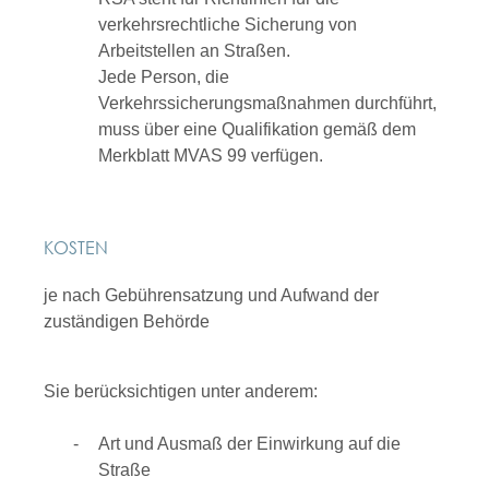
verkehrsrechtliche Sicherung von
Arbeitstellen an Straßen.
Jede Person, die
Verkehrssicherungsmaßnahmen durchführt,
muss über eine Qualifikation gemäß dem
Merkblatt MVAS 99 verfügen.
KOSTEN
je nach Gebührensatzung und Aufwand der
zuständigen Behörde
Sie berücksichtigen unter anderem:
Art und Ausmaß der Einwirkung auf die
Straße