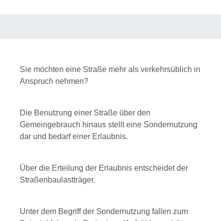
Sie möchten eine Straße mehr als verkehrsüblich in
Anspruch nehmen?
Die Benutzung einer Straße über den
Gemeingebrauch hinaus stellt eine Sondernutzung
dar und bedarf einer Erlaubnis.
Über die Erteilung der Erlaubnis entscheidet der
Straßenbaulastträger.
Unter dem Begriff der Sondernutzung fallen zum