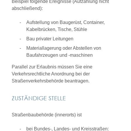
Beispiel folgende Ereignisse
(Aufzählung nicht
abschließend)
:
Aufstellung von Baugerüst, Container,
Kabelbrücken, Tische, Stühle
Bau privater Leitungen
Materiallagerung oder Abstellen von
Baufahrzeugen und -maschinen
Parallel zur Erlaubnis müssen Sie eine
Verkehrsrechtliche Anordnung bei der
Straßenverkehrsbehörde beantragen.
ZUSTÄNDIGE STELLE
Straßenbaubehörde (innerorts) ist
bei Bundes-, Landes- und Kreisstraßen: