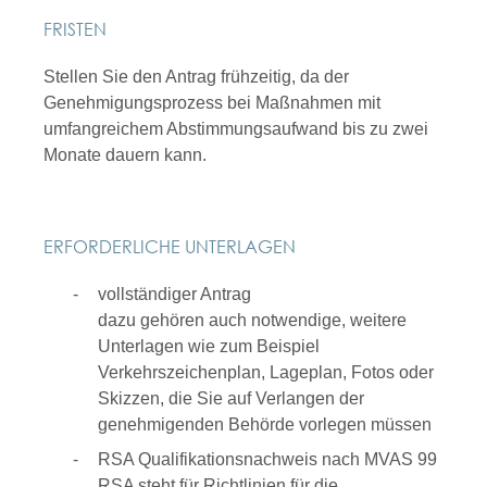
FRISTEN
Stellen Sie den Antrag frühzeitig, da der
Genehmigungsprozess bei Maßnahmen mit
umfangreichem Abstimmungsaufwand bis zu zwei
Monate dauern kann.
ERFORDERLICHE UNTERLAGEN
vollständiger Antrag
dazu gehören auch notwendige, weitere
Unterlagen wie zum Beispiel
Verkehrszeichenplan, Lageplan, Fotos oder
Skizzen, die Sie auf Verlangen der
genehmigenden Behörde vorlegen müssen
RSA Qualifikationsnachweis nach MVAS 99
RSA steht für Richtlinien für die