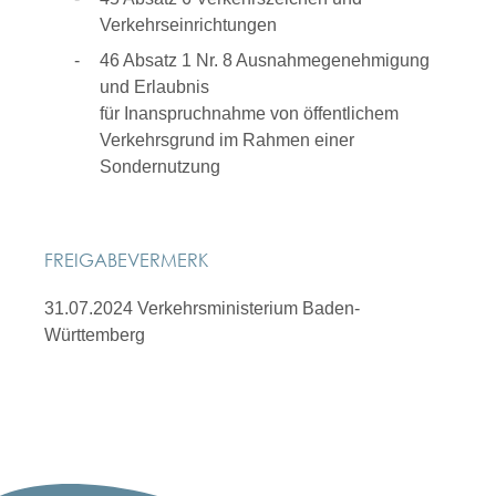
Verkehrseinrichtungen
46 Absatz 1 Nr. 8 Ausnahmegenehmigung
und Erlaubnis
für Inanspruchnahme von öffentlichem
Verkehrsgrund im Rahmen einer
Sondernutzung
FREIGABEVERMERK
31.07.2024 Verkehrsministerium Baden-
Württemberg