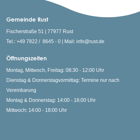
Gemeinde Rust
Fischerstraße 51 | 77977 Rust
Tel.: +49 7822 / 8645 - 0 | Mail: info@rust.de
Öffnungszeiten
Montag, Mittwoch, Freitag: 08:30 - 12:00 Uhr
Dienstag & Donnerstagvormittag: Termine nur nach
Vereinbarung
Montag & Donnerstag: 14:00 - 16:00 Uhr
Mittwoch: 14:00 - 18:00 Uhr