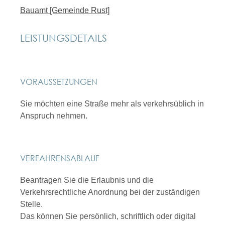
Bauamt [Gemeinde Rust]
LEISTUNGSDETAILS
VORAUSSETZUNGEN
Sie möchten eine Straße mehr als verkehrsüblich in
Anspruch nehmen.
VERFAHRENSABLAUF
Beantragen Sie die Erlaubnis und die
Verkehrsrechtliche Anordnung bei der zuständigen
Stelle.
Das können Sie persönlich, schriftlich oder digital