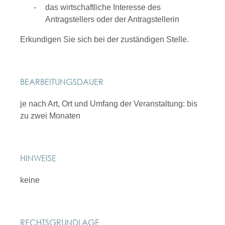
das wirtschaftliche Interesse des
Antragstellers oder der Antragstellerin
Erkundigen Sie sich bei der zuständigen Stelle.
BEARBEITUNGSDAUER
je nach Art, Ort und Umfang der Veranstaltung: bis
zu zwei Monaten
HINWEISE
keine
RECHTSGRUNDLAGE