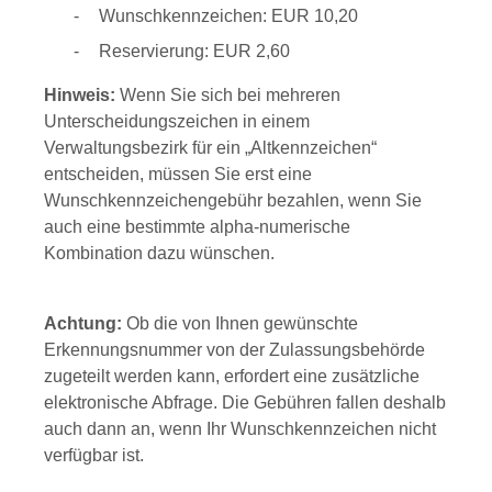
Wunschkennzeichen: EUR 10,20
Reservierung: EUR 2,60
Hinweis:
Wenn Sie sich bei mehreren
Unterscheidungszeichen in einem
Verwaltungsbezirk für ein „Altkennzeichen“
entscheiden, müssen Sie erst eine
Wunschkennzeichengebühr bezahlen, wenn Sie
auch eine bestimmte alpha-numerische
Kombination dazu wünschen.
Achtung:
Ob die von Ihnen gewünschte
Erkennungsnummer von der Zulassungsbehörde
zugeteilt werden kann, erfordert eine zusätzliche
elektronische Abfrage. Die Gebühren fallen deshalb
auch dann an, wenn Ihr Wunschkennzeichen nicht
verfügbar ist.