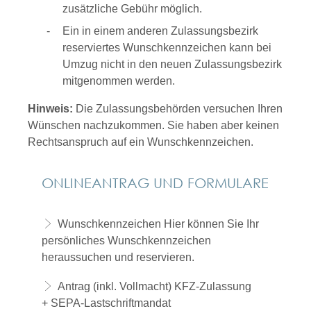
zusätzliche Gebühr möglich.
Ein in einem anderen Zulassungsbezirk
reserviertes Wunschkennzeichen kann bei
Umzug nicht in den neuen Zulassungsbezirk
mitgenommen werden.
Hinweis:
Die Zulassungsbehörden versuchen Ihren
Wünschen nachzukommen. Sie haben aber keinen
Rechtsanspruch auf ein Wunschkennzeichen.
ONLINEANTRAG UND FORMULARE
Wunschkennzeichen
Hier können Sie Ihr
persönliches Wunschkennzeichen
heraussuchen und reservieren.
Antrag (inkl. Vollmacht) KFZ-Zulassung
+ SEPA-Lastschriftmandat