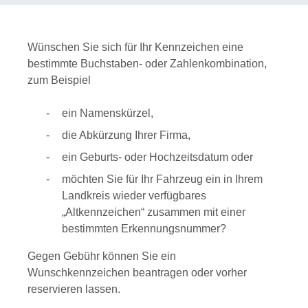
Wünschen Sie sich für Ihr Kennzeichen eine
bestimmte Buchstaben- oder Zahlenkombination,
zum Beispiel
ein Namenskürzel,
die Abkürzung Ihrer Firma,
ein Geburts- oder Hochzeitsdatum oder
möchten Sie für Ihr Fahrzeug ein in Ihrem
Landkreis wieder verfügbares
„Altkennzeichen“ zusammen mit einer
bestimmten Erkennungsnummer?
Gegen Gebühr können Sie ein
Wunschkennzeichen beantragen oder vorher
reservieren lassen.