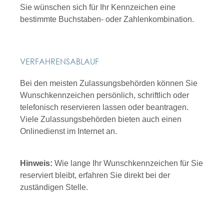
Sie wünschen sich für Ihr Kennzeichen eine
bestimmte Buchstaben- oder Zahlenkombination.
VERFAHRENSABLAUF
Bei den meisten Zulassungsbehörden können Sie
Wunschkennzeichen persönlich, schriftlich oder
telefonisch reservieren lassen oder beantragen.
Viele Zulassungsbehörden bieten auch einen
Onlinedienst im Internet an.
Hinweis:
Wie lange Ihr Wunschkennzeichen für Sie
reserviert bleibt, erfahren Sie direkt bei der
zuständigen Stelle.