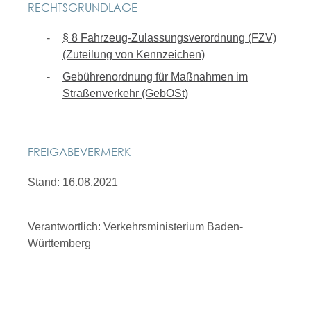
RECHTSGRUNDLAGE
§ 8 Fahrzeug-Zulassungsverordnung (FZV)
(Zuteilung von Kennzeichen)
Gebührenordnung für Maßnahmen im
Straßenverkehr (GebOSt)
FREIGABEVERMERK
Stand: 16.08.2021
Verantwortlich: Verkehrsministerium Baden-
Württemberg