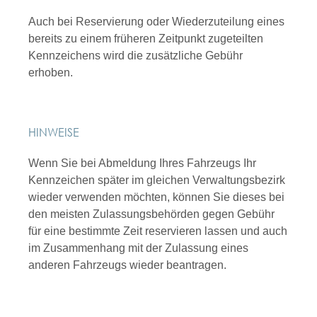
Auch bei Reservierung oder Wiederzuteilung eines
bereits zu einem früheren Zeitpunkt zugeteilten
Kennzeichens wird die zusätzliche Gebühr
erhoben.
HINWEISE
Wenn Sie bei Abmeldung Ihres Fahrzeugs Ihr
Kennzeichen später im gleichen Verwaltungsbezirk
wieder verwenden möchten, können Sie dieses bei
den meisten Zulassungsbehörden gegen Gebühr
für eine bestimmte Zeit reservieren lassen und auch
im Zusammenhang mit der Zulassung eines
anderen Fahrzeugs wieder beantragen.