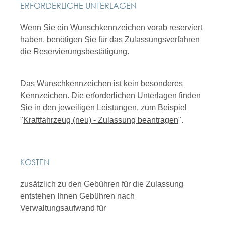
ERFORDERLICHE UNTERLAGEN
Wenn Sie ein Wunschkennzeichen vorab reserviert
haben, benötigen Sie für das Zulassungsverfahren
die Reservierungsbestätigung.
Das Wunschkennzeichen ist kein besonderes
Kennzeichen. Die erforderlichen Unterlagen finden
Sie in den jeweiligen Leistungen, zum Beispiel
"
Kraftfahrzeug (neu) - Zulassung beantragen
".
KOSTEN
zusätzlich zu den Gebühren für die Zulassung
entstehen Ihnen Gebühren nach
Verwaltungsaufwand für