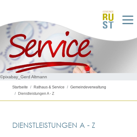
©pixabay_Gerd Altmann
Startseite
Rathaus & Service
Gemeindeverwaltung
Dienstleistungen A - Z
DIENSTLEISTUNGEN A - Z