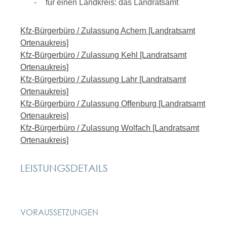
für einen Landkreis: das Landratsamt
Kfz-Bürgerbüro / Zulassung Achern [Landratsamt
Ortenaukreis]
Kfz-Bürgerbüro / Zulassung Kehl [Landratsamt
Ortenaukreis]
Kfz-Bürgerbüro / Zulassung Lahr [Landratsamt
Ortenaukreis]
Kfz-Bürgerbüro / Zulassung Offenburg [Landratsamt
Ortenaukreis]
Kfz-Bürgerbüro / Zulassung Wolfach [Landratsamt
Ortenaukreis]
LEISTUNGSDETAILS
VORAUSSETZUNGEN