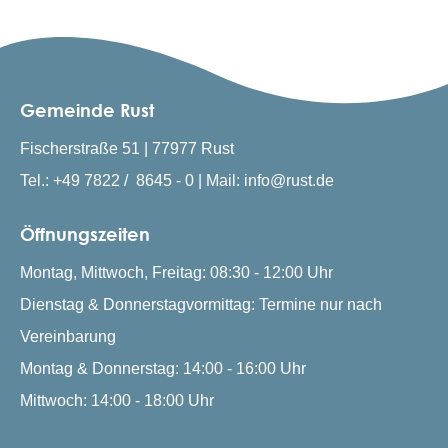
Gemeinde Rust
Fischerstraße 51 | 77977 Rust
Tel.: +49 7822 / 8645 - 0 | Mail: info@rust.de
Öffnungszeiten
Montag, Mittwoch, Freitag: 08:30 - 12:00 Uhr
Dienstag & Donnerstagvormittag: Termine nur nach
Vereinbarung
Montag & Donnerstag: 14:00 - 16:00 Uhr
Mittwoch: 14:00 - 18:00 Uhr