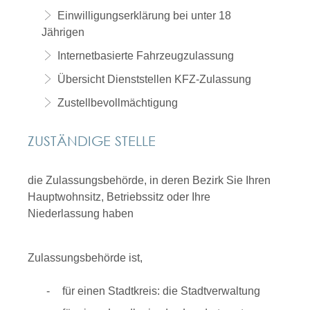
Einwilligungserklärung bei unter 18
Jährigen
Internetbasierte Fahrzeugzulassung
Übersicht Dienststellen KFZ-Zulassung
Zustellbevollmächtigung
ZUSTÄNDIGE STELLE
die Zulassungsbehörde, in deren Bezirk Sie Ihren
Hauptwohnsitz, Betriebssitz oder Ihre
Niederlassung haben
Zulassungsbehörde ist,
für einen Stadtkreis: die Stadtverwaltung