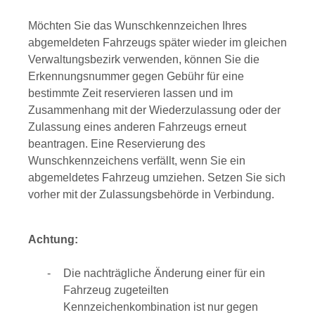
Möchten Sie das Wunschkennzeichen Ihres
abgemeldeten Fah
r
zeugs später wieder im gleichen
Verwaltungsbezirk verwenden, können Sie die
Erkennungsnummer gegen Gebühr für eine
b
e
stimmte Zeit reservieren lassen und im
Zusammenhang mit der Wiederzulassung oder der
Zulassung eines anderen Fahrzeugs erneut
beantragen. Eine Reservierung des
Wunschkennzeichens verfällt, wenn Sie
ein
abgemeldetes
Fahrzeug
umziehen.
Setzen Sie sich
vorher mit der Zulassungsbehörde in Verbindung.
Achtung:
Die nachträgliche Änderung einer für ein
Fahrzeug zugeteilten
Kennzeichenkombination ist nur gegen