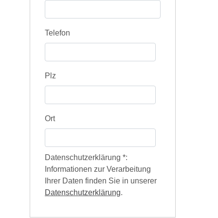
Telefon
Plz
Ort
Datenschutz­erklärung
*
:
Informationen zur Verarbeitung
Ihrer Daten finden Sie in unserer
Datenschutz­erklärung
.