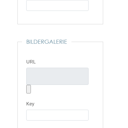
BILDERGALERIE
URL
Key