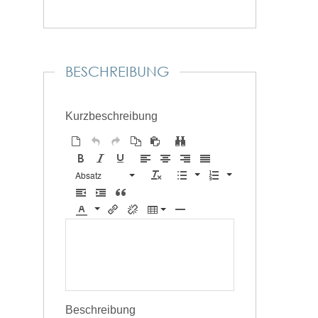
BESCHREIBUNG
Kurzbeschreibung
Absatz
Beschreibung