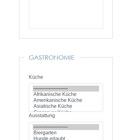
GASTRONOMIE
Küche
Ausstattung