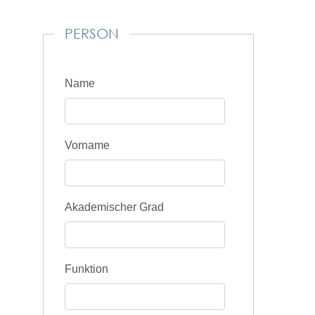
PERSON
Name
Vorname
Akademischer Grad
Funktion