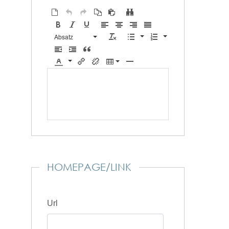
Absatz
HOMEPAGE/LINK
Url