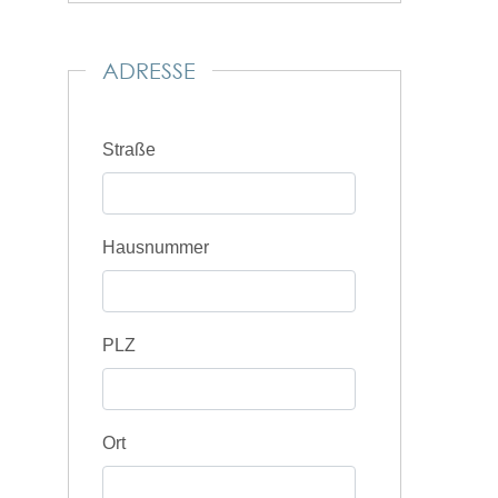
ADRESSE
Straße
Hausnummer
PLZ
Ort