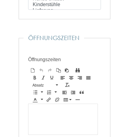
ÖFFNUNGSZEITEN
Öffnungszeiten
Absatz