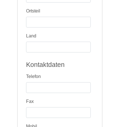
Ortsteil
Land
Kontaktdaten
Telefon
Fax
Mobil