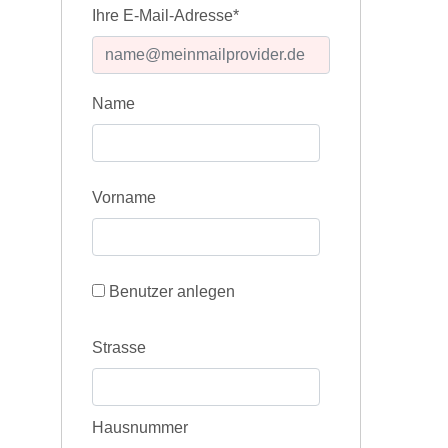
Ihre E-Mail-Adresse*
Name
Vorname
Benutzer anlegen
Strasse
Hausnummer