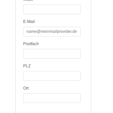
E-Mail
Postfach
PLZ
Ort