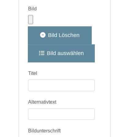
Bild
Bild Löschen
Bild auswählen
Titel
Alternativtext
Bildunterschrift