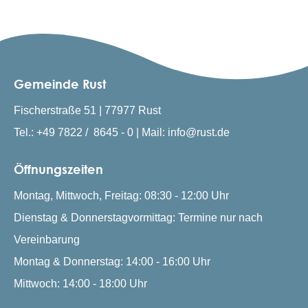
Gemeinde Rust
Fischerstraße 51 | 77977 Rust
Tel.: +49 7822 / 8645 - 0 | Mail: info@rust.de
Öffnungszeiten
Montag, Mittwoch, Freitag: 08:30 - 12:00 Uhr
Dienstag & Donnerstagvormittag: Termine nur nach
Vereinbarung
Montag & Donnerstag: 14:00 - 16:00 Uhr
Mittwoch: 14:00 - 18:00 Uhr