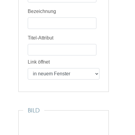
Bezeichnung
Titel-Attribut
Link öffnet
BILD