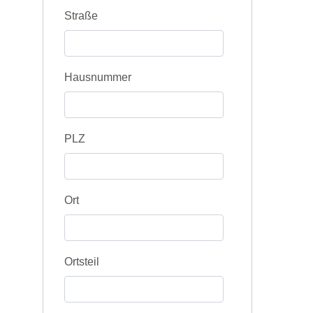
Straße
Hausnummer
PLZ
Ort
Ortsteil