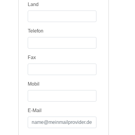
Land
Telefon
Fax
Mobil
E-Mail