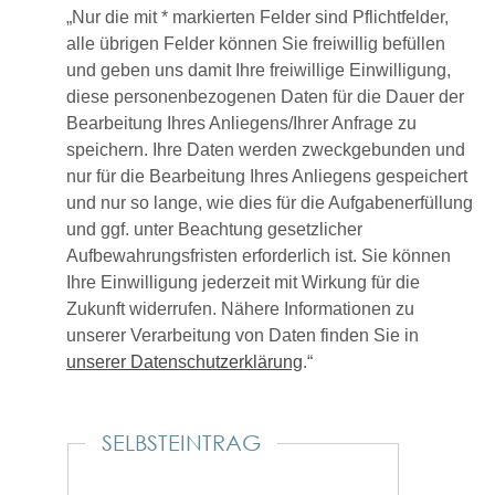
„Nur die mit * markierten Felder sind Pflichtfelder,
alle übrigen Felder können Sie freiwillig befüllen
und geben uns damit Ihre freiwillige Einwilligung,
diese personenbezogenen Daten für die Dauer der
Bearbeitung Ihres Anliegens/Ihrer Anfrage zu
speichern. Ihre Daten werden zweckgebunden und
nur für die Bearbeitung Ihres Anliegens gespeichert
und nur so lange, wie dies für die Aufgabenerfüllung
und ggf. unter Beachtung gesetzlicher
Aufbewahrungsfristen erforderlich ist. Sie können
Ihre Einwilligung jederzeit mit Wirkung für die
Zukunft widerrufen. Nähere Informationen zu
unserer Verarbeitung von Daten finden Sie in
unserer Datenschutzerklärung
.“
SELBSTEINTRAG