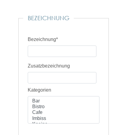
BEZEICHNUNG
Bezeichnung*
Zusatzbezeichnung
Kategorien