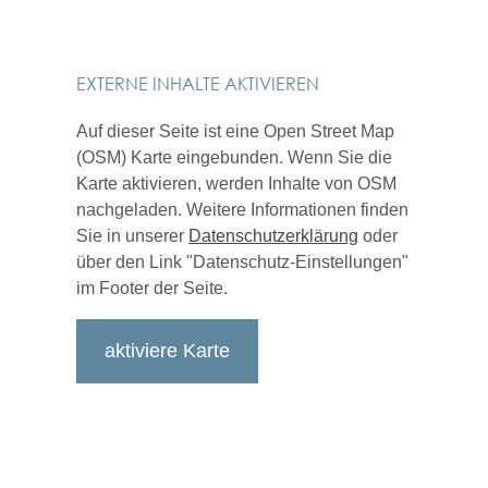
EXTERNE INHALTE AKTIVIEREN
Auf dieser Seite ist eine Open Street Map
(OSM) Karte eingebunden. Wenn Sie die
Karte aktivieren, werden Inhalte von OSM
nachgeladen. Weitere Informationen finden
Sie in unserer
Datenschutzerklärung
oder
über den Link "Datenschutz-Einstellungen"
im Footer der Seite.
aktiviere Karte