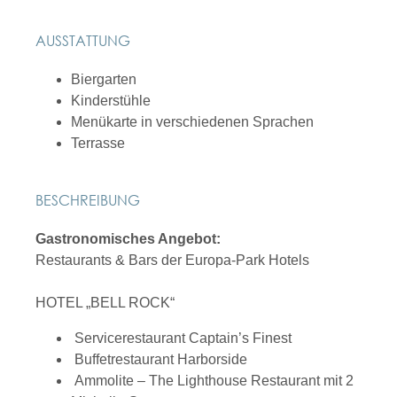
AUSSTATTUNG
Biergarten
Kinderstühle
Menükarte in verschiedenen Sprachen
Terrasse
BESCHREIBUNG
Gastronomisches Angebot:
Restaurants & Bars der Europa-Park Hotels
HOTEL „BELL ROCK“
Servicerestaurant Captain’s Finest
Buffetrestaurant Harborside
Ammolite – The Lighthouse Restaurant mit 2