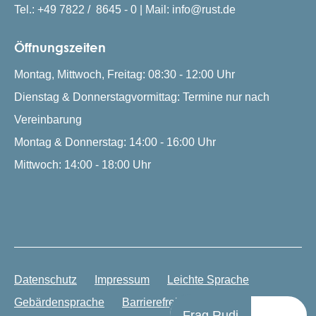
Tel.: +49 7822 / 8645 - 0 | Mail: info@rust.de
Öffnungszeiten
Montag, Mittwoch, Freitag: 08:30 - 12:00 Uhr
Dienstag & Donnerstagvormittag: Termine nur nach
Vereinbarung
Montag & Donnerstag: 14:00 - 16:00 Uhr
Mittwoch: 14:00 - 18:00 Uhr
Datenschutz
Impressum
Leichte Sprache
Gebärdensprache
Barrierefreiheit
Frag Rudi