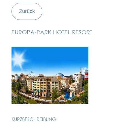
Zurück
EUROPA-PARK HOTEL RESORT
KURZBESCHREIBUNG