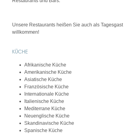
Restaurants und Bars.
Unsere Restaurants heißen Sie auch als Tagesgast
willkommen!
KÜCHE
Afrikanische Küche
Amerikanische Küche
Asiatische Küche
Französische Küche
Internationale Küche
Italienische Küche
Mediterrane Küche
Neuenglische Küche
Skandinavische Küche
Spanische Küche