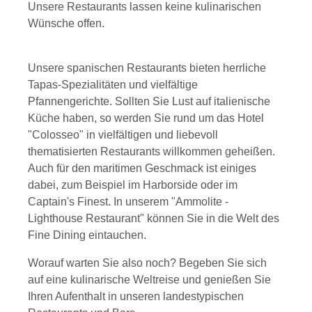
Unsere Restaurants lassen keine kulinarischen
Wünsche offen.
Unsere spanischen Restaurants bieten herrliche
Tapas-Spezialitäten und vielfältige
Pfannengerichte. Sollten Sie Lust auf italienische
Küche haben, so werden Sie rund um das Hotel
"Colosseo" in vielfältigen und liebevoll
thematisierten Restaurants willkommen geheißen.
Auch für den maritimen Geschmack ist einiges
dabei, zum Beispiel im Harborside oder im
Captain's Finest. In unserem "Ammolite -
Lighthouse Restaurant" können Sie in die Welt des
Fine Dining eintauchen.
Worauf warten Sie also noch? Begeben Sie sich
auf eine kulinarische Weltreise und genießen Sie
Ihren Aufenthalt in unseren landestypischen