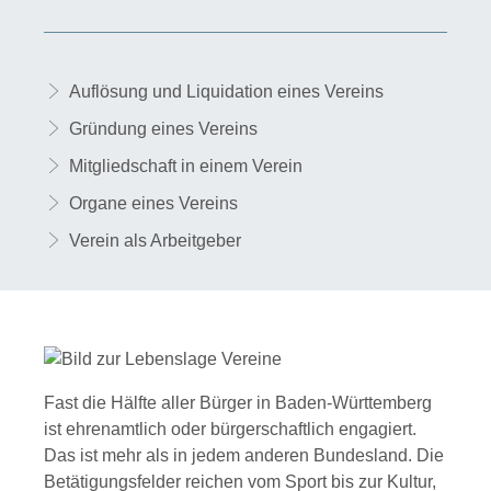
Auflösung und Liquidation eines Vereins
Gründung eines Vereins
Mitgliedschaft in einem Verein
Organe eines Vereins
Verein als Arbeitgeber
Fast die Hälfte aller Bürger in Baden-Württemberg
ist ehrenamtlich oder bürgerschaftlich engagiert.
Das ist mehr als in jedem anderen Bundesland. Die
Betätigungsfelder reichen vom Sport bis zur Kultur,