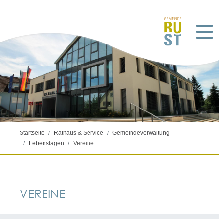
Startseite
Rathaus & Service
Gemeindeverwaltung
Lebenslagen
Vereine
VEREINE