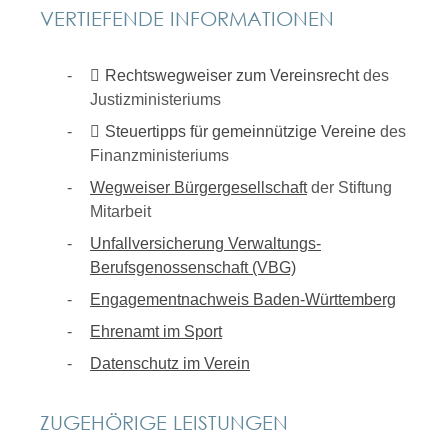
VERTIEFENDE INFORMATIONEN
Rechtswegweiser zum Vereinsrecht
des
Justizministeriums
Steuertipps für gemeinnützige Vereine
des
Finanzministeriums
Wegweiser Bürgergesellschaft
der Stiftung
Mitarbeit
Unfallversicherung Verwaltungs-
Berufsgenossenschaft (VBG)
Engagementnachweis Baden-Württemberg
Ehrenamt im Sport
Datenschutz im Verein
ZUGEHÖRIGE LEISTUNGEN