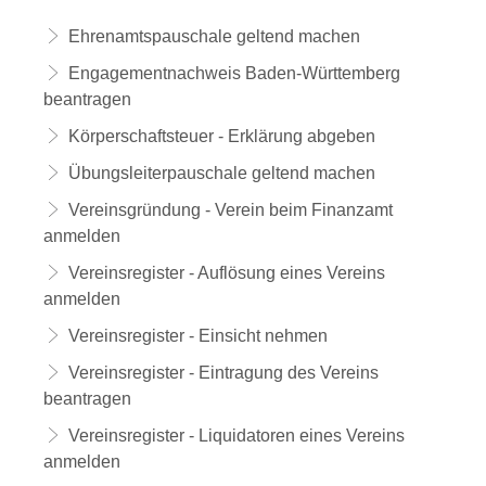
Ehrenamtspauschale geltend machen
Engagementnachweis Baden-Württemberg
beantragen
Körperschaftsteuer - Erklärung abgeben
Übungsleiterpauschale geltend machen
Vereinsgründung - Verein beim Finanzamt
anmelden
Vereinsregister - Auflösung eines Vereins
anmelden
Vereinsregister - Einsicht nehmen
Vereinsregister - Eintragung des Vereins
beantragen
Vereinsregister - Liquidatoren eines Vereins
anmelden