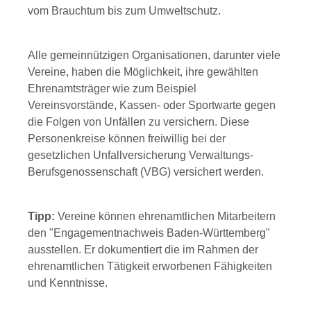
vom Brauchtum bis zum Umweltschutz.
Alle gemeinnützigen Organisationen, darunter viele
Vereine, haben die Möglichkeit, ihre gewählten
Ehrenamtsträger wie zum Beispiel
Vereinsvorstände, Kassen- oder Sportwarte gegen
die Folgen von Unfällen zu versichern. Diese
Personenkreise können freiwillig bei der
gesetzlichen Unfallversicherung Verwaltungs-
Berufsgenossenschaft (VBG) versichert werden.
Tipp:
Vereine können ehrenamtlichen Mitarbeitern
den "Engagementnachweis Baden-Württemberg"
ausstellen. Er dokumentiert die im Rahmen der
ehrenamtlichen Tätigkeit erworbenen Fähigkeiten
und Kenntnisse.