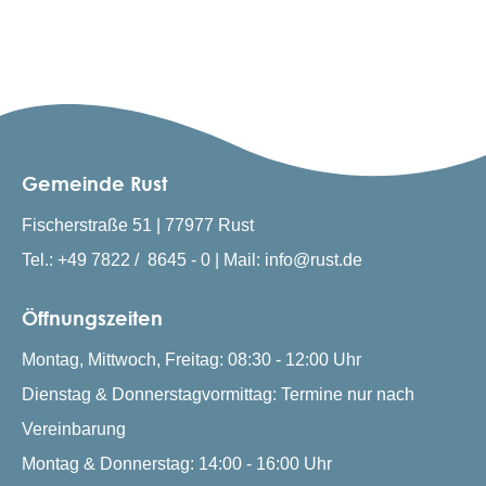
Gemeinde Rust
Fischerstraße 51 | 77977 Rust
Tel.: +49 7822 / 8645 - 0 | Mail: info@rust.de
Öffnungszeiten
Montag, Mittwoch, Freitag: 08:30 - 12:00 Uhr
Dienstag & Donnerstagvormittag: Termine nur nach
Vereinbarung
Montag & Donnerstag: 14:00 - 16:00 Uhr