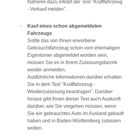
Näheres dazu erklärt der Text "Kraftfahrzeug
- Verkauf melden".
Kauf eines schon abgemeldeten
Fahrzeugs
Sollte das von Ihnen erworbene
Gebrauchtfahrzeug schon vom ehemaligen
Eigentümer abgemeldet worden sein,
müssen Sie es in Ihrem Zulassungsbezirk
wieder anmelden.
Ausführliche Informationen darüber erhalten
Sie in dem Text "Kraftfahrzeug -
Wiederzulassung beantragen". Darüber
hinaus gibt Ihnen dieser Text auch Auskunft
darüber, wie Sie vorgehen müssen, wenn
Sie ein gebrauchtes Auto im Ausland gekauft
haben und in Baden-Württemberg zulassen
wollen.