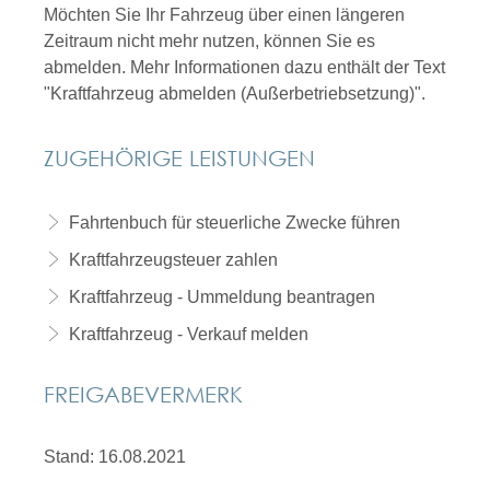
Möchten Sie Ihr Fahrzeug über einen längeren
Zeitraum nicht mehr nutzen, können Sie es
abmelden. Mehr Informationen dazu enthält der Text
"Kraftfahrzeug abmelden (Außerbetriebsetzung)".
ZUGEHÖRIGE LEISTUNGEN
Fahrtenbuch für steuerliche Zwecke führen
Kraftfahrzeugsteuer zahlen
Kraftfahrzeug - Ummeldung beantragen
Kraftfahrzeug - Verkauf melden
FREIGABEVERMERK
Stand: 16.08.2021