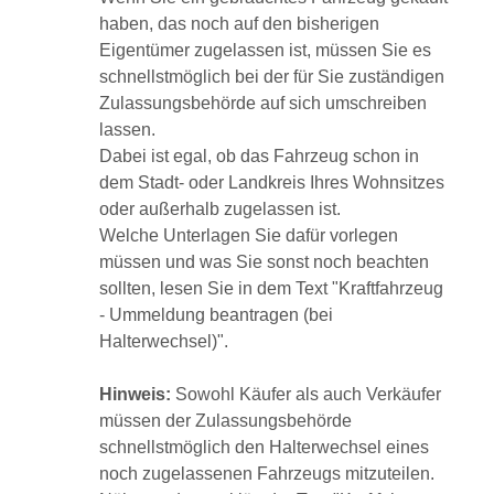
haben, das noch auf den bisherigen
Eigentümer zugelassen ist, müssen Sie es
schnellstmöglich bei der für Sie zuständigen
Zulassungsbehörde auf sich umschreiben
lassen.
Dabei ist egal, ob das Fahrzeug schon in
dem Stadt- oder Landkreis Ihres Wohnsitzes
oder außerhalb zugelassen ist.
Welche Unterlagen Sie dafür vorlegen
müssen und was Sie sonst noch beachten
sollten, lesen Sie in dem Text "Kraftfahrzeug
- Ummeldung beantragen (bei
Halterwechsel)".
Hinweis:
Sowohl Käufer als auch Verkäufer
müssen der Zulassungsbehörde
schnellstmöglich den Halterwechsel eines
noch zugelassenen Fahrzeugs mitzuteilen.