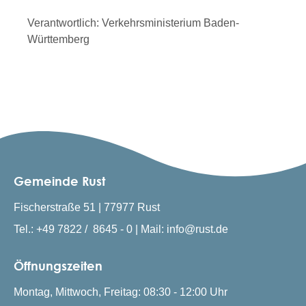
Verantwortlich: Verkehrsministerium Baden-
Württemberg
Gemeinde Rust
Fischerstraße 51 | 77977 Rust
Tel.: +49 7822 / 8645 - 0 | Mail: info@rust.de
Öffnungszeiten
Montag, Mittwoch, Freitag: 08:30 - 12:00 Uhr