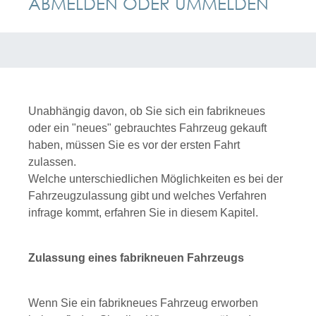
ABMELDEN ODER UMMELDEN
Unabhängig davon, ob Sie sich ein fabrikneues
oder ein "neues" gebrauchtes Fahrzeug gekauft
haben, müssen Sie es vor der ersten Fahrt
zulassen.
Welche unterschiedlichen Möglichkeiten es bei der
Fahrzeugzulassung gibt und welches Verfahren
infrage kommt, erfahren Sie in diesem Kapitel.
Zulassung eines fabrikneuen Fahrzeugs
Wenn Sie ein fabrikneues Fahrzeug erworben