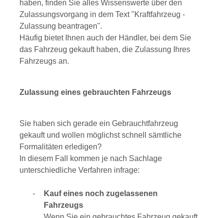
haben, finden Sie alles Wissenswerte über den
Zulassungsvorgang in dem Text "Kraftfahrzeug -
Zulassung beantragen".
Häufig bietet Ihnen auch der Händler, bei dem Sie
das Fahrzeug gekauft haben, die Zulassung Ihres
Fahrzeugs an.
Zulassung eines gebrauchten Fahrzeugs
Sie haben sich gerade ein Gebrauchtfahrzeug
gekauft und wollen möglichst schnell sämtliche
Formalitäten erledigen?
In diesem Fall kommen je nach Sachlage
unterschiedliche Verfahren infrage:
Kauf eines noch zugelassenen
Fahrzeugs
Wenn Sie ein gebrauchtes Fahrzeug gekauft