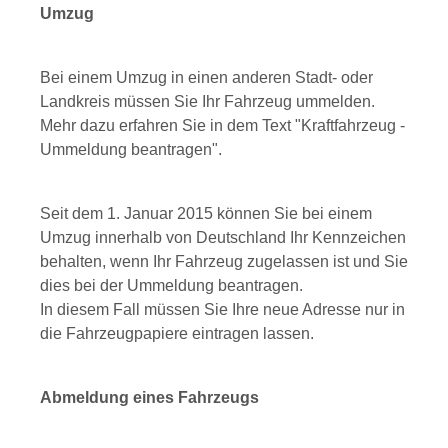
Umzug
Bei einem Umzug in einen anderen Stadt- oder
Landkreis müssen Sie Ihr Fahrzeug ummelden.
Mehr dazu erfahren Sie in dem Text "Kraftfahrzeug -
Ummeldung beantragen".
Seit dem 1. Januar 2015 können Sie bei einem
Umzug innerhalb von Deutschland Ihr Kennzeichen
behalten, wenn Ihr Fahrzeug zugelassen ist und Sie
dies bei der Ummeldung beantragen.
In diesem Fall müssen Sie Ihre neue Adresse nur in
die Fahrzeugpapiere eintragen lassen.
Abmeldung eines Fahrzeugs