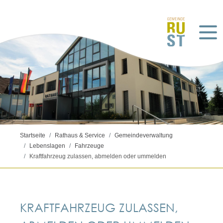
Startseite
Rathaus & Service
Gemeindeverwaltung
Lebenslagen
Fahrzeuge
Kraftfahrzeug zulassen, abmelden oder ummelden
KRAFTFAHRZEUG ZULASSEN,