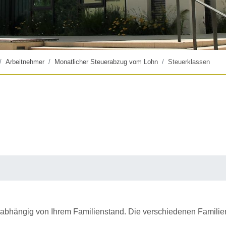
Arbeitnehmer
Monatlicher Steuerabzug vom Lohn
Steuerklassen
t abhängig von Ihrem Familienstand. Die verschiedenen Famili