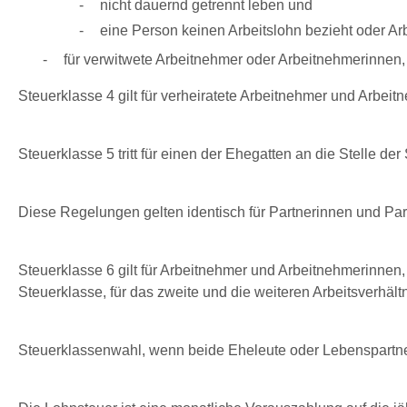
nicht dauernd getrennt leben und
eine Person keinen Arbeitslohn bezieht oder Arb
für verwitwete Arbeitnehmer oder Arbeitnehmerinnen, 
Steuerklasse 4 gilt für verheiratete Arbeitnehmer und Arbei
Steuerklasse 5 tritt für einen der Ehegatten an die Stelle de
Diese Regelungen gelten identisch für Partnerinnen und Par
Steuerklasse 6 gilt für Arbeitnehmer und Arbeitnehmerinnen, d
Steuerklasse, für das zweite und die weiteren Arbeitsverhält
Steuerklassenwahl, wenn beide Eheleute oder Lebenspartne