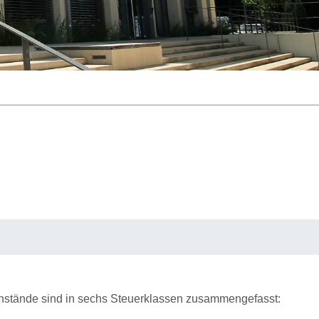
enstände sind in sechs Steuerklassen zusammengefasst: