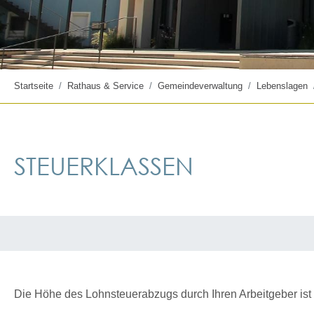
Startseite
Rathaus & Service
Gemeindeverwaltung
Lebenslagen
STEUERKLASSEN
Die Höhe des Lohnsteuerabzugs durch Ihren Arbeitgeber is