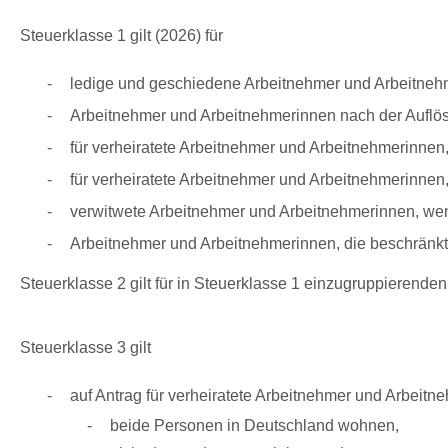
Steuerklasse 1 gilt (2026) für
ledige und geschiedene Arbeitnehmer und Arbeitneh
Arbeitnehmer und Arbeitnehmerinnen nach der Auflös
für verheiratete Arbeitnehmer und Arbeitnehmerinnen
für verheiratete Arbeitnehmer und Arbeitnehmerinnen
verwitwete Arbeitnehmer und Arbeitnehmerinnen, wenn
Arbeitnehmer und Arbeitnehmerinnen, die beschränkt
Steuerklasse 2 gilt für in Steuerklasse 1 einzugruppierende
Steuerklasse 3 gilt
auf Antrag für verheiratete Arbeitnehmer und Arbeit
beide Personen in Deutschland wohnen,