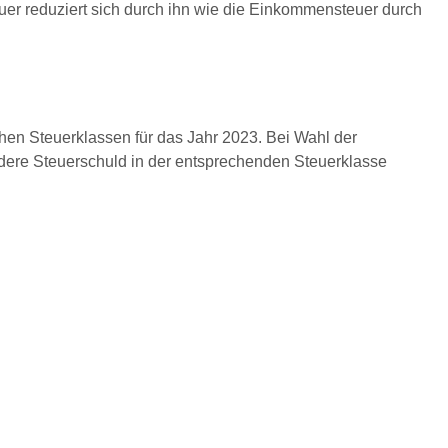
euer reduziert sich durch ihn wie die Einkommensteuer durch
hen Steuerklassen für das Jahr 2023. Bei Wahl der
ndere Steuerschuld in der entsprechenden Steuerklasse