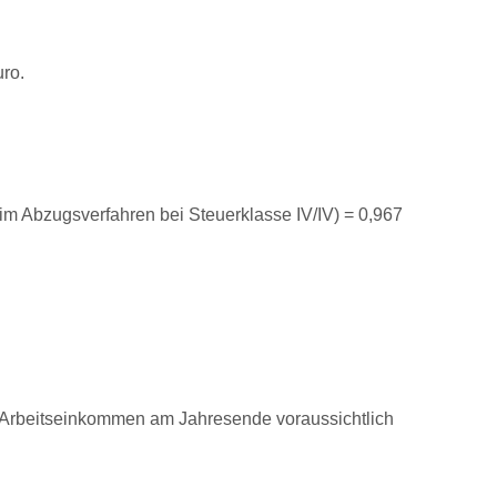
ro.
im Abzugsverfahren bei Steuerklasse IV/IV) = 0,967
e Arbeitseinkommen am Jahresende voraussichtlich