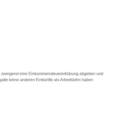
e zwingend eine Einkommensteuererklärung abgeben und
tte keine anderen Einkünfte als Arbeitslohn haben