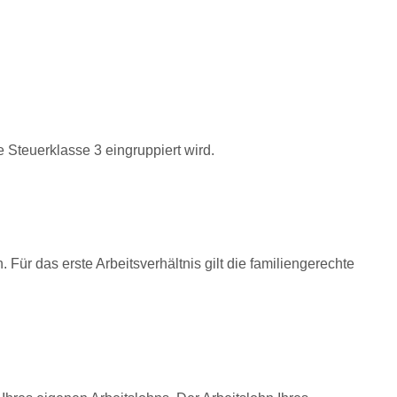
e Steuerklasse 3 eingruppiert wird.
 Für das erste Arbeitsverhältnis gilt die familiengerechte