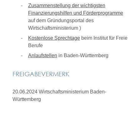
Zusammenstellung der wichtigsten
Finanzierungshilfen und Förderprogramme
auf dem Gründungsportal des
Wirtschaftsministerium )
Kostenlose Sprechtage
beim Institut für Freie
Berufe
Anlaufstellen
in Baden-Württemberg
FREIGABEVERMERK
20.06.2024 Wirtschaftsministerium Baden-
Württemberg