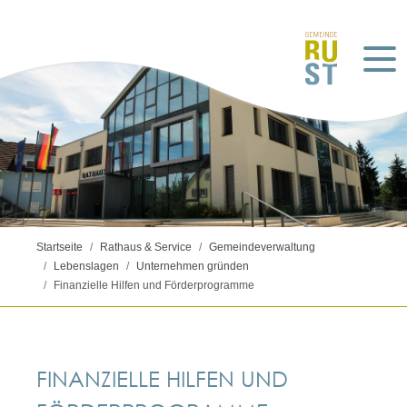
Startseite
Rathaus & Service
Gemeindeverwaltung
Lebenslagen
Unternehmen gründen
Finanzielle Hilfen und Förderprogramme
FINANZIELLE HILFEN UND