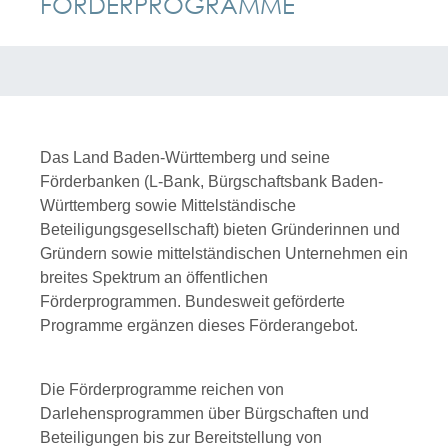
FÖRDERPROGRAMME
Das Land Baden-Württemberg und seine
Förderbanken (L-Bank, Bürgschaftsbank Baden-
Württemberg sowie Mittelständische
Beteiligungsgesellschaft) bieten Gründerinnen und
Gründern sowie mittelständischen Unternehmen ein
breites Spektrum an öffentlichen
Förderprogrammen. Bundesweit geförderte
Programme ergänzen dieses Förderangebot.
Die Förderprogramme reichen von
Darlehensprogrammen über Bürgschaften und
Beteiligungen bis zur Bereitstellung von