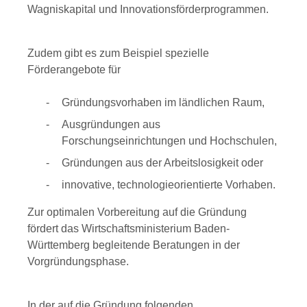
Wagniskapital und Innovationsförderprogrammen.
Zudem gibt es zum Beispiel spezielle
Förderangebote für
Gründungsvorhaben im ländlichen Raum,
Ausgründungen aus
Forschungseinrichtungen und Hochschulen,
Gründungen aus der Arbeitslosigkeit oder
innovative, technologieorientierte Vorhaben.
Zur optimalen Vorbereitung auf die Gründung
fördert das Wirtschaftsministerium Baden-
Württemberg begleitende Beratungen in der
Vorgründungsphase.
In der auf die Gründung folgenden