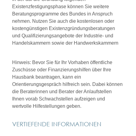
Existenzfestigungsphase können Sie weitere
Beratungsprogramme des Bundes in Anspruch
nehmen. Nutzen Sie auch die kostenlosen oder
kostengünstigen Existenzgründungsberatungen
und Qualifizierungsangebote der Industrie- und
Handelskammern sowie der Handwerkskammern
Hinweis: Bevor Sie für Ihr Vorhaben öffentliche
Zuschüsse oder Finanzierungshilfen über Ihre
Hausbank beantragen, kann ein
Orientierungsgespräch hilfreich sein. Dabei können
die Beraterinnen und Berater der Anlaufstellen
Ihnen vorab Schwachstellen aufzeigen und
wertvolle Hilfestellungen geben.
VERTIEFENDE INFORMATIONEN