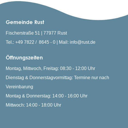
Gemeinde Rust
Fischerstraße 51 | 77977 Rust
Tel.: +49 7822 / 8645 - 0 | Mail: info@rust.de
Öffnungszeiten
Montag, Mittwoch, Freitag: 08:30 - 12:00 Uhr
Dienstag & Donnerstagvormittag: Termine nur nach
Vereinbarung
Montag & Donnerstag: 14:00 - 16:00 Uhr
Mittwoch: 14:00 - 18:00 Uhr