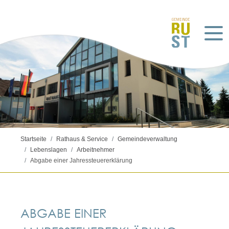
Startseite
Rathaus & Service
Gemeindeverwaltung
Lebenslagen
Arbeitnehmer
Abgabe einer Jahressteuererklärung
ABGABE EINER