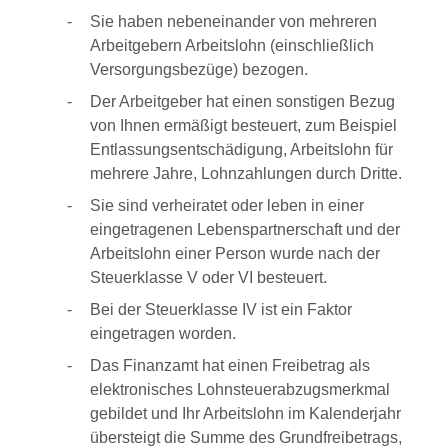
Sie haben nebeneinander von mehreren
Arbeitgebern Arbeitslohn (einschließlich
Versorgungsbezüge) bezogen.
Der Arbeitgeber hat einen sonstigen Bezug
von Ihnen ermäßigt besteuert, zum Beispiel
Entlassungsentschädigung, Arbeitslohn für
mehrere Jahre, Lohnzahlungen durch Dritte.
Sie sind verheiratet oder leben in einer
eingetragenen Lebenspartnerschaft und der
Arbeitslohn einer Person wurde nach der
Steuerklasse V oder VI besteuert.
Bei der Steuerklasse IV ist ein Faktor
eingetragen worden.
Das Finanzamt hat einen Freibetrag als
elektronisches Lohnsteuerabzugsmerkmal
gebildet und Ihr Arbeitslohn im Kalenderjahr
übersteigt
die Summe des Grundfreibetrags,