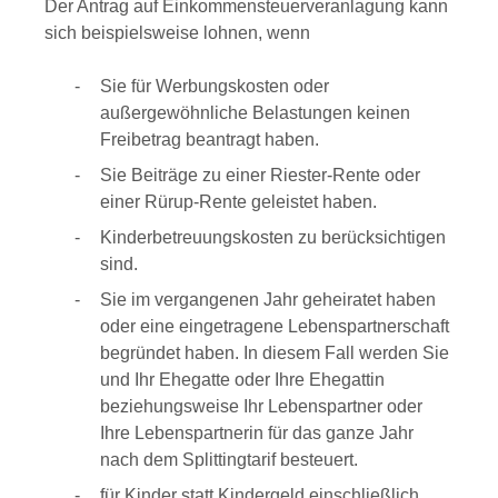
Der Antrag auf Einkommensteuerveranlagung kann
sich beispielsweise lohnen, wenn
Sie für Werbungskosten oder
außergewöhnliche Belastungen keinen
Freibetrag beantragt haben.
Sie Beiträge zu einer Riester-Rente oder
einer Rürup-Rente geleistet haben.
Kinderbetreuungskosten zu berücksichtigen
sind.
Sie im vergangenen Jahr geheiratet haben
oder eine eingetragene Lebenspartnerschaft
begründet haben. In diesem Fall werden Sie
und Ihr Ehegatte oder Ihre Ehegattin
beziehungsweise Ihr Lebenspartner oder
Ihre Lebenspartnerin für das ganze Jahr
nach dem Splittingtarif besteuert.
für Kinder statt Kindergeld einschließlich