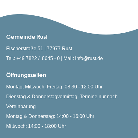
Gemeinde Rust
Fischerstraße 51 | 77977 Rust
Tel.: +49 7822 / 8645 - 0 | Mail: info@rust.de
Öffnungszeiten
Montag, Mittwoch, Freitag: 08:30 - 12:00 Uhr
Dienstag & Donnerstagvormittag: Termine nur nach
Vereinbarung
Montag & Donnerstag: 14:00 - 16:00 Uhr
Mittwoch: 14:00 - 18:00 Uhr