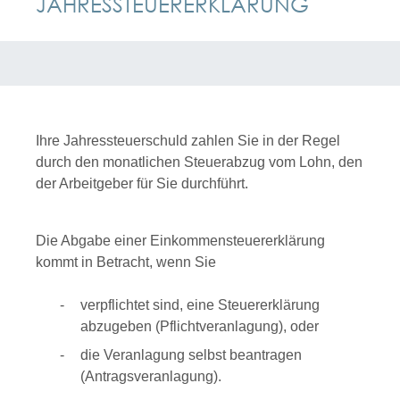
JAHRESSTEUERERKLÄRUNG
Ihre Jahressteuerschuld zahlen Sie in der Regel
durch den monatlichen Steuerabzug vom Lohn, den
der Arbeitgeber für Sie durchführt.
Die Abgabe einer Einkommensteuererklärung
kommt in Betracht, wenn Sie
verpflichtet sind, eine Steuererklärung
abzugeben (Pflichtveranlagung), oder
die Veranlagung selbst beantragen
(Antragsveranlagung).