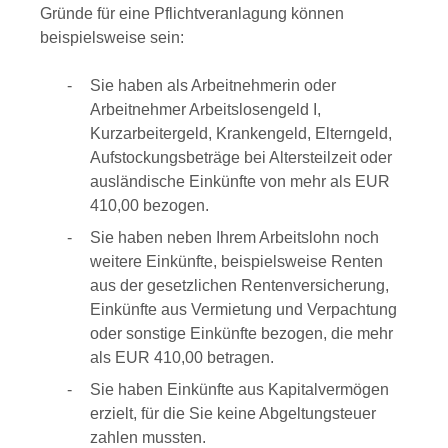
Gründe für eine Pflichtveranlagung können
beispielsweise sein:
Sie haben als Arbeitnehmerin oder
Arbeitnehmer Arbeitslosengeld I,
Kurzarbeitergeld, Krankengeld, Elterngeld,
Aufstockungsbeträge bei Altersteilzeit oder
ausländische Einkünfte von mehr als EUR
410,00 bezogen.
Sie haben neben Ihrem Arbeitslohn noch
weitere Einkünfte, beispielsweise Renten
aus der gesetzlichen Rentenversicherung,
Einkünfte aus Vermietung und Verpachtung
oder sonstige Einkünfte bezogen, die mehr
als EUR 410,00 betragen.
Sie haben Einkünfte aus Kapitalvermögen
erzielt, für die Sie keine Abgeltungsteuer
zahlen mussten.