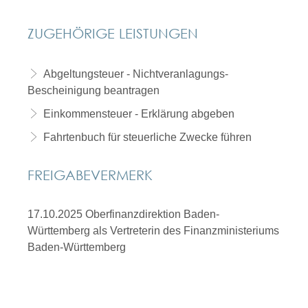
ZUGEHÖRIGE LEISTUNGEN
Abgeltungsteuer - Nichtveranlagungs-
Bescheinigung beantragen
Einkommensteuer - Erklärung abgeben
Fahrtenbuch für steuerliche Zwecke führen
FREIGABEVERMERK
17.10.2025 Oberfinanzdirektion Baden-
Württemberg als Vertreterin des Finanzministeriums
Baden-Württemberg