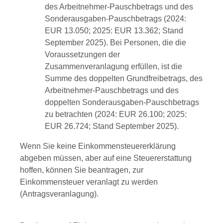
des Arbeitnehmer-Pauschbetrags und des
Sonderausgaben-Pauschbetrags (2024:
EUR 13.050; 2025: EUR 13.362; Stand
September 2025). Bei Personen, die die
Voraussetzungen der
Zusammenveranlagung erfüllen, ist die
Summe des doppelten Grundfreibetrags, des
Arbeitnehmer-Pauschbetrags und des
doppelten Sonderausgaben-Pauschbetrags
zu betrachten (2024: EUR 26.100; 2025:
EUR 26.724; Stand September 2025).
Wenn Sie keine Einkommensteuererklärung
abgeben müssen, aber auf eine Steuererstattung
hoffen, können Sie beantragen, zur
Einkommensteuer veranlagt zu werden
(Antragsveranlagung).