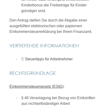
Kinderbonus die Freibeträge für Kinder
günstiger sind.
Den Antrag stellen Sie durch die Abgabe einer
ausgefüllten elektronischen oder papiernen
Einkommensteuererklärung bei Ihrem Finanzamt.
VERTIEFENDE INFORMATIONEN
Steuertipps für Arbeitnehmer
RECHTSGRUNDLAGE
Einkommensteuergesetz (EStG)
:
§ 46 Veranlagung bei Bezug von Einkünften
aus nichtselbständiger Arbeit