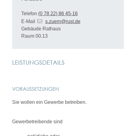
Telefon
(0
78
22) 86
45-16
E-Mail
s.zuern@rust.de
Gebäude
Rathaus
Raum
00.13
LEISTUNGSDETAILS
VORAUSSETZUNGEN
Sie wollen ein Gewerbe betreiben.
Gewerbetreibende sind