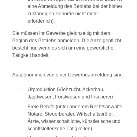
eine Abmeldung des Betriebs bei der bisher
zuständigen Behörde nicht mehr
erforderlich).
Sie müssen Ihr Gewerbe gleichzeitig mit dem
Beginn des Betriebs anmelden.
Die Anzeigepflicht
besteht nur, wenn es sich um eine gewerbliche
Tätigkeit handelt.
Ausgenommen von einer Gewerbeanmeldung sind:
Urproduktion (Viehzucht, Ackerbau,
Jagdwesen, Forstwesen und Fischerei)
Freie Berufe (unter anderem Rechtsanwälte,
Notare, Steuerberater, Wirtschaftsprüfer,
Ärzte, wissenschaftliche, künstlerische und
schriftstellerische Tätigkeiten)