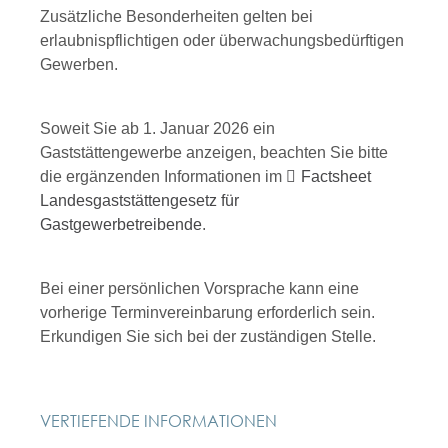
Zusätzliche Besonderheiten gelten bei
erlaubnispflichtigen oder überwachungsbedürftigen
Gewerben.
Soweit Sie ab 1. Januar 2026 ein
Gaststättengewerbe anzeigen, beachten Sie bitte
die ergänzenden Informationen im
Factsheet
Landesgaststättengesetz für
Gastgewerbetreibende
.
Bei einer persönlichen Vorsprache kann eine
vorherige Terminvereinbarung erforderlich sein.
Erkundigen Sie sich bei der zuständigen Stelle.
VERTIEFENDE INFORMATIONEN