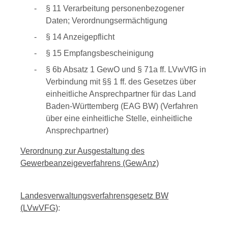
§ 11 Verarbeitung personenbezogener
Daten; Verordnungsermächtigung
§ 14 Anzeigepflicht
§ 15 Empfangsbescheinigung
§ 6b Absatz 1 GewO
und
§ 71a ff. LVwVfG
in
Verbindung mit
§§ 1 ff. des Gesetzes über
einheitliche Ansprechpartner für das Land
Baden-Württemberg (EAG BW)
(Verfahren
über eine einheitliche Stelle, einheitliche
Ansprechpartner)
Verordnung zur Ausgestaltung des
Gewerbeanzeigeverfahrens (GewAnz)
Landesverwaltungsverfahrensgesetz BW
(LVwVFG)
: