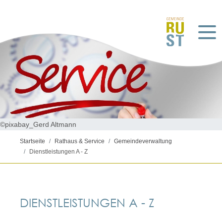
©pixabay_Gerd Altmann
Startseite
Rathaus & Service
Gemeindeverwaltung
Dienstleistungen A - Z
DIENSTLEISTUNGEN A - Z