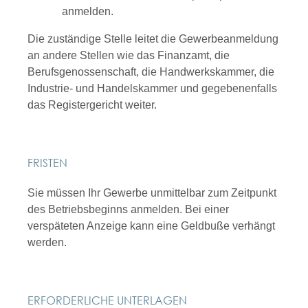
anmelden.
Die zuständige Stelle leitet die Gewerbeanmeldung
an andere Stellen wie das Finanzamt, die
Berufsgenossenschaft, die Handwerkskammer, die
Industrie- und Handelskammer und gegebenenfalls
das Registergericht weiter.
FRISTEN
Sie müssen Ihr Gewerbe unmittelbar zum Zeitpunkt
des Betriebsbeginns anmelden. Bei einer
verspäteten Anzeige kann eine Geldbuße verhängt
werden.
ERFORDERLICHE UNTERLAGEN