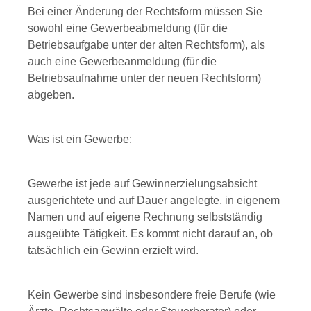
Bei einer Änderung der Rechtsform müssen Sie
sowohl eine Gewerbeabmeldung (für die
Betriebsaufgabe unter der alten Rechtsform), als
auch eine Gewerbeanmeldung (für die
Betriebsaufnahme unter der neuen Rechtsform)
abgeben.
Was ist ein Gewerbe:
Gewerbe ist jede auf Gewinnerzielungsabsicht
ausgerichtete und auf Dauer angelegte, in eigenem
Namen und auf eigene Rechnung selbstständig
ausgeübte Tätigkeit. Es kommt nicht darauf an, ob
tatsächlich ein Gewinn erzielt wird.
Kein Gewerbe sind insbesondere freie Berufe (wie