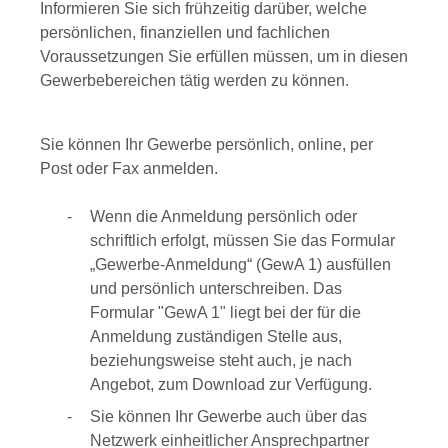
Informieren Sie sich frühzeitig darüber, welche
persönlichen, finanziellen und fachlichen
Voraussetzungen Sie erfüllen müssen, um in diesen
Gewerbebereichen tätig werden zu können.
Sie können Ihr Gewerbe persönlich, online, per
Post oder Fax anmelden.
Wenn die Anmeldung persönlich oder
schriftlich erfolgt, müssen Sie das Formular
„Gewerbe-Anmeldung“ (GewA 1) ausfüllen
und persönlich unterschreiben. Das
Formular "GewA 1" liegt bei der für die
Anmeldung zuständigen Stelle aus,
beziehungsweise steht auch, je nach
Angebot, zum Download zur Verfügung.
Sie können Ihr Gewerbe auch über das
Netzwerk einheitlicher Ansprechpartner