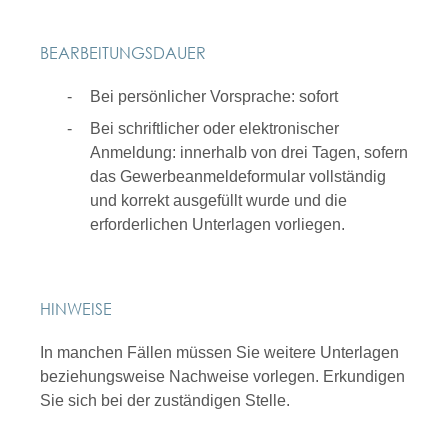
BEARBEITUNGSDAUER
Bei persönlicher Vorsprache: sofort
Bei schriftlicher oder elektronischer
Anmeldung: innerhalb von drei Tagen, sofern
das Gewerbeanmeldeformular vollständig
und korrekt ausgefüllt wurde und die
erforderlichen Unterlagen vorliegen.
HINWEISE
In manchen Fällen müssen Sie weitere Unterlagen
beziehungsweise Nachweise vorlegen. Erkundigen
Sie sich bei der zuständigen Stelle.