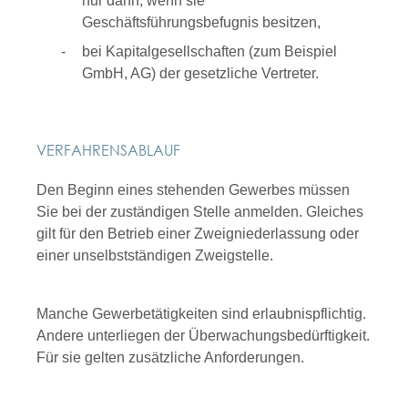
nur dann, wenn sie
Geschäftsführungsbefugnis besitzen,
bei Kapitalgesellschaften (zum Beispiel
GmbH, AG) der gesetzliche Vertreter.
VERFAHRENSABLAUF
Den Beginn eines stehenden Gewerbes müssen
Sie bei der zuständigen Stelle anmelden. Gleiches
gilt für den Betrieb einer Zweigniederlassung oder
einer unselbstständigen Zweigstelle.
Manche Gewerbetätigkeiten sind erlaubnispflichtig.
Andere unterliegen der Überwachungsbedürftigkeit.
Für sie gelten zusätzliche Anforderungen.