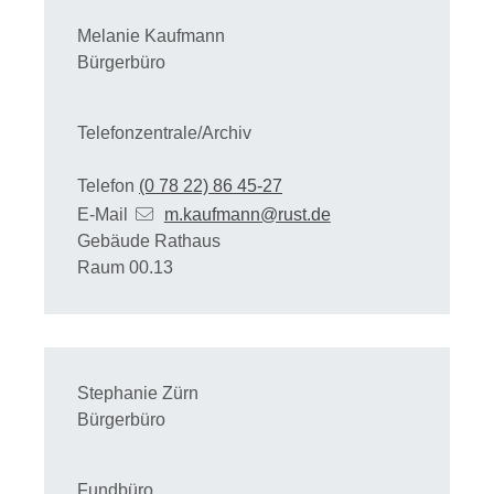
Melanie
Kaufmann
Bürgerbüro
Telefonzentrale/Archiv
Telefon
(0
78
22) 86
45-27
E-Mail
m.kaufmann@rust.de
Gebäude
Rathaus
Raum
00.13
Stephanie
Zürn
Bürgerbüro
Fundbüro