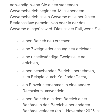
notwendig, wenn Sie einen stehenden
Gewerbebetrieb beginnen. Mit stehendem
Gewerbebetrieb ist ein Gewerbe mit einer festen
Betriebsstätte gemeint, von oder in der das
Gewerbe ausgeübt wird. Dies ist der Fall, wenn Sie
einen Betrieb neu errichten,
eine Zweigniederlassung neu errichten,
eine unselbständige Zweigstelle neu
errichten,
einen bestehenden Betrieb übernehmen,
zum Beispiel durch Kauf oder Pacht,
ein Einzelunternehmen in eine andere
Rechtsform umwandeln,
einen Betrieb aus dem Bereich einer
Behörde in den Bereich einer anderen
Behörde verlegen (ab 1. November 2025 ist