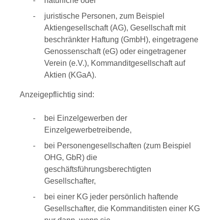
natürliche oder
juristische Personen, zum Beispiel
Aktiengesellschaft (AG), Gesellschaft mit
beschränkter Haftung (GmbH), eingetragene
Genossenschaft (eG) oder eingetragener
Verein (e.V.), Kommanditgesellschaft auf
Aktien (KGaA).
Anzeigepflichtig sind:
bei Einzelgewerben der
Einzelgewerbetreibende,
bei Personengesellschaften (zum Beispiel
OHG, GbR) die
geschäftsführungsberechtigten
Gesellschafter,
bei einer KG jeder persönlich haftende
Gesellschafter, die Kommanditisten einer KG