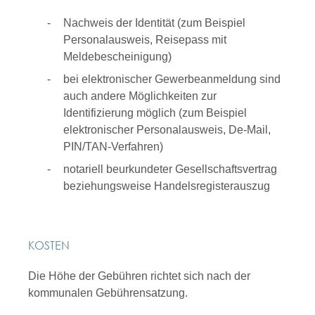
Nachweis der Identität (zum Beispiel
Personalausweis, Reisepass mit
Meldebescheinigung)
bei elektronischer Gewerbeanmeldung sind
auch andere Möglichkeiten zur
Identifizierung möglich (zum Beispiel
elektronischer Personalausweis, De-Mail,
PIN/TAN-Verfahren)
notariell beurkundeter Gesellschaftsvertrag
beziehungsweise Handelsregisterauszug
KOSTEN
Die Höhe der Gebühren richtet sich nach der
kommunalen Gebührensatzung.