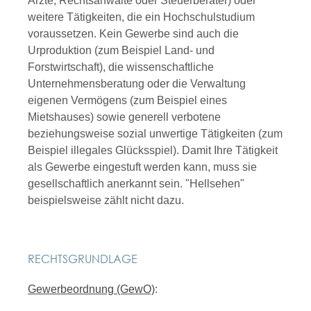
Ärzte, Rechtsanwälte oder Steuerberater) oder
weitere Tätigkeiten, die ein Hochschulstudium
voraussetzen. Kein Gewerbe sind auch die
Urproduktion (zum Beispiel Land- und
Forstwirtschaft), die wissenschaftliche
Unternehmensberatung oder die Verwaltung
eigenen Vermögens (zum Beispiel eines
Mietshauses) sowie generell verbotene
beziehungsweise sozial unwertige Tätigkeiten (zum
Beispiel illegales Glücksspiel). Damit Ihre Tätigkeit
als Gewerbe eingestuft werden kann, muss sie
gesellschaftlich anerkannt sein. "Hellsehen"
beispielsweise zählt nicht dazu.
RECHTSGRUNDLAGE
Gewerbeordnung (GewO)
: