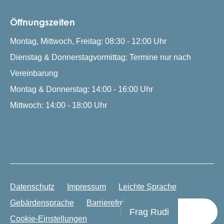
Öffnungszeiten
Montag, Mittwoch, Freitag: 08:30 - 12:00 Uhr
Dienstag & Donnerstagvormittag: Termine nur nach
Vereinbarung
Montag & Donnerstag: 14:00 - 16:00 Uhr
Mittwoch: 14:00 - 18:00 Uhr
Datenschutz
Impressum
Leichte Sprache
Gebärdensprache
Barrierefreiheit
Frag Rudi
Cookie-Einstellungen