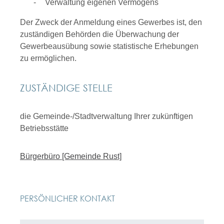
Verwaltung eigenen Vermögens
Der Zweck der Anmeldung eines Gewerbes ist, den
zuständigen Behörden die Überwachung der
Gewerbeausübung sowie statistische Erhebungen
zu ermöglichen.
ZUSTÄNDIGE STELLE
die Gemeinde-/Stadtverwaltung Ihrer zukünftigen
Betriebsstätte
Bürgerbüro [Gemeinde Rust]
PERSÖNLICHER KONTAKT