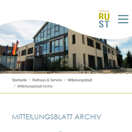
Startseite
Rathaus & Service
Mitteilungsblatt
Mitteilungsblatt-Archiv
MITTEILUNGSBLATT ARCHIV