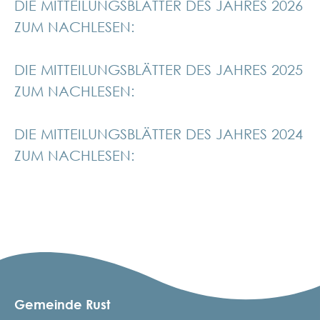
DIE MITTEILUNGSBLÄTTER DES JAHRES 2026
ZUM NACHLESEN:
DIE MITTEILUNGSBLÄTTER DES JAHRES 2025
ZUM NACHLESEN:
DIE MITTEILUNGSBLÄTTER DES JAHRES 2024
ZUM NACHLESEN:
Gemeinde Rust