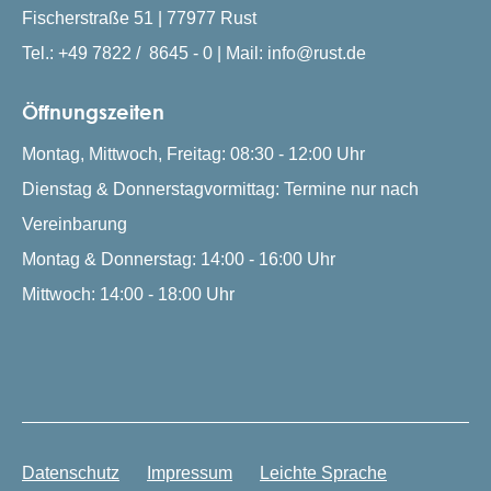
Fischerstraße 51 | 77977 Rust
Tel.: +49 7822 / 8645 - 0 | Mail: info@rust.de
Öffnungszeiten
Montag, Mittwoch, Freitag: 08:30 - 12:00 Uhr
Dienstag & Donnerstagvormittag: Termine nur nach
Vereinbarung
Montag & Donnerstag: 14:00 - 16:00 Uhr
Mittwoch: 14:00 - 18:00 Uhr
Datenschutz
Impressum
Leichte Sprache