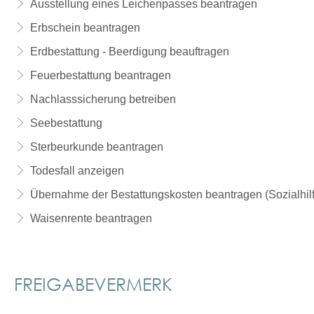
Ausstellung eines Leichenpasses beantragen
Erbschein beantragen
Erdbestattung - Beerdigung beauftragen
Feuerbestattung beantragen
Nachlasssicherung betreiben
Seebestattung
Sterbeurkunde beantragen
Todesfall anzeigen
Übernahme der Bestattungskosten beantragen (Sozialhilf
Waisenrente beantragen
FREIGABEVERMERK