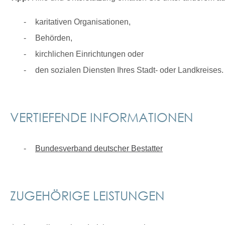
karitativen Organisationen,
Behörden,
kirchlichen Einrichtungen oder
den sozialen Diensten Ihres Stadt- oder Landkreises.
VERTIEFENDE INFORMATIONEN
Bundesverband deutscher Bestatter
ZUGEHÖRIGE LEISTUNGEN