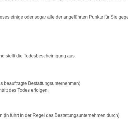
ses einige oder sogar alle der angeführten Punkte für Sie geg
und stellt die Todesbescheinigung aus.
das beauftragte Bestattungsunternehmen)
ritt des Todes erfolgen.
n (in führt in der Regel das Bestattungsunternehmen durch)