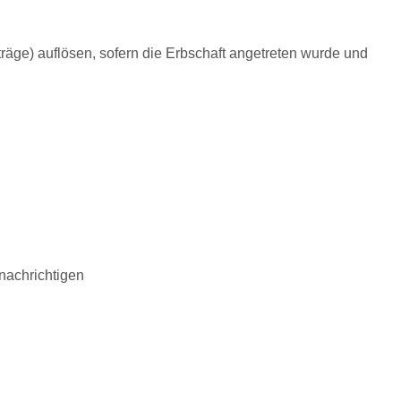
räge) auflösen, sofern die Erbschaft angetreten wurde und
nachrichtigen