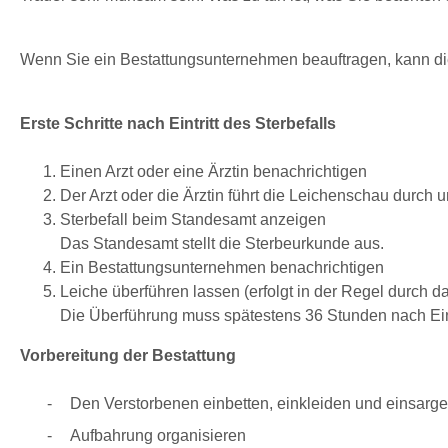
Wenn Sie ein Bestattungsunternehmen beauftragen, kann die
Erste Schritte nach Eintritt des Sterbefalls
Einen Arzt oder eine Ärztin benachrichtigen
Der Arzt oder die Ärztin führt die Leichenschau durch 
Sterbefall beim Standesamt anzeigen
Das Standesamt stellt die Sterbeurkunde aus.
Ein Bestattungsunternehmen benachrichtigen
Leiche überführen lassen (erfolgt in der Regel durch 
Die Überführung muss spätestens 36 Stunden nach Eint
Vorbereitung der Bestattung
Den Verstorbenen einbetten, einkleiden und einsarge
Aufbahrung organisieren