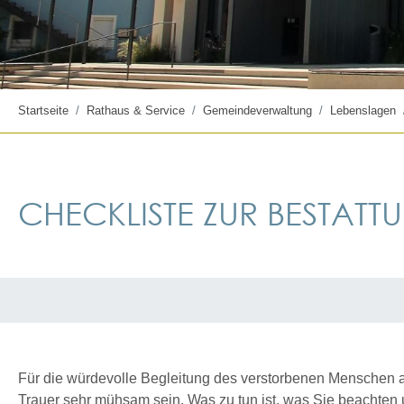
Startseite
Rathaus & Service
Gemeindeverwaltung
Lebenslagen
CHECKLISTE ZUR BESTATT
Für die würdevolle Begleitung des verstorbenen Menschen au
Trauer sehr mühsam sein. Was zu tun ist, was Sie beachten un